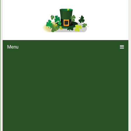
Вечная головоломка: 1
Menu