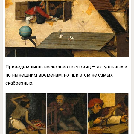
Приведем лишь несколько пословиц — актуальных и
по нынешним временам, но при этом не самых
скабрезных: