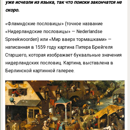
уже исчезли из языка, так что поиски закончатся не
скоро.
«Фламндские пословицы» (точное название
«Нидерландские пословицы» — Nederlandse
Spreekwoorden) или «Мир вверх тормашками» —
написанная в 1559 году картина Питера Брейгеля
Старшего, которая изображает буквальные значения
нидерландских пословиц. Картина, выставлена в
Берлинской картинной галерее.