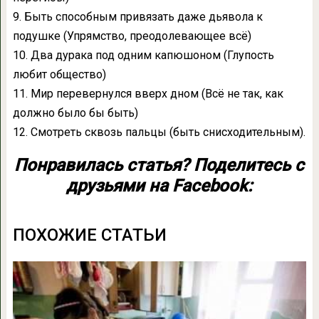
9. Быть способным привязать даже дьявола к
подушке (Упрямство, преодолевающее всё)
10. Два дурака под одним капюшоном (Глупость
любит общество)
11. Мир перевернулся вверх дном (Всё не так, как
должно было бы быть)
12. Смотреть сквозь пальцы (быть снисходительным).
Понравилась статья? Поделитесь с
друзьями на Facebook:
ПОХОЖИЕ СТАТЬИ