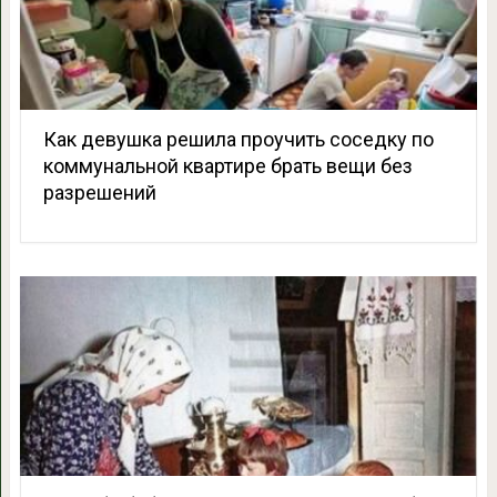
Как девушка решила проучить соседку по
коммунальной квартире брать вещи без
разрешений