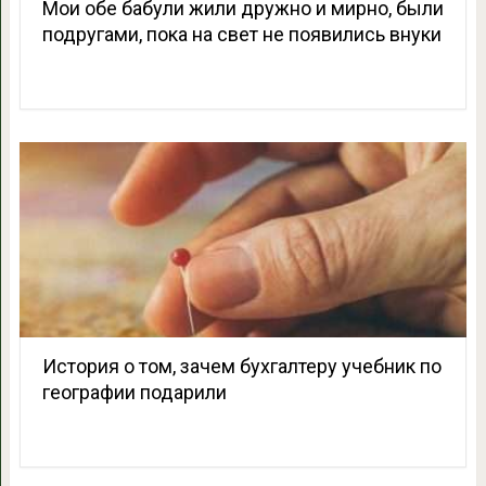
Мои обе бабули жили дружно и мирно, были
подругами, пока на свет не появились внуки
История о том, зачем бухгалтеру учебник по
географии подарили