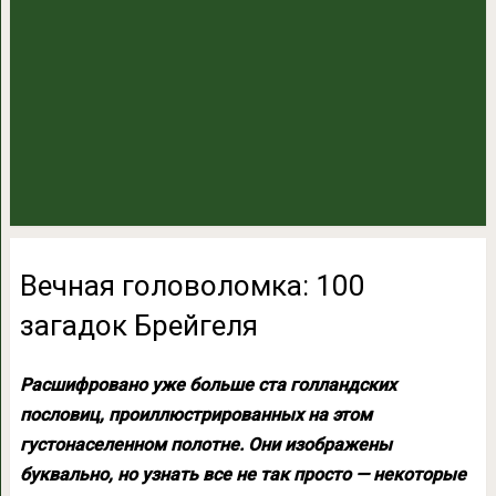
Вечная головоломка: 100
загадок Брейгеля
Расшифровано уже больше ста голландских
пословиц, проиллюстрированных на этом
густонаселенном полотне. Они изображены
буквально, но узнать все не так просто — некоторые