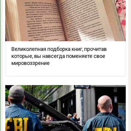
Великолепная подборка книг, прочитав
которые, вы навсегда поменяете свое
мировоззрение