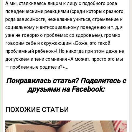
А мы, сталкиваясь лицом к лицу с подобного рода
поведенческими реакциями (среди которых разного
рода зависимости, нежелание учиться, стремление к
социальному и антисоциальному поведению и т. д, я
уже не говорю о проблемах со здоровьем), громко
говорим себе и окружающим «Боже, это такой
проблемный ребенок»! Но никогда при этом даже не
допускаем и тени сомнения «А может, просто это мы
— проблемные родители?»…
Понравилась статья? Поделитесь с
друзьями на Facebook:
ПОХОЖИЕ СТАТЬИ