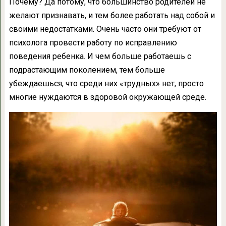
Почему? Да потому, что большинство родителей не
желают признавать, и тем более работать над собой и
своими недостатками. Очень часто они требуют от
психолога провести работу по исправлению
поведения ребенка. И чем больше работаешь с
подрастающим поколением, тем больше
убеждаешься, что среди них «трудных» нет, просто
многие нуждаются в здоровой окружающей среде.