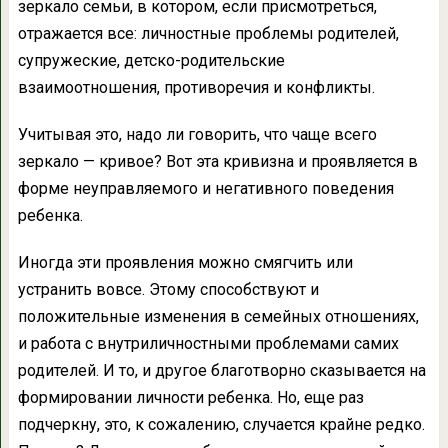
зеркало семьи, в котором, если присмотреться,
отражается все: личностные проблемы родителей,
супружеские, детско-родительские
взаимоотношения, противоречия и конфликты.
Учитывая это, надо ли говорить, что чаще всего
зеркало — кривое? Вот эта кривизна и проявляется в
форме неуправляемого и негативного поведения
ребенка.
Иногда эти проявления можно смягчить или
устранить вовсе. Этому способствуют и
положительные изменения в семейных отношениях,
и работа с внутриличностными проблемами самих
родителей. И то, и другое благотворно сказывается на
формировании личности ребенка. Но, еще раз
подчеркну, это, к сожалению, случается крайне редко.