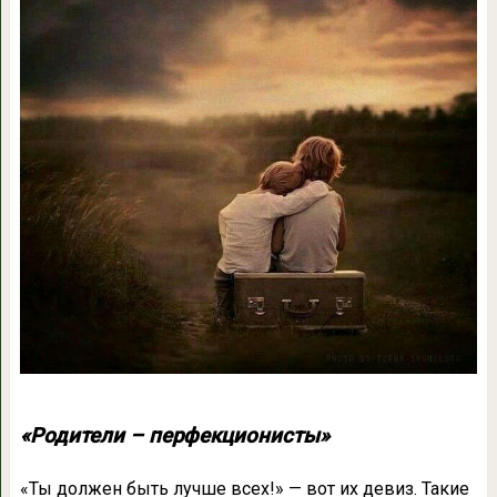
«Родители – перфекционисты»
«Ты должен быть лучше всех!» — вот их девиз. Такие