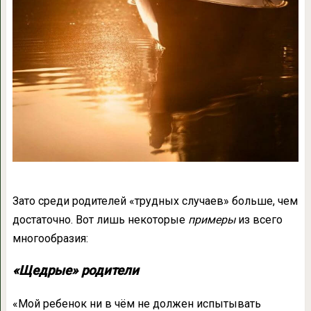
Зато среди родителей «трудных случаев» больше, чем
достаточно. Вот лишь некоторые
примеры
из всего
многообразия:
«Щедрые» родители
«Мой ребенок ни в чём не должен испытывать