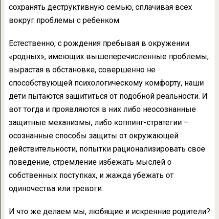
сохранять деструктивную семью, сплачивая всех
вокруг проблемы с ребенком.
Естественно, с рождения пребывая в окружении
«родных», имеющих вышеперечисленные проблемы,
вырастая в обстановке, совершенно не
способствующей психологическому комфорту, наши
дети пытаются защититься от подобной реальности. И
вот тогда и проявляются в них либо неосознанные
защитные механизмы, либо коппинг-стратегии –
осознанные способы защиты от окружающей
действительности, попытки рационализировать свое
поведение, стремление избежать мыслей о
собственных поступках, и жажда убежать от
одиночества или тревоги.
И что же делаем мы, любящие и искренние родители?