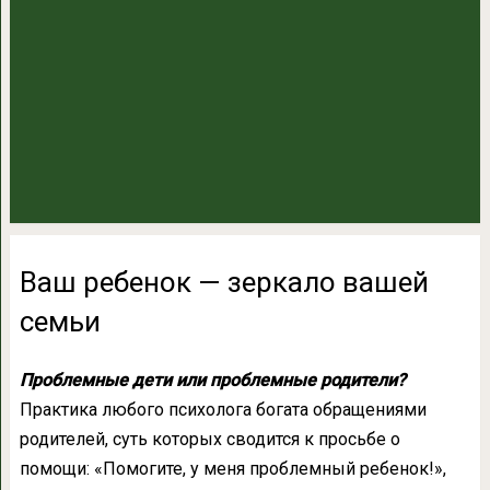
Ваш ребенок — зеркало вашей
семьи
Проблемные дети или проблемные родители?
Практика любого психолога богата обращениями
родителей, суть которых сводится к просьбе о
помощи: «Помогите, у меня проблемный ребенок!»,