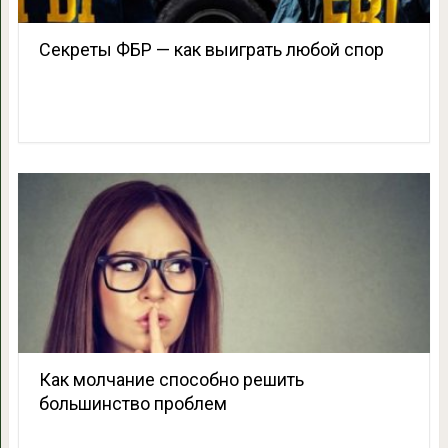
Секреты ФБР — как выиграть любой спор
Как молчание способно решить
большинство проблем