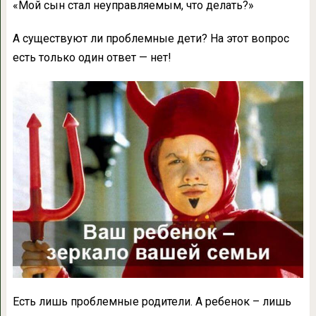
«Мой сын стал неуправляемым, что делать?»
А существуют ли проблемные дети? На этот вопрос
есть только один ответ — нет!
Есть лишь проблемные родители. А ребенок – лишь