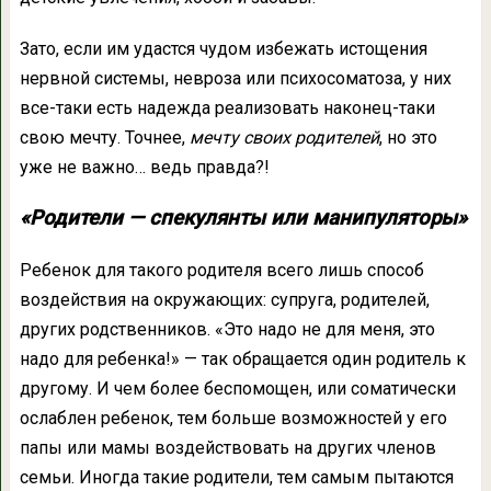
Зато, если им удастся чудом избежать истощения
нервной системы, невроза или психосоматоза, у них
все-таки есть надежда реализовать наконец-таки
свою мечту. Точнее,
мечту своих родителей
, но это
уже не важно… ведь правда?!
«Родители — спекулянты или манипуляторы»
Ребенок для такого родителя всего лишь способ
воздействия на окружающих: супруга, родителей,
других родственников. «Это надо не для меня, это
надо для ребенка!» — так обращается один родитель к
другому. И чем более беспомощен, или соматически
ослаблен ребенок, тем больше возможностей у его
папы или мамы воздействовать на других членов
семьи. Иногда такие родители, тем самым пытаются