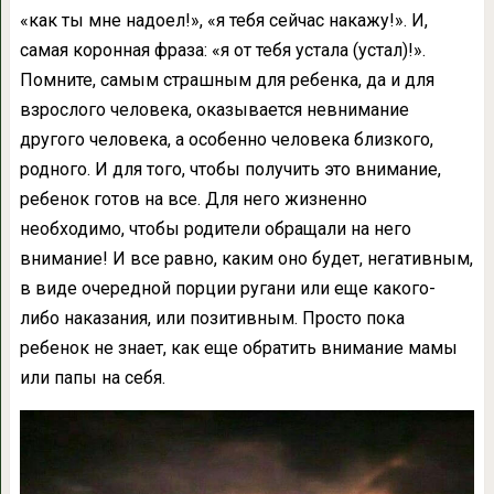
«как ты мне надоел!», «я тебя сейчас накажу!». И,
самая коронная фраза: «я от тебя устала (устал)!».
Помните, самым страшным для ребенка, да и для
взрослого человека, оказывается невнимание
другого человека, а особенно человека близкого,
родного. И для того, чтобы получить это внимание,
ребенок готов на все. Для него жизненно
необходимо, чтобы родители обращали на него
внимание! И все равно, каким оно будет, негативным,
в виде очередной порции ругани или еще какого-
либо наказания, или позитивным. Просто пока
ребенок не знает, как еще обратить внимание мамы
или папы на себя.