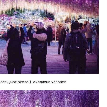
 посещают около 1 миллиона человек.