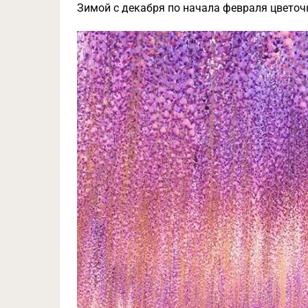
Зимой с декабря по начала февраля цвето