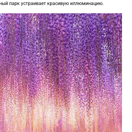
чный парк устраивает красивую иллюминацию.