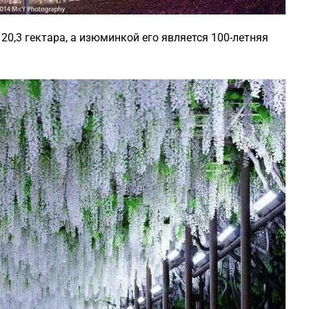
0,3 гектара, а изюминкой его является 100-летняя