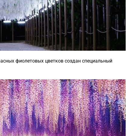
расных фиолетовых цветков создан специальный