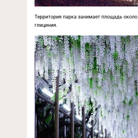
Территория парка занимает площадь около 2
глициния.