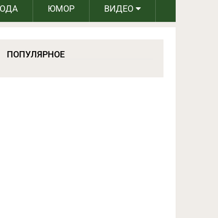
РОДА
ЮМОР
ВИДЕО
ПОПУЛЯРНОЕ