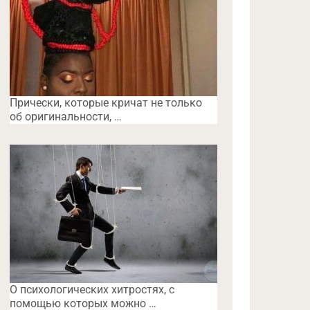
Прически, которые кричат не только
об оригинальности, …
O психологических хитростях, с
помощью которых можно …