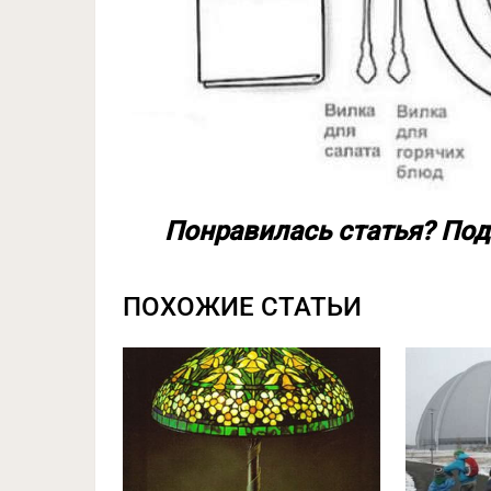
Понравилась статья? Под
ПОХОЖИЕ СТАТЬИ