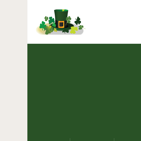
В наше время мало к