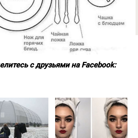
елитесь с друзьями на Facebook: