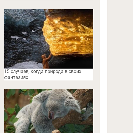
15 случаев, когда природа в своих
фантазиях …