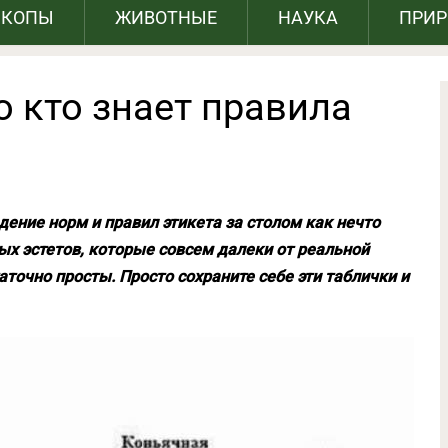
СКОПЫ
ЖИВОТНЫЕ
НАУКА
ПРИ
 кто знает правила
ение норм и правил этикета за столом как нечто
ых эстетов, которые совсем далеки от реальной
точно просты. Просто сохраните себе эти таблички и