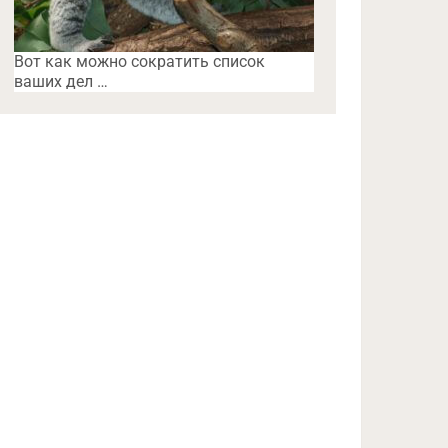
Вот как можно сократить список
ваших дел …