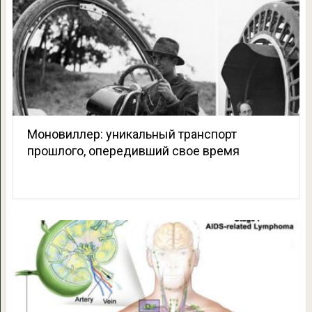
Моновиллер: уникальный транспорт
прошлого, опередивший свое время