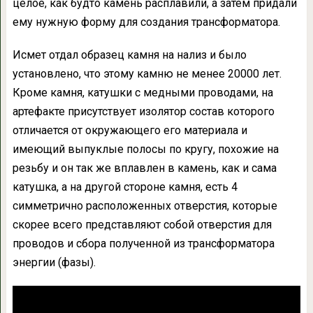
целое, как будто камень расплавили, а затем придали
ему нужную форму для создания трансформатора.
Исмет отдал образец камня на нализ и было
установлено, что этому камню не менее 20000 лет.
Кроме камня, катушки с медными проводами, на
артефакте присутствует изолятор состав которого
отличается от окружающего его материала и
имеющий выпуклые полосы по кругу, похожие на
резьбу и он так же вплавлен в камень, как и сама
катушка, а на другой стороне камня, есть 4
симметрично расположенных отверстия, которые
скорее всего представляют собой отверстия для
проводов и сбора полученной из трансформатора
энергии (фазы).