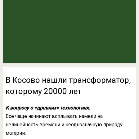
В Косово нашли трансформатор,
которому 20000 лет
К вопросу о «древних» технологиях.
Все чаще начинают всплывать намеки на
нелинейность времени и неоднозначную природу
материи.