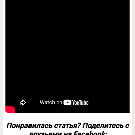
Понравилась статья? Поделитесь с
друзьями на Facebook: