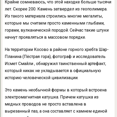
Крайне сомневаюсь, что этой находке больше тысячи
лет. Скорее 200. Камень затвердел из геополимера.
Из такого материала строились многие мегалиты,
которые мы считаем просто каменными глыбами,
горами, вулканической породой. Сейчас такие штуки
начнут проявляться в массовом порядке.
На территории Косово в районе горного хребта Шар-
Планина (Пёстрая гора), фотограф и исследователь
Исмет Смайли , обнаружил таинственный артефакт,
который никак не укладывается в официальную
историю человеческой цивилизации.
Это камень необычной формы в который встроена
электромагнитная катушка. Причем катушка из
медных проводов не просто вставлена в
вырезанный паз, а она составляет с камнем единой