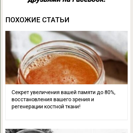
ПОХОЖИЕ СТАТЬИ
Секрет увеличения вашей памяти до 80%,
восстановления вашего зрения и
регенерации костной ткани!