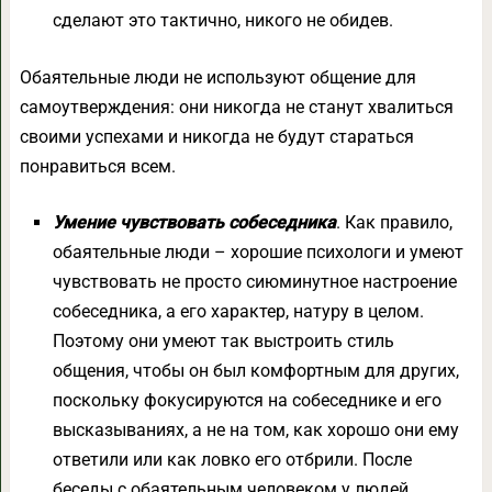
сделают это тактично, никого не обидев.
Обаятельные люди не используют общение для
самоутверждения: они никогда не станут хвалиться
своими успехами и никогда не будут стараться
понравиться всем.
Умение чувствовать собеседника
. Как правило,
обаятельные люди – хорошие психологи и умеют
чувствовать не просто сиюминутное настроение
собеседника, а его характер, натуру в целом.
Поэтому они умеют так выстроить стиль
общения, чтобы он был комфортным для других,
поскольку фокусируются на собеседнике и его
высказываниях, а не на том, как хорошо они ему
ответили или как ловко его отбрили. После
беседы с обаятельным человеком у людей