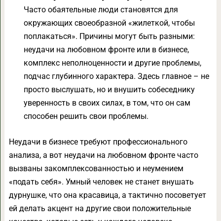
Часто обаятельные люди становятся для
окружающих своеобразной «жилеткой, чтобы
поплакаться». Причины могут быть разными:
неудачи на любовном фронте или в бизнесе,
комплекс неполноценности и другие проблемы,
подчас глубинного характера. Здесь главное – не
просто выслушать, но и внушить собеседнику
уверенность в своих силах, в том, что он сам
способен решить свои проблемы.
Неудачи в бизнесе требуют профессионального
анализа, а вот неудачи на любовном фронте часто
вызваны закомплексованностью и неумением
«подать себя». Умный человек не станет внушать
дурнушке, что она красавица, а тактично посоветует
ей делать акцент на другие свои положительные