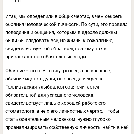
т.п.
Итак, мы определили в общих чертах, в чем секреты
обаяния человеческой личности. По сути, это правила
поведения и общения, которым в идеале должны
были бы следовать все, но жизнь, к сожалению,
свидетельствует об обратном, поэтому так и
привлекают нас обаятельные люди.
Обаяние – это нечто внутреннее, а не внешнее;
обаяние идет от души, оно всегда искренне.
Голливудская улыбка, которая считается
обязательной для успешного человека,
свидетельствует лишь о хорошей работе его
стоматолога, а не о его личностных чертах. Чтобы
стать обаятельным человеком, нужно глубоко
проанализировать собственную личность, найти в ней