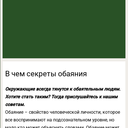
В чем секреты обаяния
Окружающие всегда тянутся к обаятельным людям.
Хотите стать таким? Тогда прислушайтесь к нашим
советам.
Обаяние – свойство человеческой личности, которое
все воспринимают на подсознательном уровне, но
мало кто может объяснить словами. Обаяние может