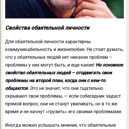
Свойства обаятельной личности
Для обаятельной личности характерны
коммуникабельность и жизнелюбие. Не стоит думать,
что у обаятельных людей нет никаких проблем –
проблемы у них могут быть, и еще какие!
Но основное
свойство обаятельных людей – отодвигать свои
проблемы на второй план, когда они с кем-то
общаются
. Это не значит, что они тщательно
скрывают свои проблемы, — если собеседник задаст
прямой вопрос, они не станут увиливать, но в то же
время и не начнут «грузить» его своими проблемами.
Иногда можно услышать мнение, что обаятельные