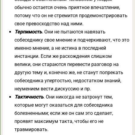
обычно остается очень приятное впечатление,
потому что он не стремится продемонстрировать
свое превосходство над ними.
Терпимость
. Они не пытаются навязать
собеседнику свое мнение и подчеркивают, что это
именно мнение, а не истина в последней
инстанции. Если же расхождения слишком
велики, они стараются перевести разговор на
другую тему и, конечно же, не станут попрекать
собеседника упертостью, недостатком знаний,
неумением вести дискуссию и пр.
Тактичность
. Они никогда не затронут тем,
которые могут оказаться для собеседника
болезненными; если же он сам это сделает,
проявят максимум такта, чтобы его не
травмировать.