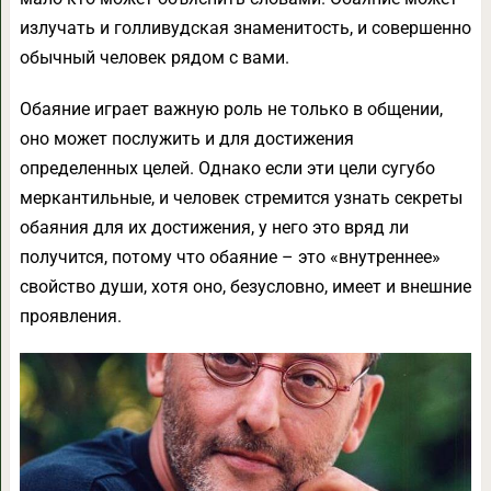
излучать и голливудская знаменитость, и совершенно
обычный человек рядом с вами.
Обаяние играет важную роль не только в общении,
оно может послужить и для достижения
определенных целей. Однако если эти цели сугубо
меркантильные, и человек стремится узнать секреты
обаяния для их достижения, у него это вряд ли
получится, потому что обаяние – это «внутреннее»
свойство души, хотя оно, безусловно, имеет и внешние
проявления.