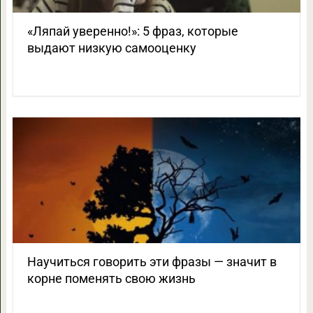
«Ляпай уверенно!»: 5 фраз, которые
выдают низкую самооценку
Научиться говорить эти фразы — значит в
корне поменять свою жизнь