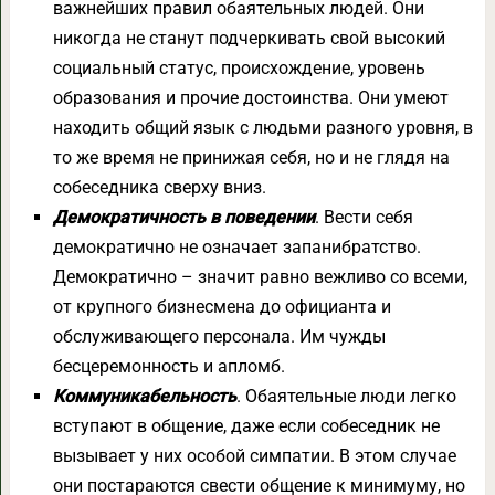
важнейших правил обаятельных людей. Они
никогда не станут подчеркивать свой высокий
социальный статус, происхождение, уровень
образования и прочие достоинства. Они умеют
находить общий язык с людьми разного уровня, в
то же время не принижая себя, но и не глядя на
собеседника сверху вниз.
Демократичность в поведении
. Вести себя
демократично не означает запанибратство.
Демократично – значит равно вежливо со всеми,
от крупного бизнесмена до официанта и
обслуживающего персонала. Им чужды
бесцеремонность и апломб.
Коммуникабельность
. Обаятельные люди легко
вступают в общение, даже если собеседник не
вызывает у них особой симпатии. В этом случае
они постараются свести общение к минимуму, но