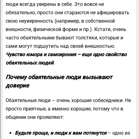
люди всегда уверены в себе. Это вовсе не
обязательно, просто они стараются не афишировать
свою неуверенность (например, в собственной
внешности, физической форме и пр.). Кстати, очень
часто обаятельными бывают толстяки, которые и
сами могут подшутить над своей внешностью.
Чувство юмора и самоирония – еще одно свойство
обаятельных людей
.
Почему обаятельные люди вызывают
доверие
Обаятельные люди – очень хорошие собеседники. Не
просто приятные, а именно хорошие, потому что в
общении они проявляют:
Будьте проще, и люди к вам потянутся
– одно из