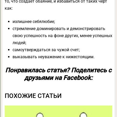
то, что создает обаяние, и избавиться от таких черт
как:
излишнее себялюбие;
стремление доминировать и демонстрировать
свою успешность на фоне других, менее успешных
людей;
самоутверждаться за чужой счет;
выказывать неуважение к нижестоящим.
Понравилась статья? Поделитесь с
друзьями на Facebook:
ПОХОЖИЕ СТАТЬИ