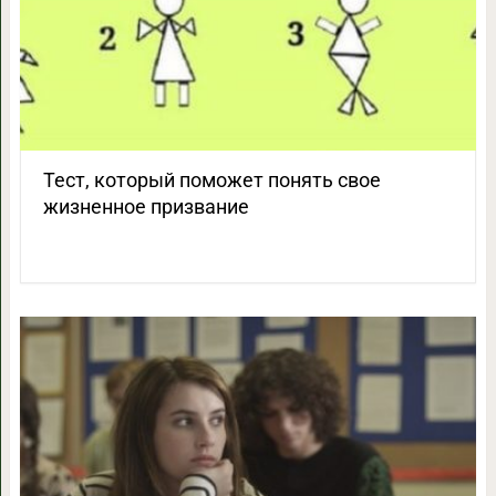
Тест, который поможет понять свое
жизненное призвание