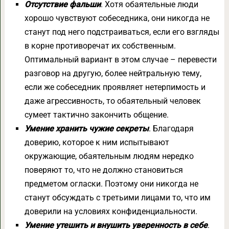
Отсутствие фальши
. Хотя обаятельные люди
хорошо чувствуют собеседника, они никогда не
станут под него подстраиваться, если его взгляды
в корне противоречат их собственным.
Оптимальный вариант в этом случае – перевести
разговор на другую, более нейтральную тему,
если же собеседник проявляет нетерпимость и
даже агрессивность, то обаятельный человек
сумеет тактично закончить общение.
Умение хранить чужие секреты
. Благодаря
доверию, которое к ним испытывают
окружающие, обаятельным людям нередко
поверяют то, что не должно становиться
предметом огласки. Поэтому они никогда не
станут обсуждать с третьими лицами то, что им
доверили на условиях конфиденциальности.
Умение утешить и внушить уверенность в себе
.