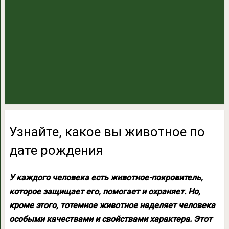
Узнайте, какое вы животное по
дате рождения
У каждого человека есть животное-покровитель,
которое защищает его, помогает и охраняет. Но,
кроме этого, тотемное животное наделяет человека
особыми качествами и свойствами характера. Этот