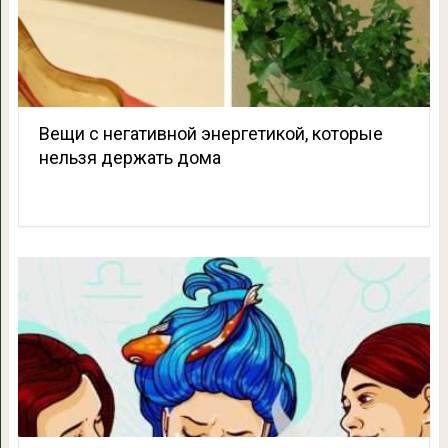
Вещи с негативной энергетикой, которые
нельзя держать дома