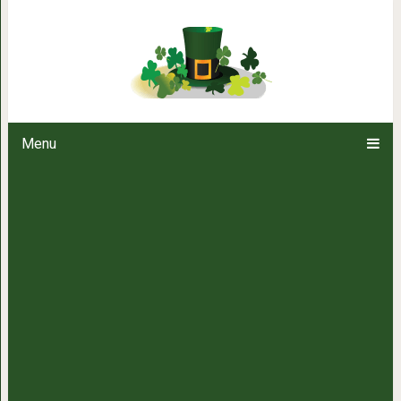
Узнайте, какое вы живот
Menu