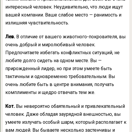
интересный человек. Неудивительно, что люди ищут
вашей компании. Ваше слабое место — ранимость и
излишняя чувствительность.
Лев.
В отличие от вашего животного-покровителя, вы
очень добрый и миролюбивый человек.
Предпочитаете избегать конфликтных ситуаций, не
любите долго сидеть на одном месте. Вы —
прирожденный лидер, но при этом умеете быть
тактичным и одновременно требовательным. Вы
очень любите быть в центре внимания, получать
комплименты и щедро отвечать тем же.
Кот.
Вы невероятно обаятельный и привлекательный
человек. Даже обладая заурядной внешностью, вы
умеете излучать особый шарм, который располагает к
вам людей. Вы бываете несколько застенчивы и