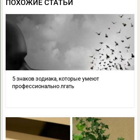
ПОХОЖИЕ СТАТЬИ
5 знаков зодиака, которые умеют
профессионально лгать