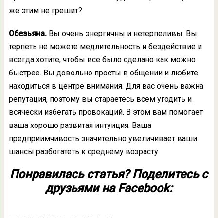
же этим не грешит?
Обезьяна.
Вы очень энергичны и нетерпеливы. Вы
терпеть не можете медлительность и бездействие и
всегда хотите, чтобы все было сделано как можно
быстрее. Вы довольно просты в общении и любите
находиться в центре внимания. Для вас очень важна
репутация, поэтому вы стараетесь всем угодить и
всячески избегать провокаций. В этом вам помогает
ваша хорошо развитая интуиция. Ваша
предприимчивость значительно увеличивает ваши
шансы разбогатеть к среднему возрасту.
Понравилась статья? Поделитесь с
друзьями на Facebook: