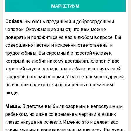
Собака.
Вы очень преданный и добросердечный
человек. Окружающие знают, что вам можно
доверять и положиться на вас в любом вопросе. Вы
совершенно честны и искренни, ответственны и
трудолюбивы. Вы скромный и простой человек,
который не любит никому доставлять хлопот. У вас
хороший вкус в одежде, вы любите пополнять свой
гардероб новыми вещами. У вас не так много друзей,
но все они надежные и проверенные временем
люди.
Мышь.
В детстве вы были озорным и непослушным
ребенком, но даже со временем чертики в ваших
глазах никуда не исчезли. Именно это и делает вас
таким милым и привлекательным для всех. Вы очень