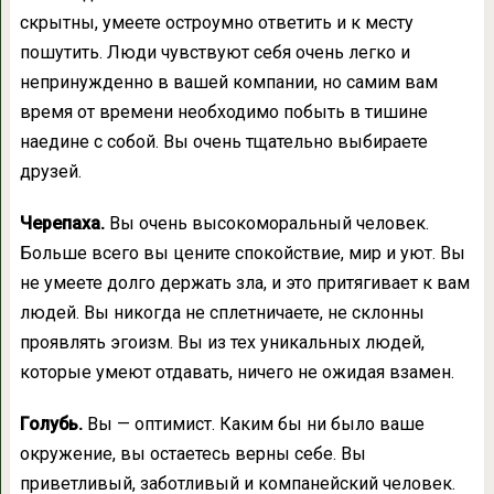
скрытны, умеете остроумно ответить и к месту
пошутить. Люди чувствуют себя очень легко и
непринужденно в вашей компании, но самим вам
время от времени необходимо побыть в тишине
наедине с собой. Вы очень тщательно выбираете
друзей.
Черепаха.
Вы очень высокоморальный человек.
Больше всего вы цените спокойствие, мир и уют. Вы
не умеете долго держать зла, и это притягивает к вам
людей. Вы никогда не сплетничаете, не склонны
проявлять эгоизм. Вы из тех уникальных людей,
которые умеют отдавать, ничего не ожидая взамен.
Голубь.
Вы — оптимист. Каким бы ни было ваше
окружение, вы остаетесь верны себе. Вы
приветливый, заботливый и компанейский человек.