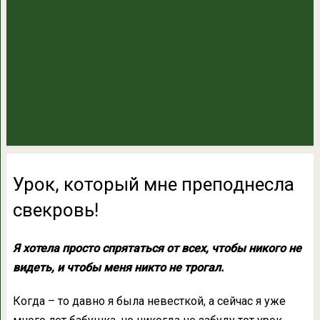
Урок, который мне преподнесла
свекровь!
Я хотела просто спрятаться от всех, чтобы никого не
видеть, и чтобы меня никто не трогал.
Когда – то давно я была невесткой, а сейчас я уже