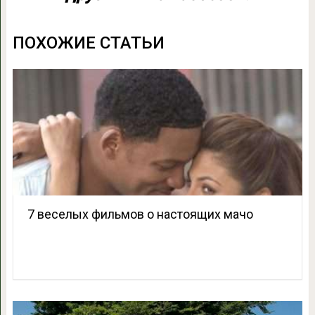
ПОХОЖИЕ СТАТЬИ
7 веселых фильмов о настоящих мачо