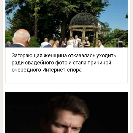
Загорающая женщина отказалась уходить
ради свадебного фото и стала причиной
очередного Интернет-спора