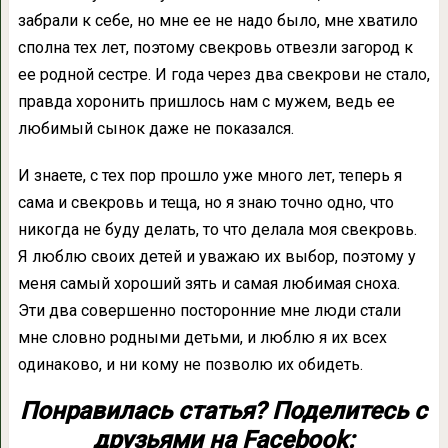
забрали к себе, но мне ее не надо было, мне хватило
сполна тех лет, поэтому свекровь отвезли загород к
ее родной сестре. И года через два свекрови не стало,
правда хоронить пришлось нам с мужем, ведь ее
любимый сынок даже не показался.
И знаете, с тех пор прошло уже много лет, теперь я
сама и свекровь и теща, но я знаю точно одно, что
никогда не буду делать, то что делала моя свекровь.
Я люблю своих детей и уважаю их выбор, поэтому у
меня самый хороший зять и самая любимая сноха.
Эти два совершенно посторонние мне люди стали
мне словно родными детьми, и люблю я их всех
одинаково, и ни кому не позволю их обидеть.
Понравилась статья? Поделитесь с
друзьями на Facebook: