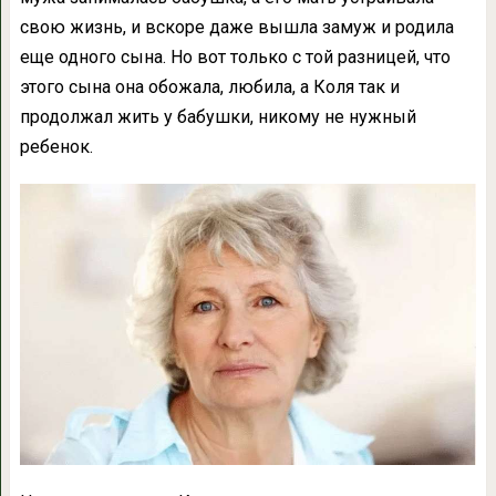
свою жизнь, и вскоре даже вышла замуж и родила
еще одного сына. Но вот только с той разницей, что
этого сына она обожала, любила, а Коля так и
продолжал жить у бабушки, никому не нужный
ребенок.