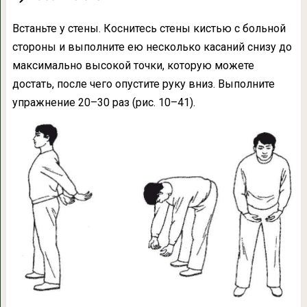
Встаньте у стены. Коснитесь стены кистью с больной
стороны и выполните ею несколько касаний снизу до
максимально высокой точки, которую можете
достать, после чего опустите руку вниз. Выполните
упражнение 20–30 раз (рис. 10–41).