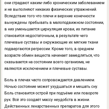
они страдают каким-либо хроническим заболеванием
и не выполняют никаких физических упражнений.
Вследствие того что плечи и верхние конечности
вынуждены пребывать в малоподвижном состоянии,
в них уменьшается циркуляция крови, их питание
становится недостаточным, в результате чего
плечевые суставы и окружающие их мягкие ткани
подвергаются регрессии. Кроме того, в среднем
возрасте обмен веществ начинает замедляться, что
сказывается на состоянии всего организма, не
являются исключением и плечевые суставы.
Боль в плечах часто сопровождается давлением.
Ночью состояние может ухудшаться и мешать сну.
Боль становится острой при подъёме или повороте
рук. Всё это создаёт массу неудобств в жизни.
Действенных лекарственных препаратов для этого