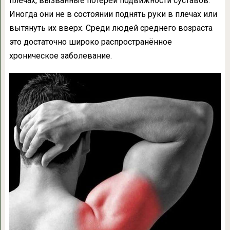
плечах, вызванные потерей подвижности суставов.
Иногда они не в состоянии поднять руки в плечах или
вытянуть их вверх. Среди людей среднего возраста
это достаточно широко распространённое
хроническое заболевание.