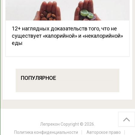
12+ наглядных доказательств того, что не
существует «калорийной» и «некалорийной»
еды
ПОПУЛЯРНОЕ
Лепрекон
Copyright © 2026.
Политика конфиденциальности
Авторское право