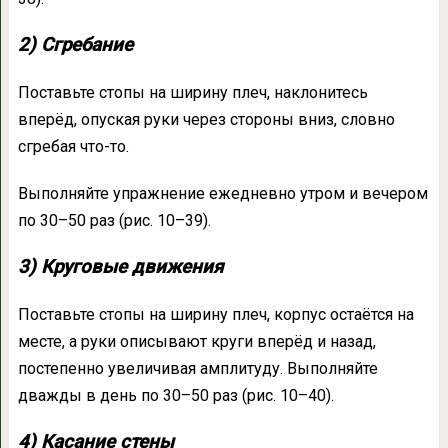
2) Сгребание
Поставьте стопы на ширину плеч, наклонитесь
вперёд, опуская руки через стороны вниз, словно
сгребая что-то.
Выполняйте упражнение ежедневно утром и вечером
по 30–50 раз (рис. 10–39).
3) Круговые движения
Поставьте стопы на ширину плеч, корпус остаётся на
месте, а руки описывают круги вперёд и назад,
постепенно увеличивая амплитуду. Выполняйте
дважды в день по 30–50 раз (рис. 10–40).
4) Касание стены