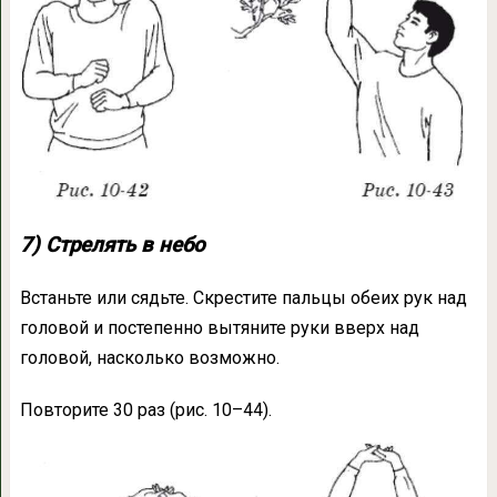
7) Стрелять в небо
Встаньте или сядьте. Скрестите пальцы обеих рук над
головой и постепенно вытяните руки вверх над
головой, насколько возможно.
Повторите 30 раз (рис. 10–44).