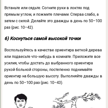
Встаньте или сядьте. Согните руки в локтях под
прямым углом, и пожмите плечами. Сперва слабо, а
затем с силой. Делайте это дважды в день по 50–100
раз (рис. 10–42).
6) Коснуться самой высокой точки
Воспользуйтесь в качестве ориентира веткой дерева
или подвесьте что-нибудь в комнате. Приложите все
усилия, чтобы достать до выбранного ориентира
рукой больной стороны, постепенно поднимайте
ориентир на большую высоту. Выполняйте дважды в
день по 50–100 раз (рис. 10–43).