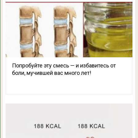
Попробуйте эту смесь — и избавитесь от
боли, мучившей вас много лет!