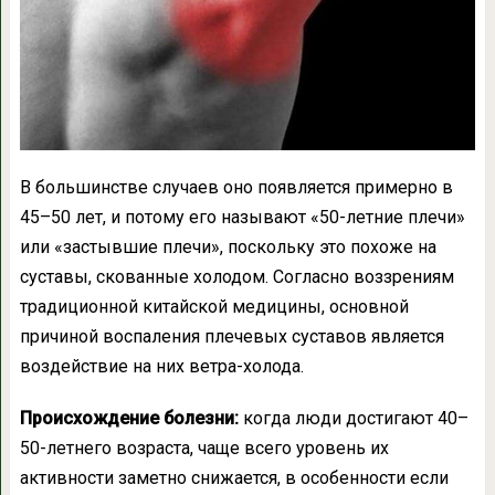
В большинстве случаев оно появляется примерно в
45–50 лет, и потому его называют «50-летние плечи»
или «застывшие плечи», поскольку это похоже на
суставы, скованные холодом. Согласно воззрениям
традиционной китайской медицины, основной
причиной воспаления плечевых суставов является
воздействие на них ветра-холода.
Происхождение болезни:
когда люди достигают 40–
50-летнего возраста, чаще всего уровень их
активности заметно снижается, в особенности если