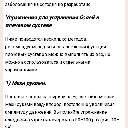
заболевания на сегодня не разработано.
Упражнения для устранения болей в
плечевом суставе
Ниже приводятся несколько методов,
рекомендуемых для восстановления функции
плечевых суставов.Можно выполнять их все, но
можно воспользоваться и отдельными
упражнениями.
1) Махи руками.
Поставьте стопы на ширину плеч, сделайте мягкие
махи руками взад-вперёд, постепенно увеличивая
амплитуду движений. Выполняйте упражнение
ежедневно утром и вечером по 50–100 раз (рис. 10–
38).