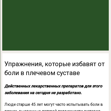
Упражнения, которые избавят от
боли в плечевом суставе
Действенных лекарственных препаратов для этого
заболевания на сегодня не разработано.
Люди старше 45 лет могут часто испытывать боли в