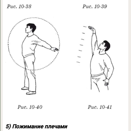
5) Пожимание плечами