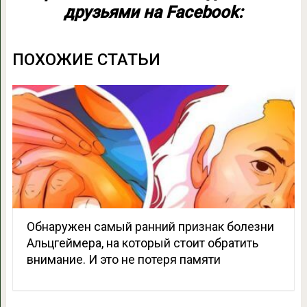
друзьями на Facebook:
ПОХОЖИЕ СТАТЬИ
Обнаружен самый ранний признак болезни
Альцгеймера, на который стоит обратить
внимание. И это не потеря памяти