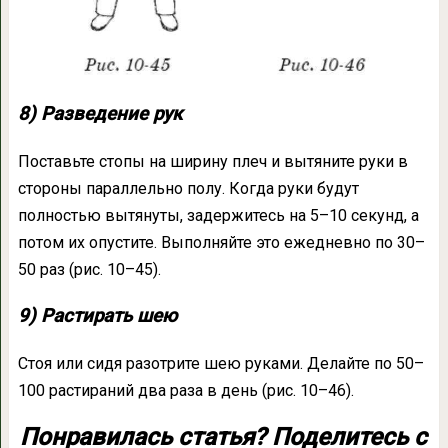
8) Разведение рук
Поставьте стопы на ширину плеч и вытяните руки в
стороны параллельно полу. Когда руки будут
полностью вытянуты, задержитесь на 5–10 секунд, а
потом их опустите. Выполняйте это ежедневно по 30–
50 раз (рис. 10–45).
9) Растирать шею
Стоя или сидя разотрите шею руками. Делайте по 50–
100 растираний два раза в день (рис. 10–46).
Понравилась статья? Поделитесь с