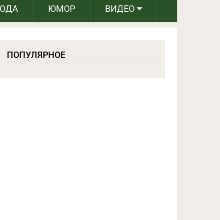
РОДА
ЮМОР
ВИДЕО
ПОПУЛЯРНОЕ