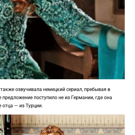
 также озвучивала немецкий сериал, пребывая в
 предложение поступило не из Германии, где она
 отца — из Турции.