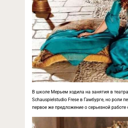
В школе Мерьем ходила на занятия в театр
Schauspielstudio Frese в Гамбурге, но роли 
первое же предложение о серьезной работе