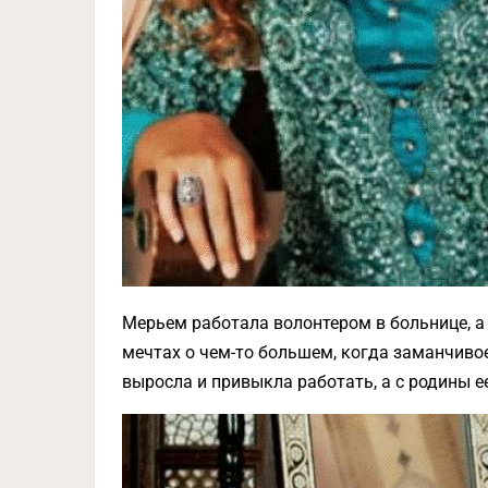
Мерьем работала волонтером в больнице, а
мечтах о чем-то большем, когда заманчивое
выросла и привыкла работать, а с родины ее