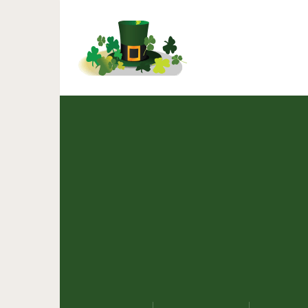
Удивительная судьба 