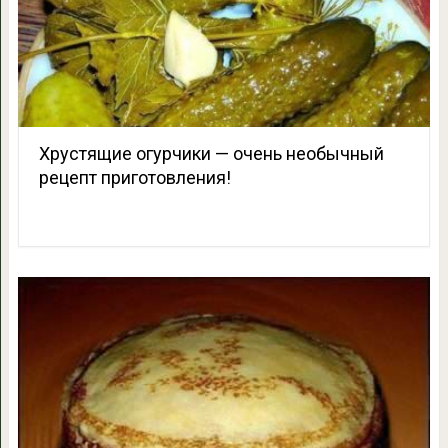
Хрустящие огурчики — очень необычный
рецепт приготовления!