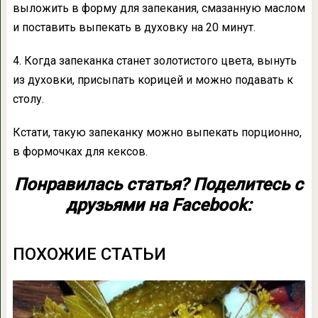
выложить в форму для запекания, смазанную маслом
и поставить выпекать в духовку на 20 минут.
4. Когда запеканка станет золотистого цвета, вынуть
из духовки, присыпать корицей и можно подавать к
столу.
Кстати, такую запеканку можно выпекать порционно,
в формочках для кексов.
Понравилась статья? Поделитесь с
друзьями на Facebook:
ПОХОЖИЕ СТАТЬИ