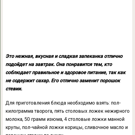
Это нежная, вкусная и сладкая запеканка отлично
подойдет на завтрак. Она понравится тем, кто
соблюдает правильное и здоровое питание, так как
не содержит сахар. Его отлично заменит порошок
стевии.
Для приготовления блюда необходимо взять: пол-
килограмма творога, пять столовых ложек нежирного
молока, 50 грамм изюма, 4 столовые ложки манной
крупы, пол-чайной ложки корицы, сливочное масло и