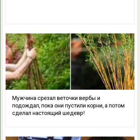
Мужчина срезал веточки вербы и
подождал, пока они пустили корни, а потом
сделал настоящий шедевр!