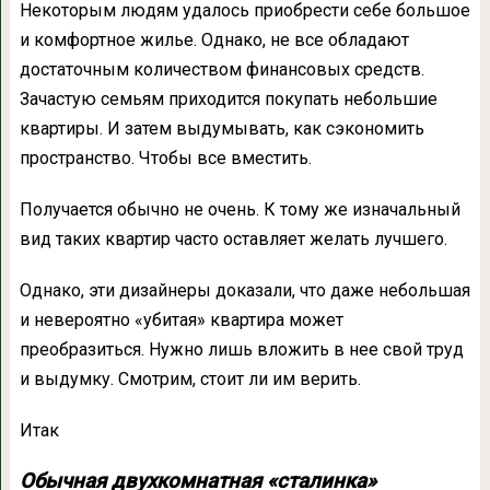
Некоторым людям удалось приобрести себе большое
и комфортное жилье. Однако, не все обладают
достаточным количеством финансовых средств.
Зачастую семьям приходится покупать небольшие
квартиры. И затем выдумывать, как сэкономить
пространство. Чтобы все вместить.
Получается обычно не очень. К тому же изначальный
вид таких квартир часто оставляет желать лучшего.
Однако, эти дизайнеры доказали, что даже небольшая
и невероятно «убитая» квартира может
преобразиться. Нужно лишь вложить в нее свой труд
и выдумку. Смотрим, стоит ли им верить.
Итак
Обычная двухкомнатная «сталинка»