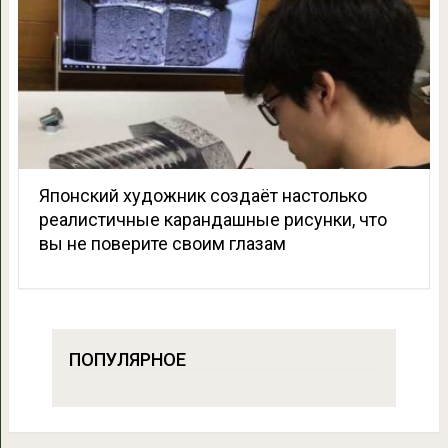
Японский художник создаёт настолько
реалистичные карандашные рисунки, что
вы не поверите своим глазам
ПОПУЛЯРНОЕ