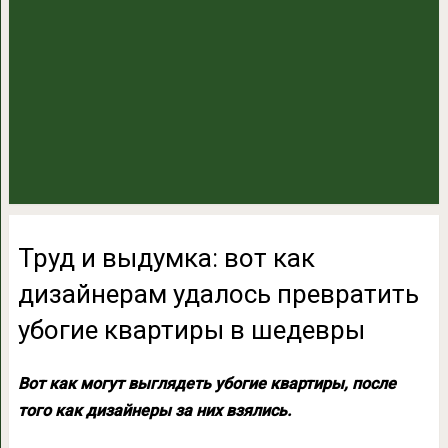
Труд и выдумка: вот как
дизайнерам удалось превратить
убогие квартиры в шедевры
Вот как могут выглядеть убогие квартиры, после
того как дизайнеры за них взялись.