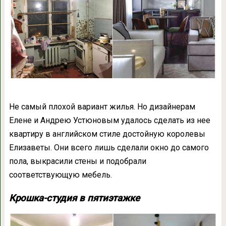
Не самый плохой вариант жилья. Но дизайнерам
Елене и Андрею Устюновым удалось сделать из нее
квартиру в английском стиле достойную королевы
Елизаветы. Они всего лишь сделали окно до самого
пола, выкрасили стены и подобрали
соответствующую мебель.
Крошка-студия в пятиэтажке