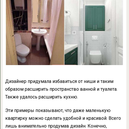
Дизайнер придумала избавиться от ниши и таким
образом расширить пространство ванной и туалета.
Также удалось расширить кухню.
Эти примеры показывают, что даже маленькую
квартирку можно сделать удобной и красивой. Всего
лишь внимательно продумав дизайн. Конечно,