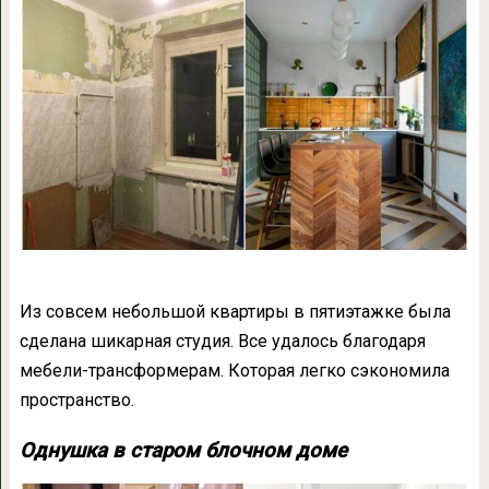
Из совсем небольшой квартиры в пятиэтажке была
сделана шикарная студия. Все удалось благодаря
мебели-трансформерам. Которая легко сэкономила
пространство.
Однушка в старом блочном доме