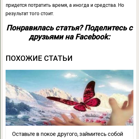
придется потратить время, а иногда и средства. Но
результат того стоит.
Понравилась статья? Поделитесь с
друзьями на Facebook:
ПОХОЖИЕ СТАТЬИ
Оставьте в покое другого, займитесь собой