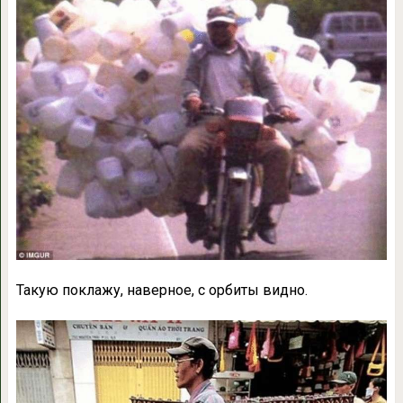
Такую поклажу, наверное, с орбиты видно.