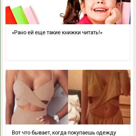
«Рано ей еще такие книжки читать!»
Вот что бывает, когда покупаешь одежду