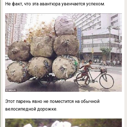
Не факт, что эта авантюра увенчается успехом.
Этот парень явно не поместится на обычной
велосипедной дорожке.