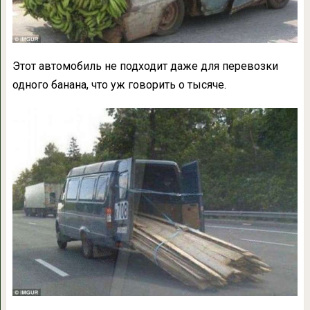
Этот автомобиль не подходит даже для перевозки
одного банана, что уж говорить о тысяче.