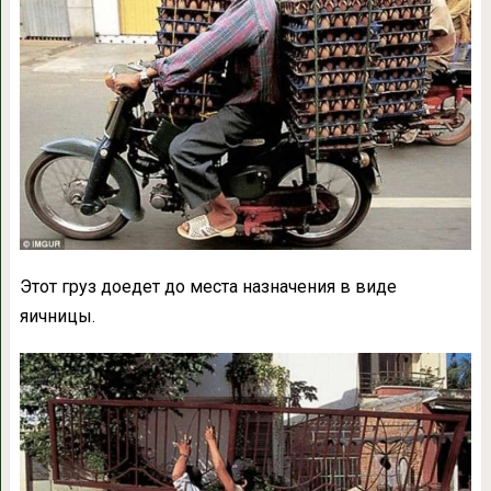
Этот груз доедет до места назначения в виде
яичницы.