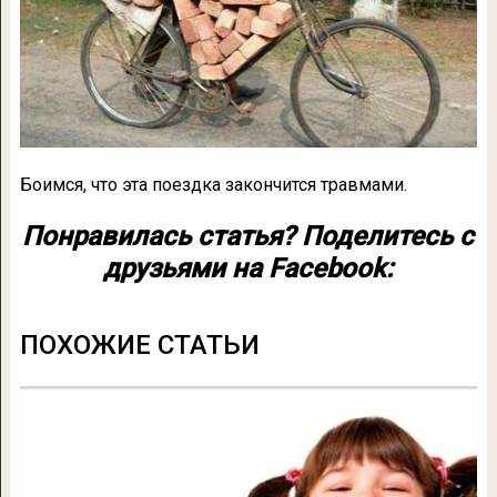
Боимся, что эта поездка закончится травмами.
Понравилась статья? Поделитесь с
друзьями на Facebook:
ПОХОЖИЕ СТАТЬИ