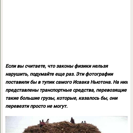
Если вы считаете, что законы физики нельзя
нарушить, подумайте еще раз. Эти фотографии
поставили бы в тупик самого Исаака Ньютона. На них
представлены транспортные средства, перевозящие
такие большие грузы, которые, казалось бы, они
перевезти просто не могут.