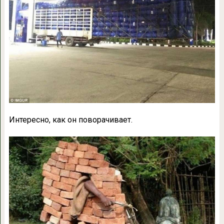
Интересно, как он поворачивает.