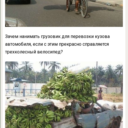
Зачем нанимать грузовик для перевозки кузова
автомобиля, если с этим прекрасно справляется
трехколесный велосипед?