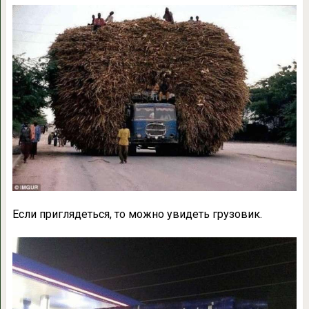
Если приглядеться, то можно увидеть грузовик.