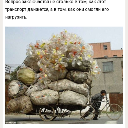
Вопрос заключается не столько в том, как этот
транспорт движется, а в том, как они смогли его
нагрузить.