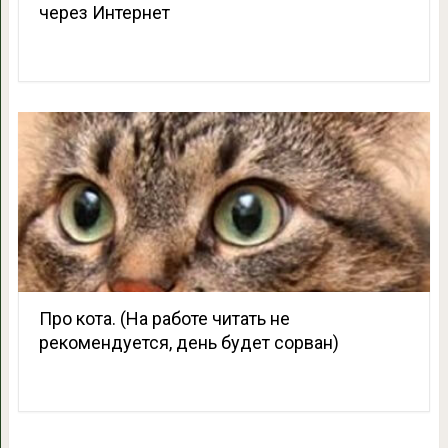
через Интернет
Про кота. (На работе читать не
рекомендуется, день будет сорван)