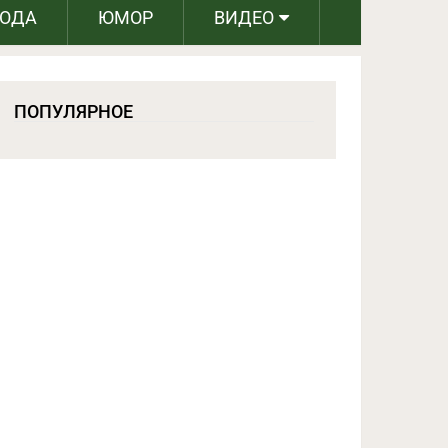
РОДА
ЮМОР
ВИДЕО
ПОПУЛЯРНОЕ