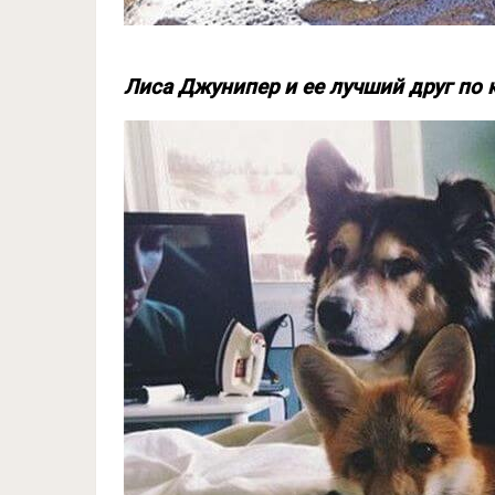
Лиса Джунипер и ее лучший друг по 