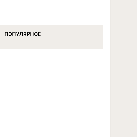
ПОПУЛЯРНОЕ