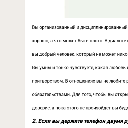
Вы организованный и дисциплинированный ч
хорошо, а что может быть плохо. В диалоге 
вы добрый человек, который не может нико
Вы умны и тонко чувствуете, какая любовь 
притворством. В отношениях вы не любите 
обязательствами. Для того, чтобы вы откр
доверие, а пока этого не произойдет вы буд
2. Если вы держите телефон двумя р