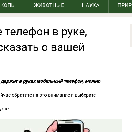
СКОПЫ
ЖИВОТНЫЕ
НАУКА
ПРИ
 телефон в руке,
сказать о вашей
к держит в руках мобильный телефон, можно
ейчас обратите на это внимание и выберите
уете.