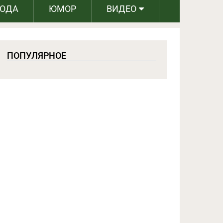
РОДА
ЮМОР
ВИДЕО
ПОПУЛЯРНОЕ