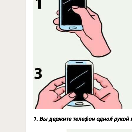
1. Вы держите телефон одной рукой 