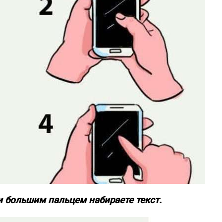
и большим пальцем набираете текст.