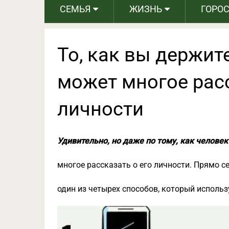
СЕМЬЯ
ЖИЗНЬ
ГОРО
То, как вы держите
может многое рас
личности
Удивительно, но даже по тому, как челове
многое рассказать о его личности. Прямо с
один из четырех способов, который использ