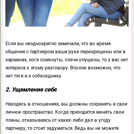
Если вы неоднократно замечали, что во время
общения с партнером ваши руки перекрещены или в
карманах, ноги сомкнуты, плечи опущены, то у вас нет
интереса к этому разговору. Вполне возможно, что
нет тяги и к собеседнику.
2. Ущемление себя
Находясь в отношениях, вы должны сохранять и свое
личное пространство. Когда приходится менять свои
планы, отказываясь от каких-либо дел в угоду
партнеру, то стоит задуматься. Ведь вы не можете