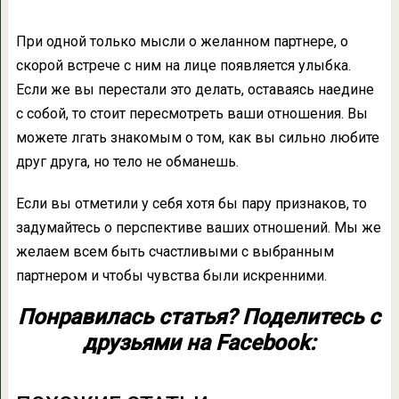
При одной только мысли о желанном партнере, о
скорой встрече с ним на лице появляется улыбка.
Если же вы перестали это делать, оставаясь наедине
с собой, то стоит пересмотреть ваши отношения. Вы
можете лгать знакомым о том, как вы сильно любите
друг друга, но тело не обманешь.
Если вы отметили у себя хотя бы пару признаков, то
задумайтесь о перспективе ваших отношений. Мы же
желаем всем быть счастливыми с выбранным
партнером и чтобы чувства были искренними.
Понравилась статья? Поделитесь с
друзьями на Facebook: