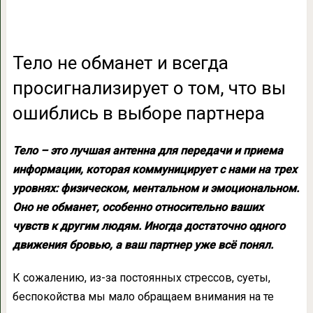
Тело не обманет и всегда
просигнализирует о том, что вы
ошиблись в выборе партнера
Тело – это лучшая антенна для передачи и приема
информации, которая коммуницирует с нами на трех
уровнях: физическом, ментальном и эмоциональном.
Оно не обманет, особенно относительно ваших
чувств к другим людям. Иногда достаточно одного
движения бровью, а ваш партнер уже всё понял.
К сожалению, из-за постоянных стрессов, суеты,
беспокойства мы мало обращаем внимания на те