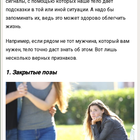
сигналы, с помощью которых наше тело дает
подсказки в той или иной ситуации. А надо бы
запоминать их, ведь это может здорово облегчить
жизнь.
Например, если рядом не тот мужчина, который вам
нужен, тело точно даст знать об этом. Вот лишь
несколько верных признаков.
1. Закрытые позы