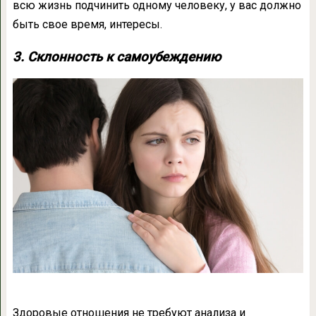
всю жизнь подчинить одному человеку, у вас должно
быть свое время, интересы.
3. Склонность к самоубеждению
Здоровые отношения не требуют анализа и