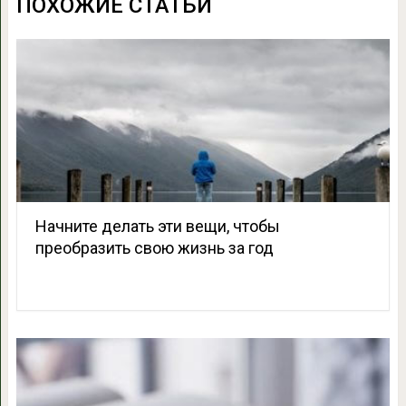
ПОХОЖИЕ СТАТЬИ
Начните делать эти вещи, чтобы
преобразить свою жизнь за год