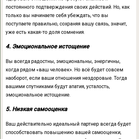
постоянного подтверждения своих действий. Но, как
только вы начинаете себя убеждать, что вы
поступаете правильно, сохраняя вашу связь, значит,
уже есть какая-то доля сомнения.
4. Эмоциональное истощение
Вы всегда радостны, эмоциональны, энергичны,
когда рядом «ваш человек». Но всё будет совсем
наоборот, если ваши отношения нездоровые. Тогда
вашими спутниками будут апатия, усталость,
эмоциональное истощение.
5. Низкая самооценка
Ваш действительно идеальный партнер всегда будет
способствовать повышению вашей самооценки,