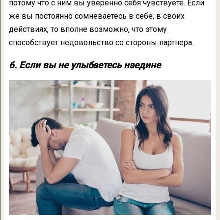
потому что с ним вы уверенно себя чувствуете. Если
же вы постоянно сомневаетесь в себе, в своих
действиях, то вполне возможно, что этому
способствует недовольство со стороны партнера.
6. Если вы не улыбаетесь наедине