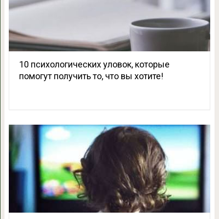
10 психологических уловок, которые
помогут получить то, что вы хотите!