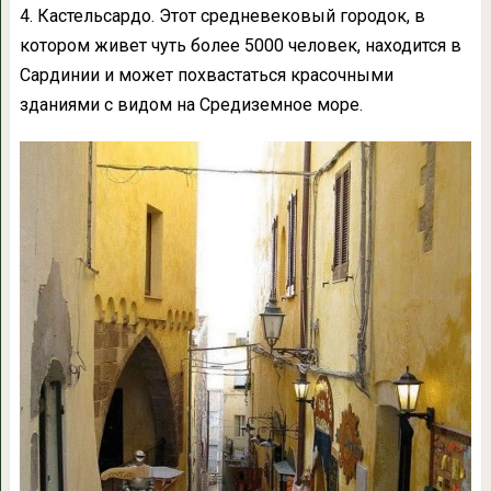
4. Кастельсардо. Этот средневековый городок, в
котором живет чуть более 5000 человек, находится в
Сардинии и может похвастаться красочными
зданиями с видом на Средиземное море.