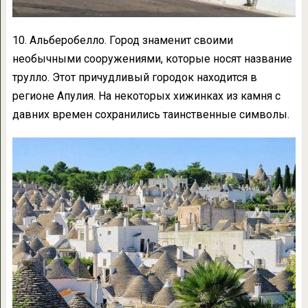
10. Альберобелло. Город знаменит своими
необычными сооружениями, которые носят название
трулло. Этот причудливый городок находится в
регионе Апулия. На некоторых хижинках из камня с
давних времен сохранились таинственные символы.