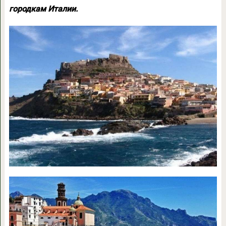
городкам Италии.