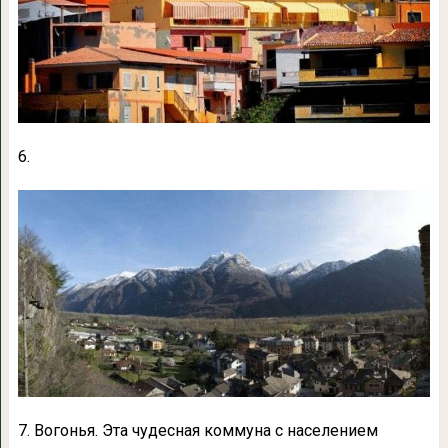
6.
7. Вогонья. Эта чудесная коммуна с населением