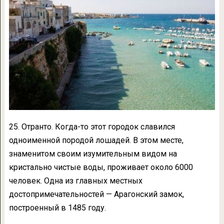
25. Отранто. Когда-то этот городок славился
одноименной породой лошадей. В этом месте,
знаменитом своим изумительным видом на
кристально чистые воды, проживает около 6000
человек. Одна из главных местных
достопримечательностей — Арагонский замок,
построенный в 1485 году.