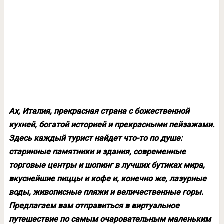
Ах, Италия, прекрасная страна с божественной
кухней, богатой историей и прекрасными пейзажами.
Здесь каждый турист найдет что-то по душе:
старинные памятники и здания, современные
торговые центры и шопинг в лучших бутиках мира,
вкуснейшие пиццы и кофе и, конечно же, лазурные
воды, живописные пляжи и величественные горы.
Предлагаем вам отправиться в виртуальное
путешествие по самым очаровательным маленьким