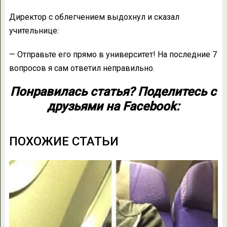
Директор с облегчением выдохнул и сказал
учительнице:
— Отправьте его прямо в университет! На последние 7
вопросов я сам ответил неправильно.
Понравилась статья? Поделитесь с
друзьями на Facebook:
ПОХОЖИЕ СТАТЬИ