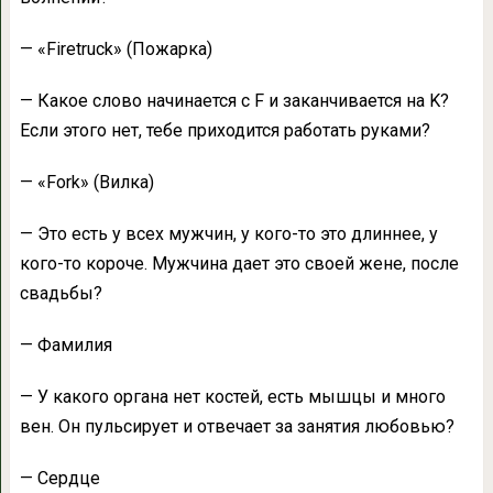
— «Firetruck» (Пожарка)
— Какое слово начинается с F и заканчивается на K?
Если этого нет, тебе приходится работать руками?
— «Fork» (Вилка)
— Это есть у всех мужчин, у кого-то это длиннее, у
кого-то короче. Мужчина дает это своей жене, после
свадьбы?
— Фамилия
— У какого органа нет костей, есть мышцы и много
вен. Он пульсирует и отвечает за занятия любовью?
— Сердце