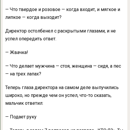
— Что твердое и розовое — когда входит, и мягкое и
липкое — когда выходит?
Директор остолбенел с раскрытыми глазами, и не
успел опередить ответ.
— Жвачка!
— Что делает мужчина — стоя, женщина — сидя, а пес
— на трех лапах?
Теперь глаза директора на самом деле выпучились
широко, но прежде чем он успел, что-то сказать,
мальчик ответил:
— Подает руку