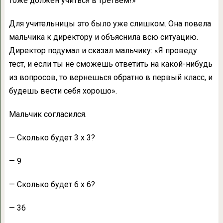
тоже должен учиться в третьем!»
Для учительницы это было уже слишком. Она повела
мальчика к директору и объяснила всю ситуацию.
Директор подумал и сказал мальчику: «Я проведу
тест, и если ты не сможешь ответить на какой-нибудь
из вопросов, то вернешься обратно в первый класс, и
будешь вести себя хорошо».
Мальчик согласился.
— Сколько будет 3 x 3?
— 9
— Сколько будет 6 x 6?
— 36