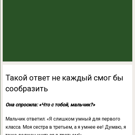
Такой ответ не каждый смог бы
сообразить
Она спросила: «Что с тобой, мальчик?»
Мальчик ответил: «Я слишком умный для первого
класса. Моя сестра в третьем, а я умнее ее! Думаю, я