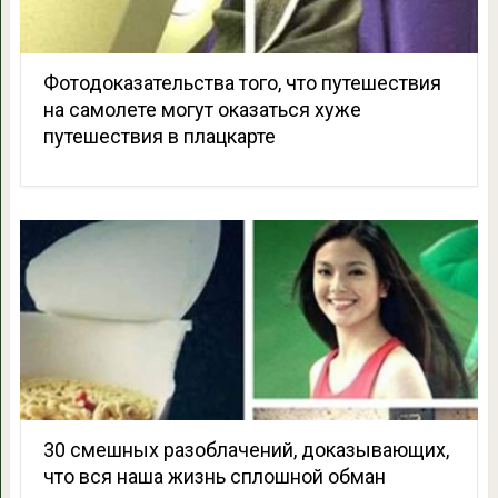
Фотодоказательства того, что путешествия
на самолете могут оказаться хуже
путешествия в плацкарте
30 смешных разоблачений, доказывающих,
что вся наша жизнь сплошной обман