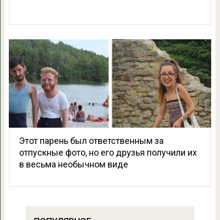
Этот парень был ответственным за
отпускные фото, но его друзья получили их
в весьма необычном виде