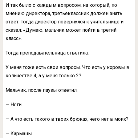
И так было с каждым вопросом, на который, по
мнению директора, третьеклассник должен знать
ответ. Тогда директор повернулся к учительнице и
сказал: «Думаю, мальчик может пойти в третий
класс».
Тогда преподавательница ответила:
У меня тоже есть свои вопросы. Что есть у коровы в
количестве 4, а у меня только 2?
Мальчик, после паузы ответил:
— Ноги
— А что есть такого в твоих брюках, чего нет в моих?
— Карманы