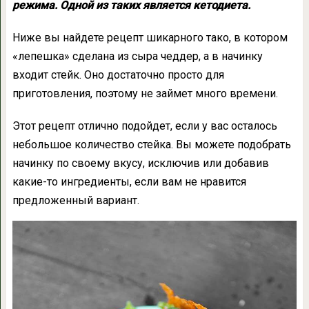
режима. Одной из таких является кетодиета.
Ниже вы найдете рецепт шикарного тако, в котором
«лепешка» сделана из сыра чеддер, а в начинку
входит стейк. Оно достаточно просто для
приготовления, поэтому не займет много времени.
Этот рецепт отлично подойдет, если у вас осталось
небольшое количество стейка. Вы можете подобрать
начинку по своему вкусу, исключив или добавив
какие-то ингредиенты, если вам не нравится
предложенный вариант.