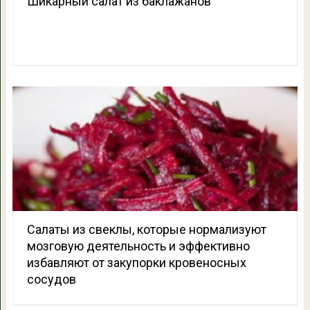
Шикарный салат из баклажанов
Салаты из свеклы, которые нормализуют
мозговую деятельность и эффективно
избавляют от закупорки кровеносных
сосудов