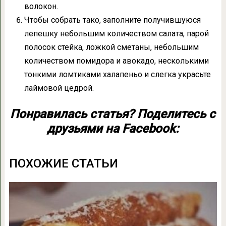
волокон.
Чтобы собрать тако, заполните получившуюся
лепешку небольшим количеством салата, парой
полосок стейка, ложкой сметаны, небольшим
количеством помидора и авокадо, несколькими
тонкими ломтиками халапеньо и слегка украсьте
лаймовой цедрой.
Понравилась статья? Поделитесь с
друзьями на Facebook:
ПОХОЖИЕ СТАТЬИ