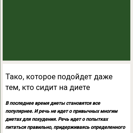
Тако, которое подойдет даже
тем, кто сидит на диете
В последнее время диеты становятся все
популярнее. И речь не идет о привычных многим
диетах для похудения. Речь идет о попытках
питаться правильно, придерживаясь определенного