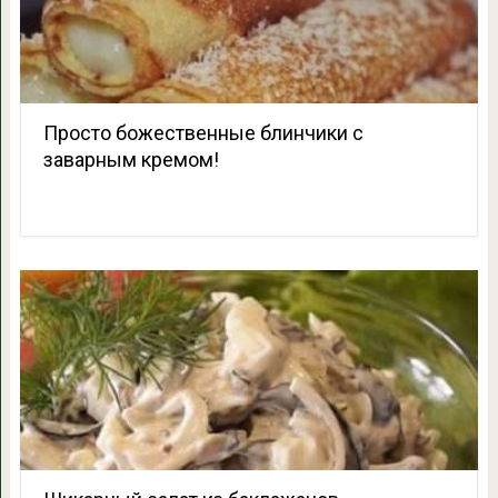
Просто божественные блинчики с
заварным кремом!