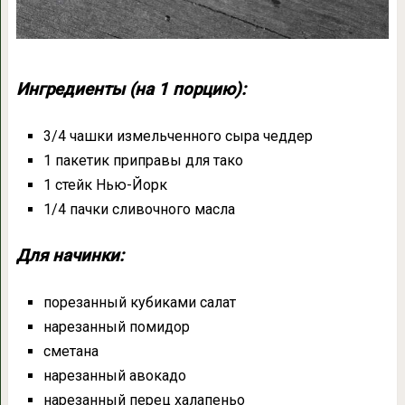
Ингредиенты (на 1 порцию):
3/4 чашки измельченного сыра чеддер
1 пакетик приправы для тако
1 стейк Нью-Йорк
1/4 пачки сливочного масла
Для начинки:
порезанный кубиками салат
нарезанный помидор
сметана
нарезанный авокадо
нарезанный перец халапеньо