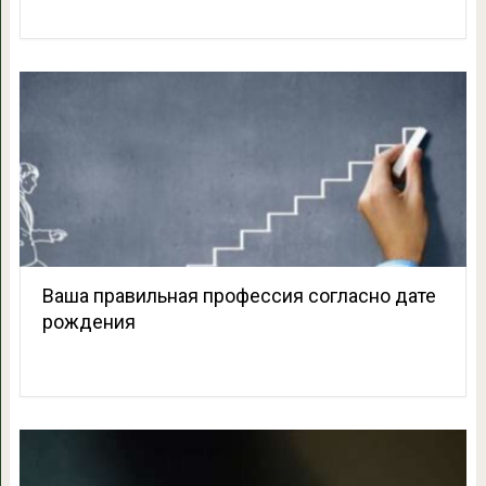
Ваша правильная профессия согласно дате
рождения