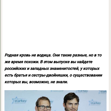
Родная кровь не водица. Они такие разные, но в то
же время похожи. В этом выпуске вы найдете
российских и западных знаменитостей, у которых
есть братья и сестры-двойняшки, о существовании
которых вы, возможно, не знали.