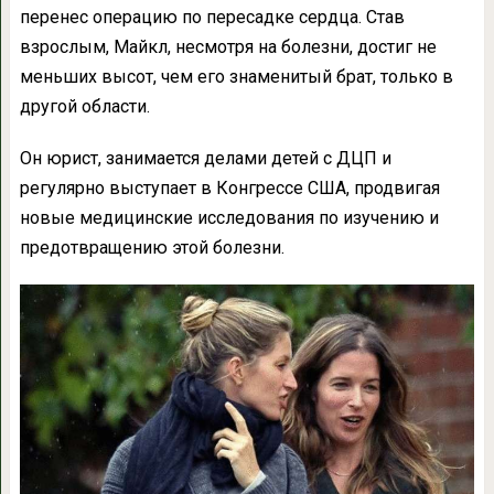
перенес операцию по пересадке сердца. Став
взрослым, Майкл, несмотря на болезни, достиг не
меньших высот, чем его знаменитый брат, только в
другой области.
Он юрист, занимается делами детей с ДЦП и
регулярно выступает в Конгрессе США, продвигая
новые медицинские исследования по изучению и
предотвращению этой болезни.