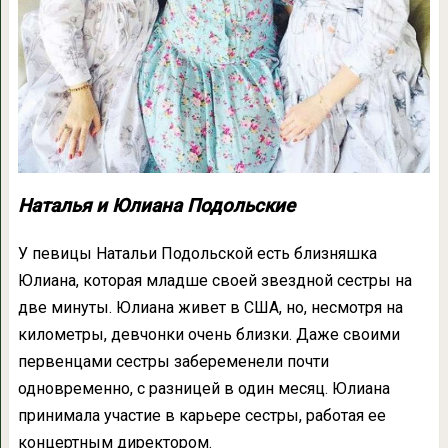
Наталья и Юлиана Подольские
У певицы Натальи Подольской есть близняшка
Юлиана, которая младше своей звездной сестры на
две минуты. Юлиана живет в США, но, несмотря на
километры, девчонки очень близки. Даже своими
первенцами сестры забеременели почти
одновременно, с разницей в один месяц. Юлиана
принимала участие в карьере сестры, работая ее
концертным директором.