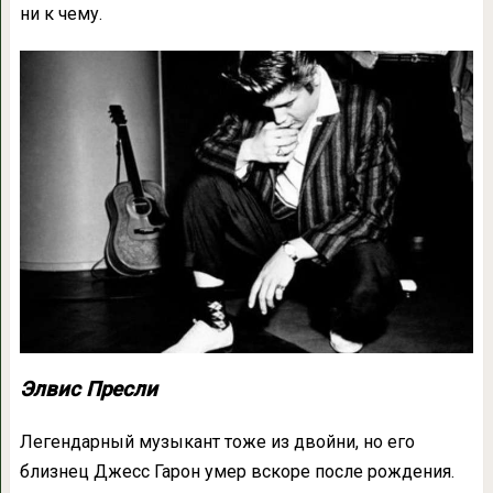
ни к чему.
Элвис Пресли
Легендарный музыкант тоже из двойни, но его
близнец Джесс Гарон умер вскоре после рождения.