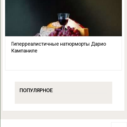
Гиперреалистичные натюрморты Дарио
Кампаниле
ПОПУЛЯРНОЕ