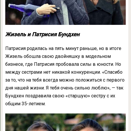
Жизель и Патрисия Бундхен
Патрисия родилась на пять минут раньше, но в итоге
Жизель обошла свою двойняшку в модельном
бизнесе, где Патрисия пробовала силы в юности. Но
между сестрами нет никакой конкуренции. «Спасибо
за то, что на тебя всегда можно положиться с первого
дня нашей жизни. Я тебя очень сильно люблю», — так
Бундхен поздравила свою «старшую» сестру с их
общим 35-летием.