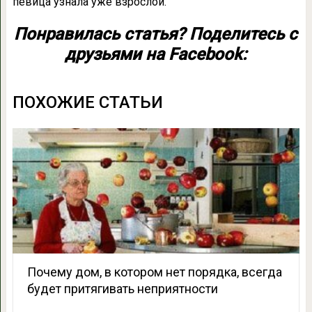
певица узнала уже взрослой.
Понравилась статья? Поделитесь с
друзьями на Facebook:
ПОХОЖИЕ СТАТЬИ
Почему дом, в котором нет порядка, всегда
будет притягивать неприятности