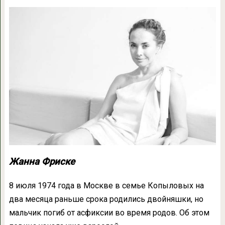
Жанна Фриске
8 июля 1974 года в Москве в семье Копыловых на
два месяца раньше срока родились двойняшки, но
мальчик погиб от асфиксии во время родов. Об этом