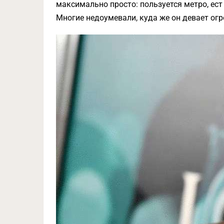
максимально просто: пользуется метро, ест
Многие недоумевали, куда же он девает огр