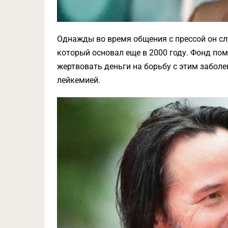
Однажды во время общения с прессой он с
который основал еще в 2000 году. Фонд по
жертвовать деньги на борьбу с этим заболе
лейкемией.