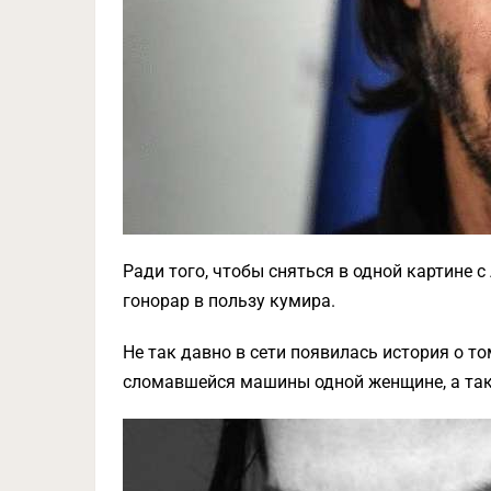
Ради того, чтобы сняться в одной картине с
гонорар в пользу кумира.
Не так давно в сети появилась история о то
сломавшейся машины одной женщине, а так