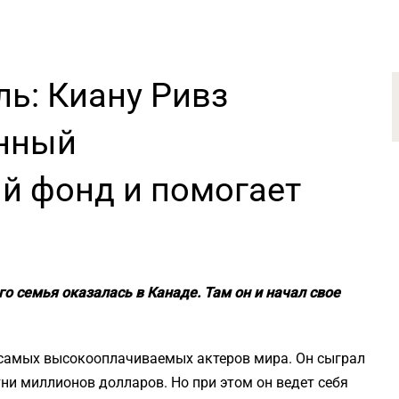
ь: Киану Ривз
енный
й фонд и помогает
го семья оказалась в Канаде. Там он и начал свое
 самых высокооплачиваемых актеров мира. Он сыграл
ни миллионов долларов. Но при этом он ведет себя