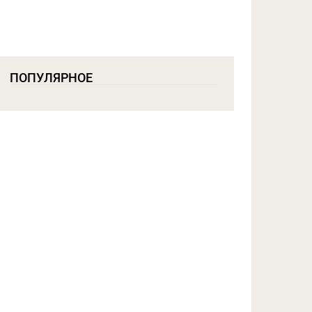
ПОПУЛЯРНОЕ