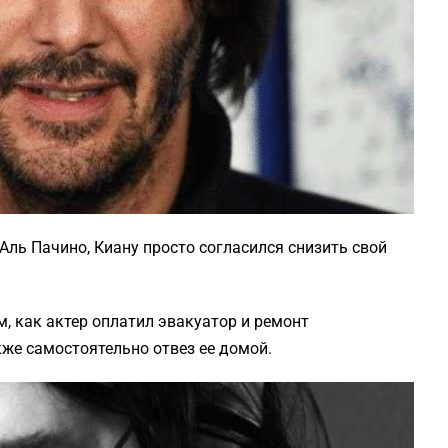
 Аль Пачино, Киану просто согласился снизить свой
м, как актер оплатил эвакуатор и ремонт
же самостоятельно отвез ее домой.