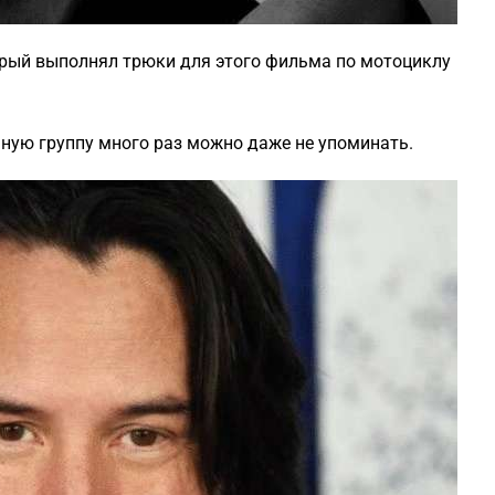
орый выполнял трюки для этого фильма по мотоциклу
чную группу много раз можно даже не упоминать.