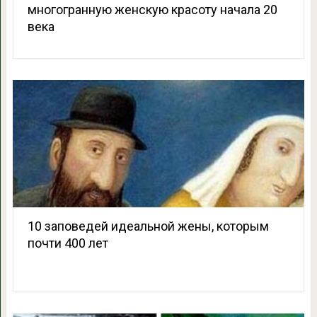
многогранную женскую красоту начала 20
века
10 заповедей идеальной жены, которым
почти 400 лет