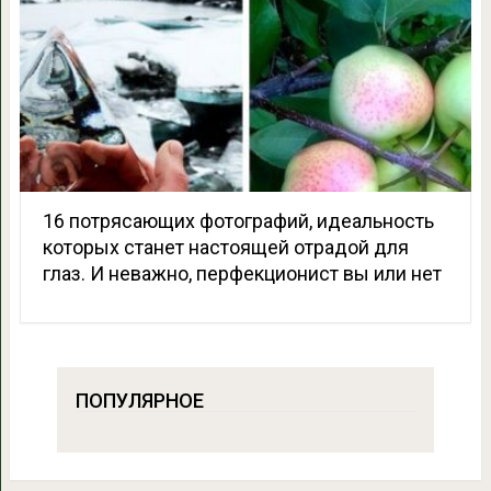
16 потрясающих фотографий, идеальность
которых станет настоящей отрадой для
глаз. И неважно, перфекционист вы или нет
ПОПУЛЯРНОЕ