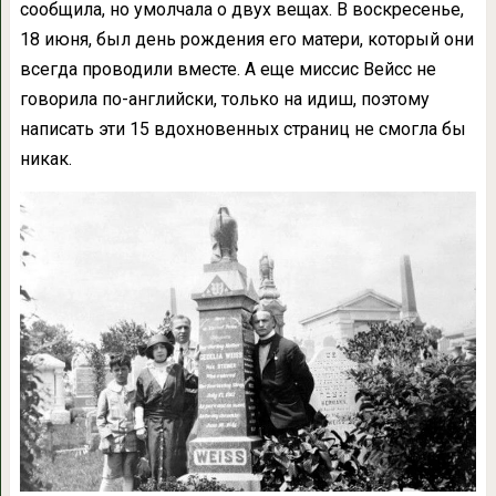
сообщила, но умолчала о двух вещах. В воскресенье,
18 июня, был день рождения его матери, который они
всегда проводили вместе. А еще миссис Вейсс не
говорила по-английски, только на идиш, поэтому
написать эти 15 вдохновенных страниц не смогла бы
никак.