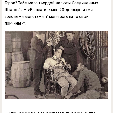
Гарри? Тебе мало твердой валюты Соединенных
Штатов?» — «Выплатите мне 20-долларовыми
золотыми монетами. У меня есть на то свои
причины»*.