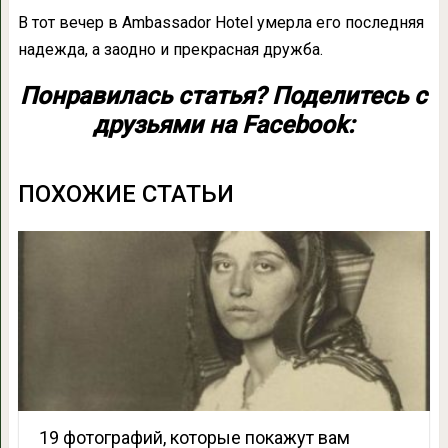
В тот вечер в Ambassador Hotel умерла его последняя
надежда, а заодно и прекрасная дружба.
Понравилась статья? Поделитесь с
друзьями на Facebook:
ПОХОЖИЕ СТАТЬИ
19 фотографий, которые покажут вам