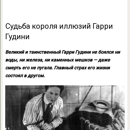
Судьба короля иллюзий Гарри
Гудини
Великий и таинственный Гарри Гудини не боялся ни
воды, ни железа, ни каменных мешков — даже
смерть его не пугала. Главный страх его жизни
состоял в другом.