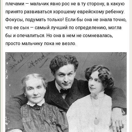
плечами — мальчик явно рос не в ту сторону, в какую
принято развиваться хорошему еврейскому ребенку.
Фокусы, подумать только! Если бы она не знала точно,
что ее сын — самый лучший по определению, могла
бы и опечалиться. Но она в нем не сомневалась,
просто мальчику пока не везло.