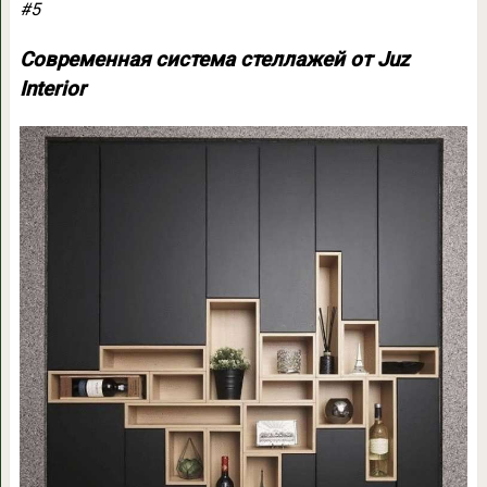
#5
Современная система стеллажей от Juz
Interior