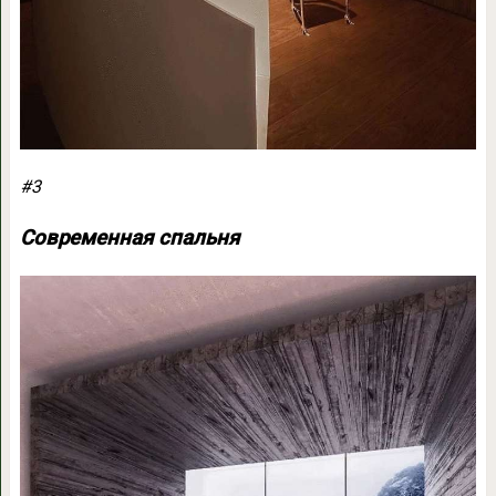
#3
Современная спальня