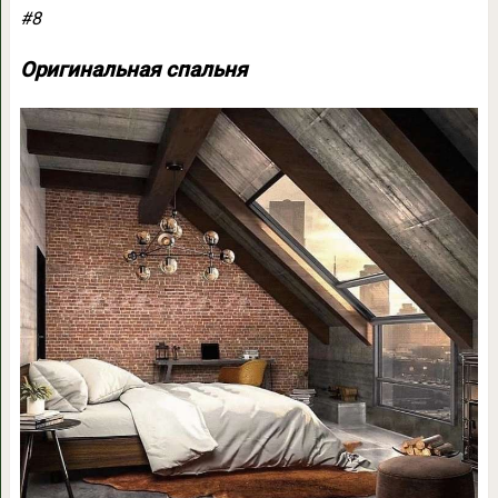
#8
Оригинальная спальня