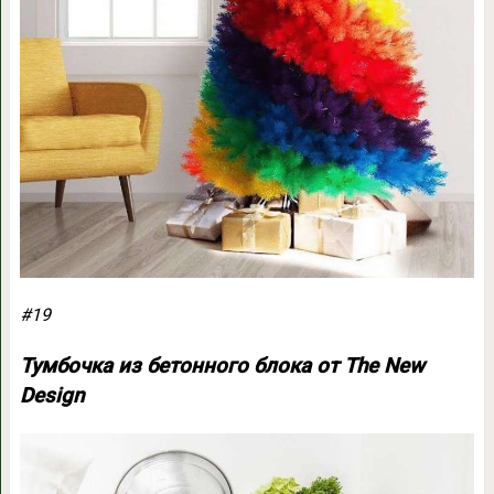
#19
Тумбочка из бетонного блока от The New
Design