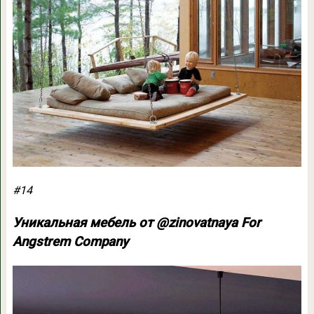
#14
Уникальная мебель от @zinovatnaya For
Angstrem Company