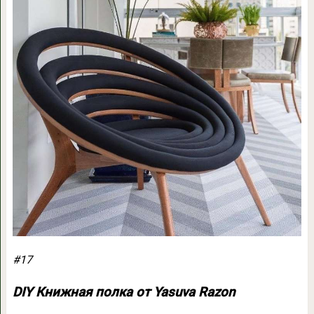
#17
DIY Книжная полка от Yasuva Razon