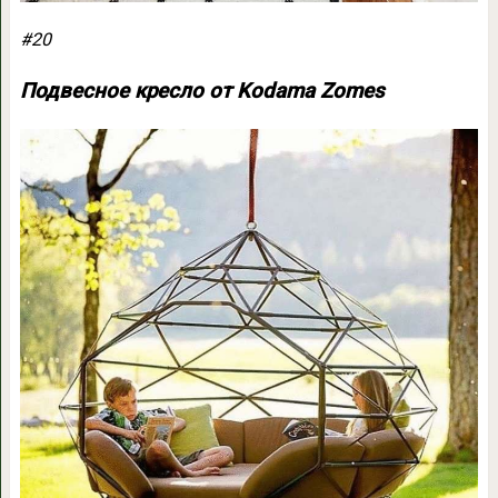
#20
Подвесное кресло от Kodama Zomes