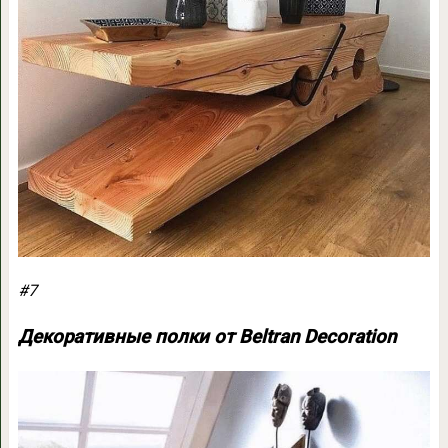
#7
Декоративные полки от Beltran Decoration