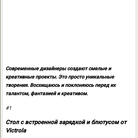
Современные дизайнеры создают смелые и
креативные проекты. Это просто уникальные
творения. Восхищаюсь и поклоняюсь перед их
талантом, фантазией и креативом.
#1
Стол с встроенной зарядкой и блютусом от
Victrola