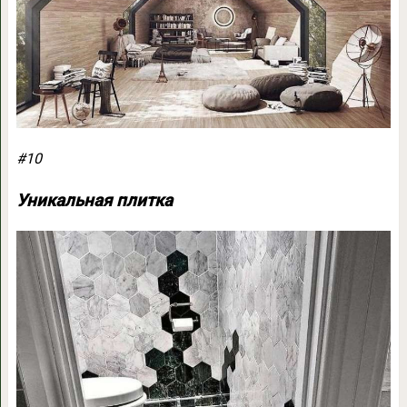
#10
Уникальная плитка