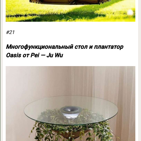
#21
Многофункциональный стол и плантатор
Oasis от Pei — Ju Wu