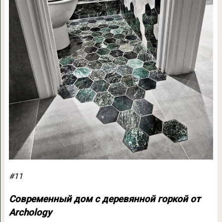
#11
Современный дом с деревянной горкой от
Archology