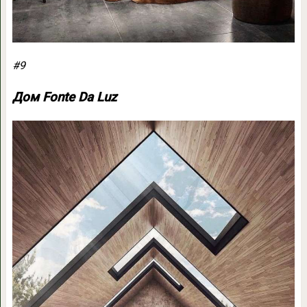
#9
Дом Fonte Da Luz