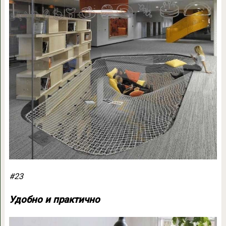
#23
Удобно и практично