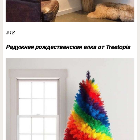
#18
Радужная рождественская елка от Treetopia