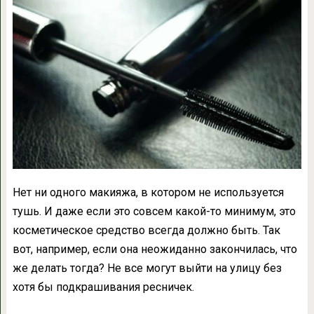
Нет ни одного макияжа, в котором не используется
тушь. И даже если это совсем какой-то минимум, это
косметическое средство всегда должно быть. Так
вот, например, если она неожиданно закончилась, что
же делать тогда? Не все могут выйти на улицу без
хотя бы подкрашивания ресничек.