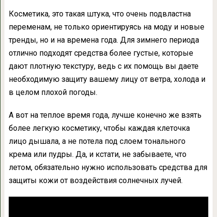
Косметика, это такая штука, что очень подвластна
переменам, не только ориентируясь на моду и новые
тренды, но и на времена года. Для зимнего периода
отлично подходят средства более густые, которые
дают плотную текстуру, ведь с их помощь вы даете
необходимую защиту вашему лицу от ветра, холода и
в целом плохой погоды.
А вот на теплое время года, лучше конечно же взять
более легкую косметику, чтобы каждая клеточка
лицо дышала, а не потела под слоем тонального
крема или пудры. Да, и кстати, не забываете, что
летом, обязательно нужно использовать средства для
защиты кожи от воздействия солнечных лучей.