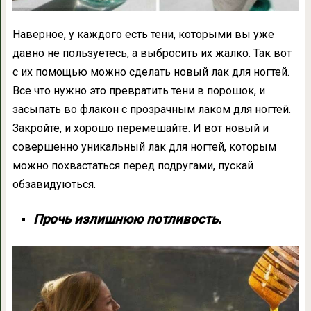
Наверное, у каждого есть тени, которыми вы уже
давно не пользуетесь, а выбросить их жалко. Так вот
с их помощью можно сделать новый лак для ногтей.
Все что нужно это превратить тени в порошок, и
засыпать во флакон с прозрачным лаком для ногтей.
Закройте, и хорошо перемешайте. И вот новый и
совершенно уникальный лак для ногтей, которым
можно похвастаться перед подругами, пускай
обзавидуються.
Прочь излишнюю потливость.