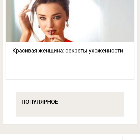
Красивая женщина: секреты ухоженности
ПОПУЛЯРНОЕ