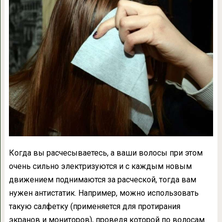
Когда вы расчесываетесь, а ваши волосы при этом
очень сильно электризуются и с каждым новым
движением поднимаются за расческой, тогда вам
нужен антистатик. Например, можно использовать
такую салфетку (применяется для протирания
экранов и мониторов), проведя которой по волосам