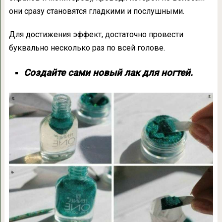
они сразу становятся гладкими и послушными.
Для достижения эффект, достаточно провести
буквально несколько раз по всей голове.
Создайте сами новый лак для ногтей.