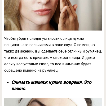
Чтобы убрать следы усталости с лица нужно
пощипать его пальчиками в зоне скул. С помощью
таких движений, вы сделаете себе отличный румянец,
что всегда есть признаком свежести лица. И даже
если у вас усталые глаза, то все внимание будет
обращено именно на румянец.
Снимать макияж нужно вовремя. Это
важно.