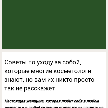
Советы по уходу за собой,
которые многие косметологи
знают, но вам их никто просто
так не расскажет
Настоящая женщина, которая любит себя в любом
возрасте и в любой ситуации старается выглядеть на