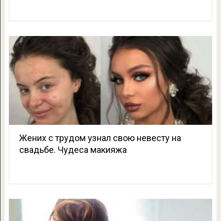
Жених с трудом узнал свою невесту на
свадьбе. Чудеса макияжа