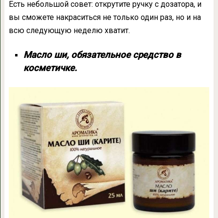
Есть небольшой совет: открутите ручку с дозатора, и
вы сможете накраситься не только один раз, но и на
всю следующую неделю хватит.
Масло ши, обязательное средство в
косметичке.