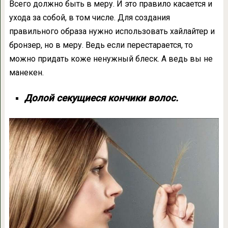
Всего должно быть в меру. И это правило касается и
ухода за собой, в том числе. Для создания
правильного образа нужно использовать хайлайтер и
бронзер, но в меру. Ведь если перестарается, то
можно придать коже ненужный блеск. А ведь вы не
манекен.
Долой секущиеся кончики волос.