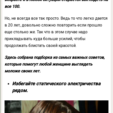
все 100.
Но, не всегда все так просто. Ведь то что легко дается
в 20 лет, довольно сложно повторить если прошло
еще столько же. Так что в этом случае надо
прикладывать куда больше усилий, чтобы
продолжать блистать своей красотой.
Здесь собрана подборка из самых важных советов,
которые помогут любой женщине выглядеть
моложе своих лет.
Избегайте статического электричества
рядом.