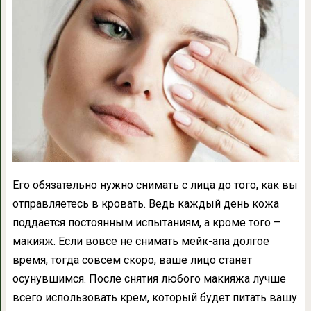
Его обязательно нужно снимать с лица до того, как вы
отправляетесь в кровать. Ведь каждый день кожа
поддается постоянным испытаниям, а кроме того –
макияж. Если вовсе не снимать мейк-апа долгое
время, тогда совсем скоро, ваше лицо станет
осунувшимся. После снятия любого макияжа лучше
всего использовать крем, который будет питать вашу