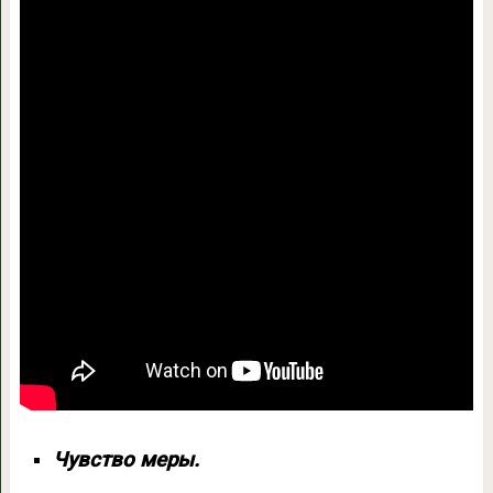
Чувство меры.