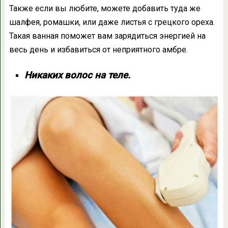
Также если вы любите, можете добавить туда же
шалфея, ромашки, или даже листья с грецкого ореха.
Такая ванная поможет вам зарядиться энергией на
весь день и избавиться от неприятного амбре.
Никаких волос на теле.