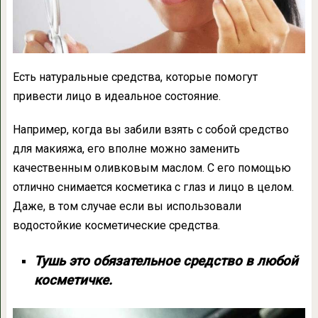
Есть натуральные средства, которые помогут
привести лицо в идеальное состояние.
Например, когда вы забили взять с собой средство
для макияжа, его вполне можно заменить
качественным оливковым маслом. С его помощью
отлично снимается косметика с глаз и лицо в целом.
Даже, в том случае если вы использовали
водостойкие косметические средства.
Тушь это обязательное средство в любой
косметичке.