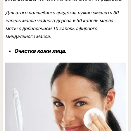
Для этого волшебного средства нужно смешать 30
капель масла чайного дерева и 30 капель масла
мяты с добавлением 10 капель эфирного
миндального масла.
Очистка кожи лица.