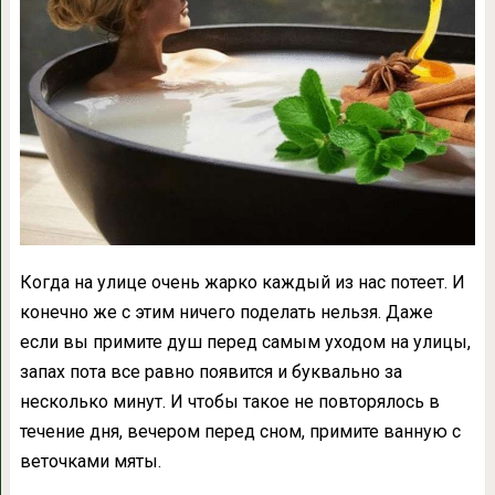
Когда на улице очень жарко каждый из нас потеет. И
конечно же с этим ничего поделать нельзя. Даже
если вы примите душ перед самым уходом на улицы,
запах пота все равно появится и буквально за
несколько минут. И чтобы такое не повторялось в
течение дня, вечером перед сном, примите ванную с
веточками мяты.