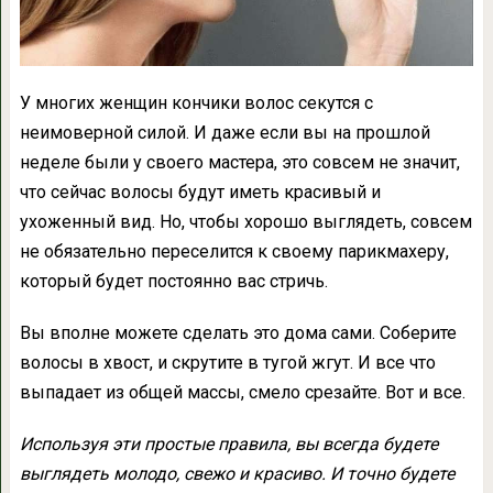
У многих женщин кончики волос секутся с
неимоверной силой. И даже если вы на прошлой
неделе были у своего мастера, это совсем не значит,
что сейчас волосы будут иметь красивый и
ухоженный вид. Но, чтобы хорошо выглядеть, совсем
не обязательно переселится к своему парикмахеру,
который будет постоянно вас стричь.
Вы вполне можете сделать это дома сами. Соберите
волосы в хвост, и скрутите в тугой жгут. И все что
выпадает из общей массы, смело срезайте. Вот и все.
Используя эти простые правила, вы всегда будете
выглядеть молодо, свежо и красиво. И точно будете