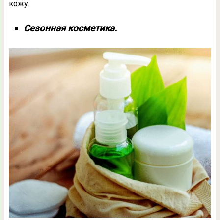
кожу.
Сезонная косметика.