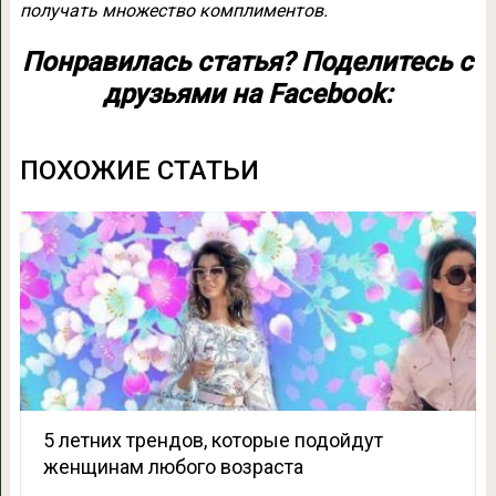
получать множество комплиментов.
Понравилась статья? Поделитесь с
друзьями на Facebook:
ПОХОЖИЕ СТАТЬИ
5 летних трендов, которые подойдут
женщинам любого возраста