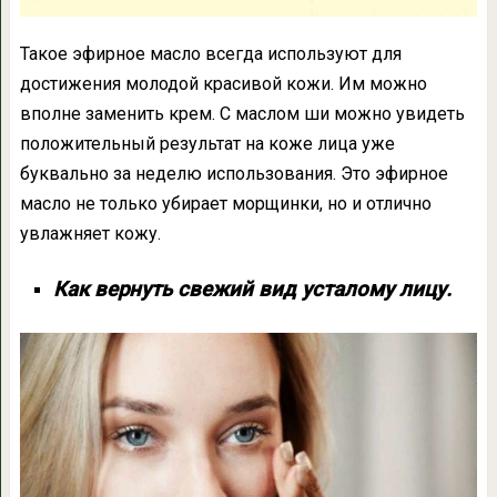
Такое эфирное масло всегда используют для
достижения молодой красивой кожи. Им можно
вполне заменить крем. С маслом ши можно увидеть
положительный результат на коже лица уже
буквально за неделю использования. Это эфирное
масло не только убирает морщинки, но и отлично
увлажняет кожу.
Как вернуть свежий вид усталому лицу.