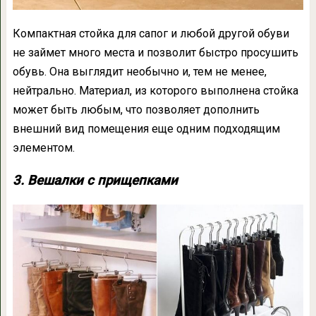
Компактная стойка для сапог и любой другой обуви
не займет много места и позволит быстро просушить
обувь. Она выглядит необычно и, тем не менее,
нейтрально. Материал, из которого выполнена стойка
может быть любым, что позволяет дополнить
внешний вид помещения еще одним подходящим
элементом.
3. Вешалки с прищепками