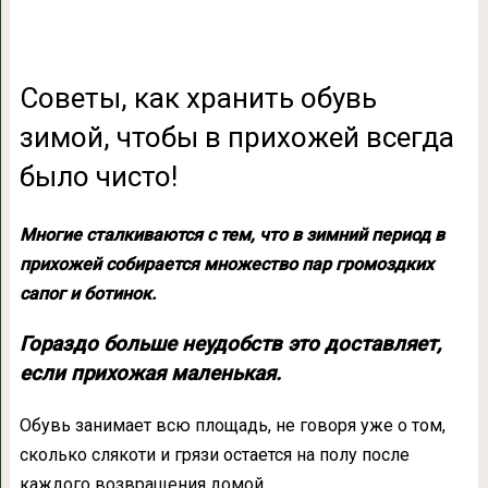
Советы, как хранить обувь
зимой, чтобы в прихожей всегда
было чисто!
Многие сталкиваются с тем, что в зимний период в
прихожей собирается множество пар громоздких
сапог и ботинок.
Гораздо больше неудобств это доставляет,
если прихожая маленькая.
Обувь занимает всю площадь, не говоря уже о том,
сколько слякоти и грязи остается на полу после
каждого возвращения домой.