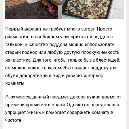
Первый вариант не требует много затрат. Просто
разместите в свободном углу прихожей поддон с
галькой. В качестве поддона можно использовать
старый поднос или любую другую плоскую емкость
из пластика. Для того, чтобы галька была блестящей,
ее можно покрыть лаком. Это придаст поддону для
обуви декоративный вид и украсит интерьер
комнаты.
Разумеется, данный предмет декора нужно время от
времени промывать водой. Однако он определенно
упрощает жизнь и помогает содержать комнату в
чистоте.