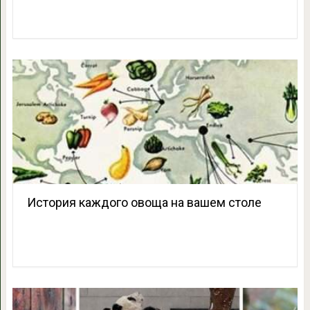
История каждого овоща на вашем столе