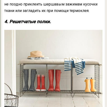
не поздно приклеить шершавым зажимам кусочки
ткани или загладить их при помощи термоклея.
4. Решетчатые полки.