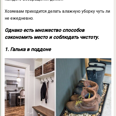
Хозяевам приходится делать влажную уборку чуть ли
не ежедневно.
Однако есть множество способов
сэкономить место и соблюдать чистоту.
1. Галька в поддоне