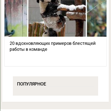
20 вдохновляющих примеров блестящей
работы в команде
ПОПУЛЯРНОЕ