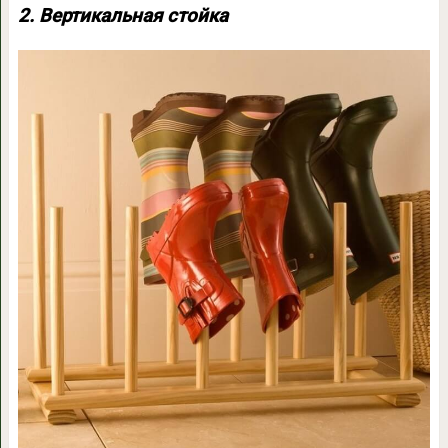
2. Вертикальная стойка