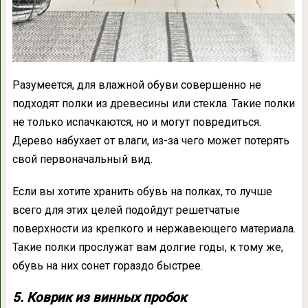
Разумеется, для влажной обуви совершенно не
подходят полки из древесины или стекла. Такие полки
не только испачкаются, но и могут повредиться.
Дерево набухает от влаги, из-за чего может потерять
свой первоначальный вид.
Если вы хотите хранить обувь на полках, то лучше
всего для этих целей подойдут решетчатые
поверхности из крепкого и нержавеющего материала.
Такие полки прослужат вам долгие годы, к тому же,
обувь на них сонет гораздо быстрее.
5. Коврик из винных пробок