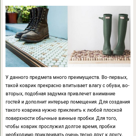
У данного предмета много преимуществ. Во-первых,
такой коврик прекрасно впитывает влагу с обуви, во-
вторых, подобная задумка привлечет внимание
гостей и дополнит интерьер помещения. Для создания
такого коврика нужно приклеить к любой плоской
поверхности обычные винные пробки. Для того,
чтобы коврик прослужил долгое время, пробки
необходимо приклеивать очень тесно друг к другу,