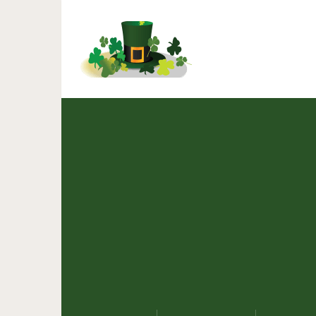
Сотрудники фирмы не м