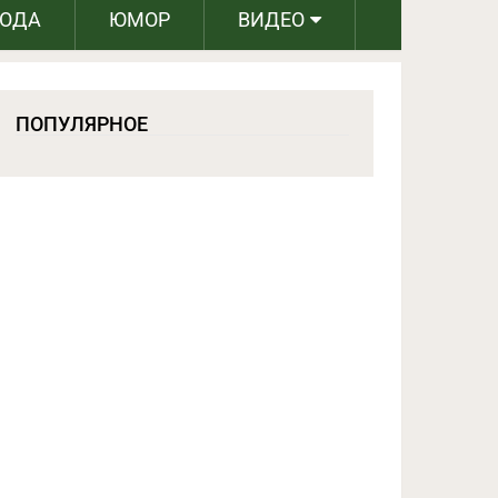
РОДА
ЮМОР
ВИДЕО
ПОПУЛЯРНОЕ