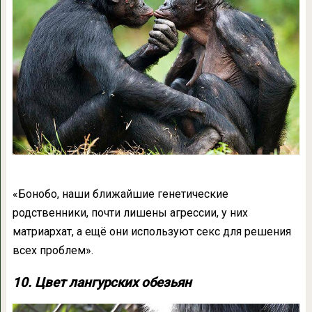
«Бонобо, наши ближайшие генетические
родственники, почти лишены агрессии, у них
матриархат, а ещё они используют секс для решения
всех проблем».
10. Цвет лангурских обезьян