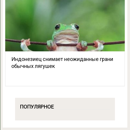
Индонезиец снимает неожиданные грани
обычных лягушек
ПОПУЛЯРНОЕ