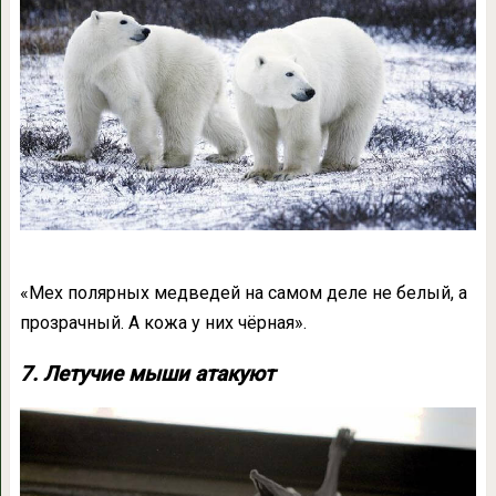
«Мех полярных медведей на самом деле не белый, а
прозрачный. А кожа у них чёрная».
7. Летучие мыши атакуют