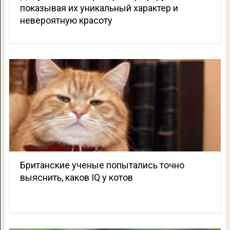
показывая их уникальный характер и
невероятную красоту
Британские ученые попытались точно
выяснить, каков IQ у котов