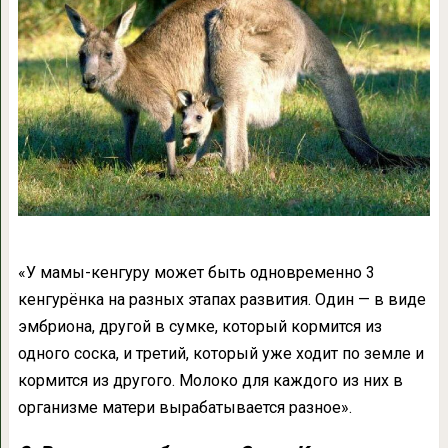
«У мамы-кенгуру может быть одновременно 3
кенгурёнка на разных этапах развития. Один — в виде
эмбриона, другой в сумке, который кормится из
одного соска, и третий, который уже ходит по земле и
кормится из другого. Молоко для каждого из них в
организме матери вырабатывается разное».