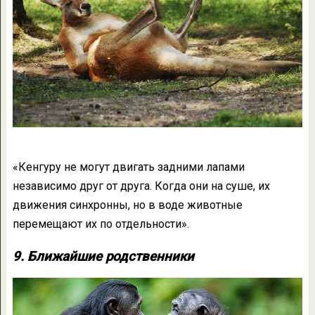
«Кенгуру не могут двигать задними лапами
независимо друг от друга. Когда они на суше, их
движения синхронны, но в воде животные
перемещают их по отдельности».
9. Ближайшие родственники