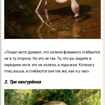
«Люди часто думают, что колени фламинго сгибаются
не в ту сторону. Но это не так. То, что вы видите в
середине ноги, это не колено, а лодыжка. Колени у
птиц выше, и сгибаются они так же, как и у нас».
2. Три кенгурёнка