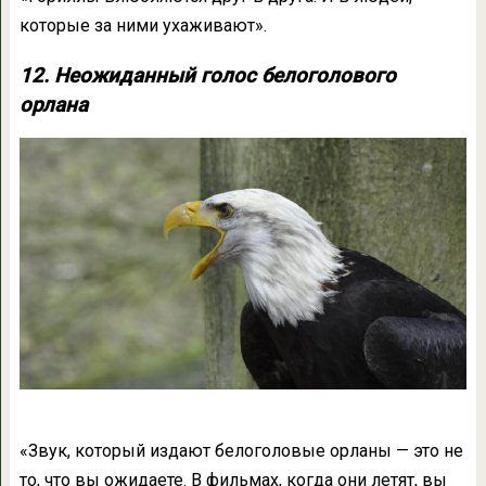
которые за ними ухаживают».
12. Неожиданный голос белоголового
орлана
«Звук, который издают белоголовые орланы — это не
то, что вы ожидаете. В фильмах, когда они летят, вы