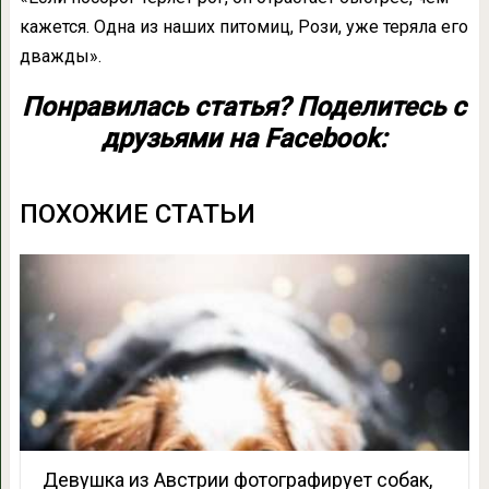
кажется. Одна из наших питомиц, Рози, уже теряла его
дважды».
Понравилась статья? Поделитесь с
друзьями на Facebook:
ПОХОЖИЕ СТАТЬИ
Девушка из Австрии фотографирует собак,