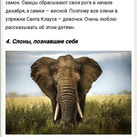
самок. Самцы сбрасывают свои рога в начале
декабря, а самки — весной. Поэтому все олени в
упряжке Санта Клауса — девочки. Очень люблю
рассказывать об этом детям».
4. Слоны, познавшие себя