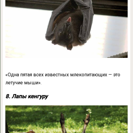
«Одна пятая всех известных млекопитающих — это
летучие мыши».
8. Лапы кенгуру