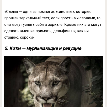
«Слоны — одни из немногих животных, которые
прошли зеркальный тест, если простыми словами, то
они могут узнать себя в зеркале. Кроме них это могут
сделать высшие приматы, дельфины и, как ни
странно, сороки».
5. Коты — мурлыкающие и ревущие