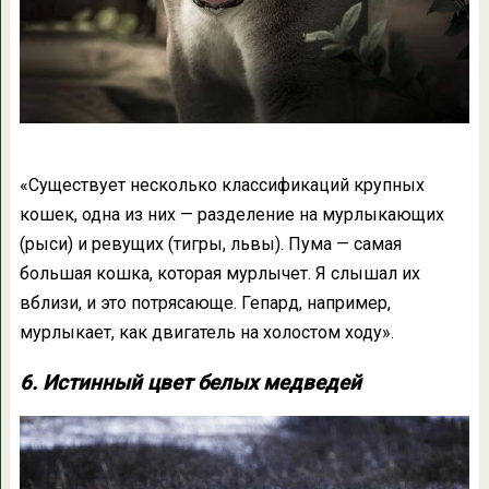
«Существует несколько классификаций крупных
кошек, одна из них — разделение на мурлыкающих
(рыси) и ревущих (тигры, львы). Пума — самая
большая кошка, которая мурлычет. Я слышал их
вблизи, и это потрясающе. Гепард, например,
мурлыкает, как двигатель на холостом ходу».
6. Истинный цвет белых медведей