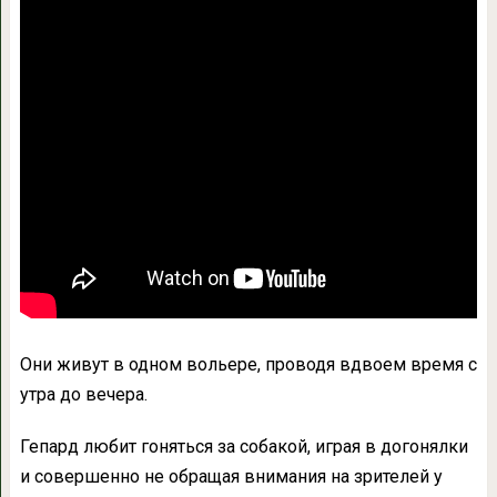
Они живут в одном вольере, проводя вдвоем время с
утра до вечера.
Гепард любит гоняться за собакой, играя в догонялки
и совершенно не обращая внимания на зрителей у