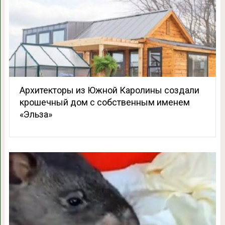
Архитекторы из Южной Каролины создали
крошечный дом с собственным именем
«Эльза»