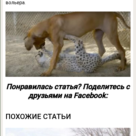
вольера.
Понравилась статья? Поделитесь с
друзьями на Facebook:
ПОХОЖИЕ СТАТЬИ