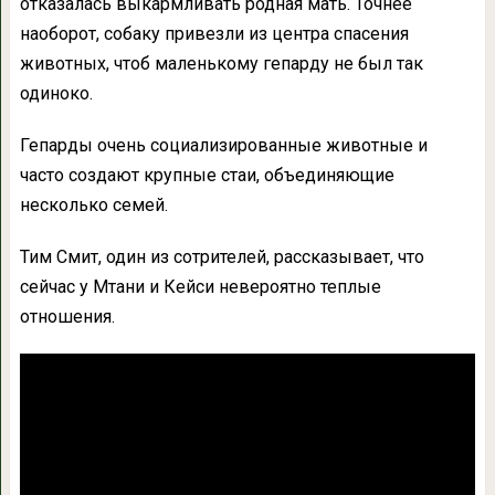
отказалась выкармливать родная мать. Точнее
наоборот, собаку привезли из центра спасения
животных, чтоб маленькому гепарду не был так
одиноко.
Гепарды очень социализированные животные и
часто создают крупные стаи, объединяющие
несколько семей.
Тим Смит, один из сотрителей, рассказывает, что
сейчас у Мтани и Кейси невероятно теплые
отношения.