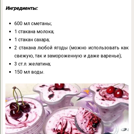
Ингредиенты:
600 мл сметаны;
1 стакана молока;
1 стакан сахара;
2 стакана любой ягоды (можно использовать как
свежую, так и замороженную и даже варенье);
3 ст.л. желатина;
150 мл воды.