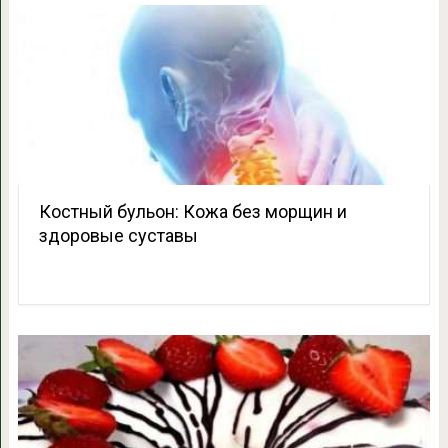
Костный бульон: Кожа без морщин и
здоровые суставы