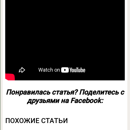
Понравилась статья? Поделитесь с
друзьями на Facebook:
ПОХОЖИЕ СТАТЬИ