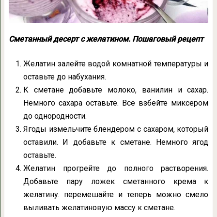
Сметанный десерт с желатином. Пошаговый рецепт
Желатин залейте водой комнатной температуры и
оставьте до набухания.
К сметане добавьте молоко, ванилин и сахар.
Немного сахара оставьте. Все взбейте миксером
до однородности.
Ягоды измельчите блендером с сахаром, который
оставили. И добавьте к сметане. Немного ягод
оставьте.
Желатин прогрейте до полного растворения.
Добавьте пару ложек сметанного крема к
желатину. перемешайте и теперь можно смело
выливать желатиновую массу к сметане.