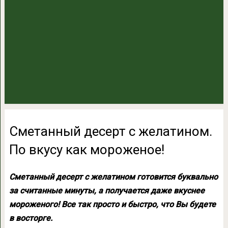
Сметанный десерт с желатином.
По вкусу как мороженое!
Сметанный десерт с желатином готовится буквально
за считанные минуты, а получается даже вкуснее
мороженого! Все так просто и быстро, что Вы будете
в восторге.