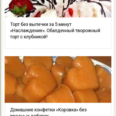
Торт без выпечки за 5 минут
«Наслаждение». Обалденный творожный
торт с клубникой!
Домашние конфетки «Коровка» без
вредных добавок