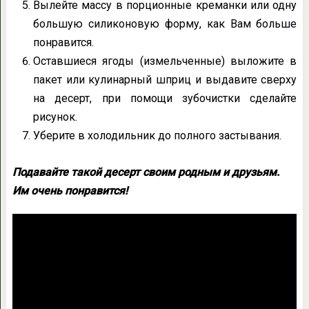
Вылейте массу в порционные креманки или одну
большую силиконовую форму, как Вам больше
понравится.
Оставшиеся ягоды (измельченные) выложите в
пакет или кулинарный шприц и выдавите сверху
на десерт, при помощи зубочистки сделайте
рисунок.
Уберите в холодильник до полного застывания.
Подавайте такой десерт своим родным и друзьям.
Им очень понравится!