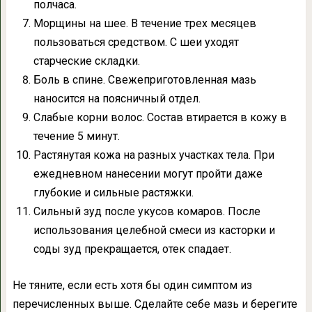
полчаса.
Морщины на шее. В течение трех месяцев
пользоваться средством. С шеи уходят
старческие складки.
Боль в спине. Свежеприготовленная мазь
наносится на поясничный отдел.
Слабые корни волос. Состав втирается в кожу в
течение 5 минут.
Растянутая кожа на разных участках тела. При
ежедневном нанесении могут пройти даже
глубокие и сильные растяжки.
Сильный зуд после укусов комаров. После
использования целебной смеси из касторки и
соды зуд прекращается, отек спадает.
Не тяните, если есть хотя бы один симптом из
перечисленных выше. Сделайте себе мазь и берегите