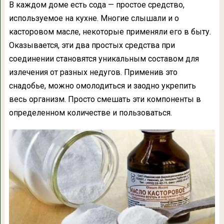
В каждом доме есть сода — простое средство,
используемое на кухне. Многие слышали и о
касторовом масле, некоторые применяли его в быту.
Оказывается, эти два простых средства при
соединении становятся уникальным составом для
излечения от разных недугов. Применив это
снадобье, можно омолодиться и заодно укрепить
весь организм. Просто смешать эти компоненты в
определенном количестве и пользоваться.