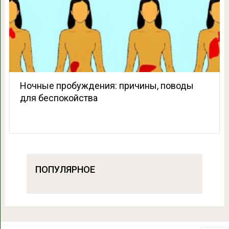
Ночные пробуждения: причины, поводы
для беспокойства
ПОПУЛЯРНОЕ