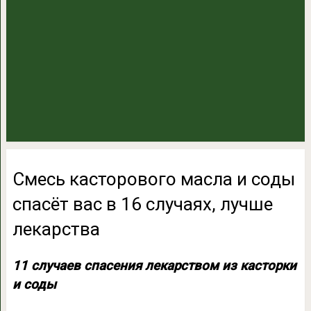
Смесь касторового масла и соды
спасёт вас в 16 случаях, лучше
лекарства
11 случаев спасения лекарством из касторки
и соды