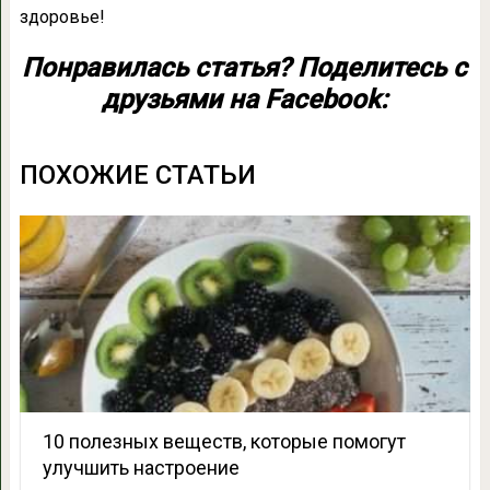
здоровье!
Понравилась статья? Поделитесь с
друзьями на Facebook:
ПОХОЖИЕ СТАТЬИ
10 полезных веществ, которые помогут
улучшить настроение