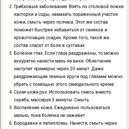
Грибковые заболевания. Взять по столовой ложке
касторки и соды, намазать пораженный участок
кожи, смыть через полчаса. Этот же состав
поможет быстрее избавиться от синяков и
кровоточащих ссадин. Кроме того, такой же
состав спасет от боли в суставах.
Болезни глаз. Если глаза раздражены, то можно
аккуратно нанести мазь на веки. Облегчение
наступит примерно через 20 минут. Даже
раздражающие темные круги под глазами можно
убрать с помощью этого самодельного крема.
Сухая кожа рук. Использовать смесь вместо
скраба, массируя 3 минуты. Смыть.
Воспаление кожи. Ежедневно пользоваться
мазью, пока болячка не заживет.
Бородавки и папилломы. Нанести, смыть через