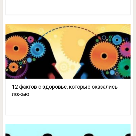
12 фактов о здоровье, которые оказались
ложью