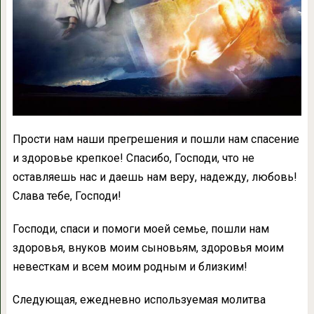
Прости нам наши прегрешения и пошли нам спасение
и здоровье крепкое! Спасибо, Господи, что не
оставляешь нас и даешь нам веру, надежду, любовь!
Слава тебе, Господи!
Господи, спаси и помоги моей семье, пошли нам
здоровья, внуков моим сыновьям, здоровья моим
невесткам и всем моим родным и близким!
Следующая, ежедневно используемая молитва