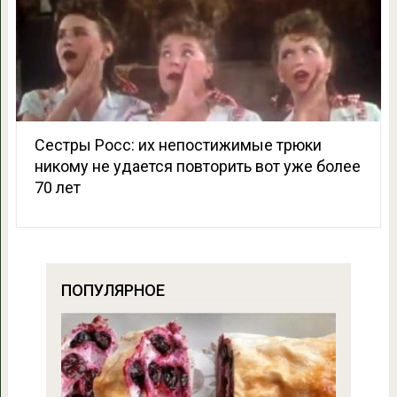
Сестры Росс: их непостижимые трюки
никому не удается повторить вот уже более
70 лет
ПОПУЛЯРНОЕ