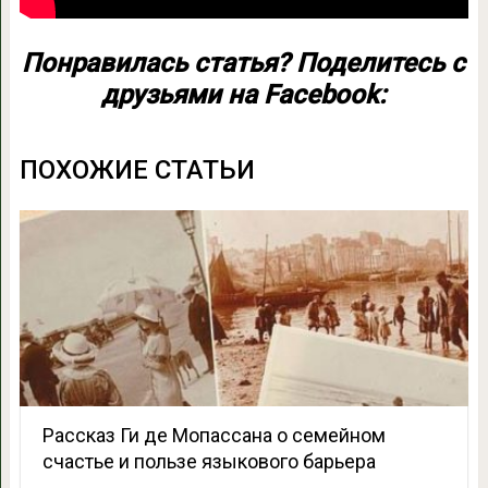
Понравилась статья? Поделитесь с
друзьями на Facebook:
ПОХОЖИЕ СТАТЬИ
Рассказ Ги де Мопассана о семейном
счастье и пользе языкового барьера