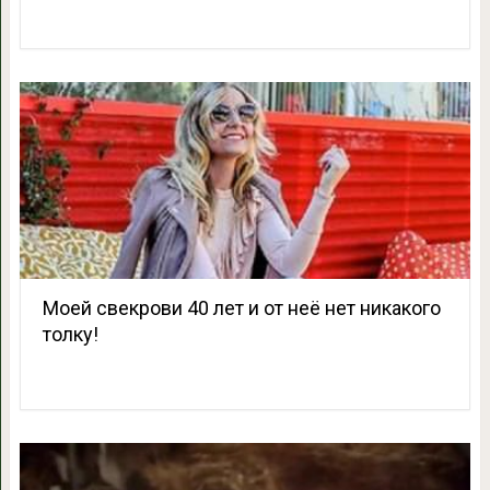
Моей свекрови 40 лет и от неё нет никакого
толку!