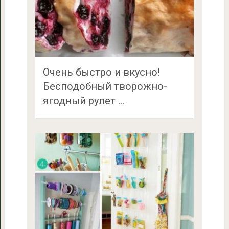
Очень быстро и вкусно!
Бесподобный творожно-
ягодный рулет …