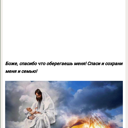
Боже, спасибо что оберегаешь меня! Спаси и сохрани
меня и семью!