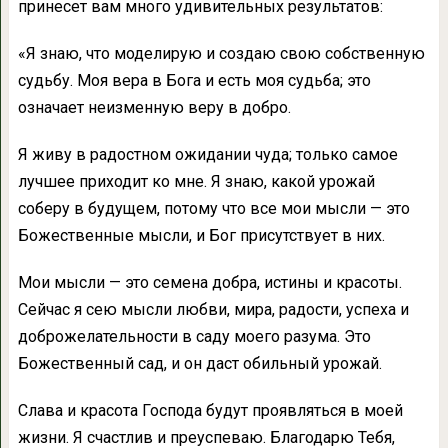
принесет вам много удивительных результатов:
«Я знаю, что моделирую и создаю свою собственную
судьбу. Моя вера в Бога и есть моя судьба; это
означает неизменную веру в добро.
Я живу в радостном ожидании чуда; только самое
лучшее приходит ко мне. Я знаю, какой урожай
соберу в будущем, потому что все мои мысли — это
Божественные мысли, и Бог присутствует в них.
Мои мысли — это семена добра, истины и красоты.
Сейчас я сею мысли любви, мира, радости, успеха и
доброжелательности в саду моего разума. Это
Божественный сад, и он даст обильный урожай.
Слава и красота Господа будут проявляться в моей
жизни. Я счастлив и преуспеваю. Благодарю Тебя,