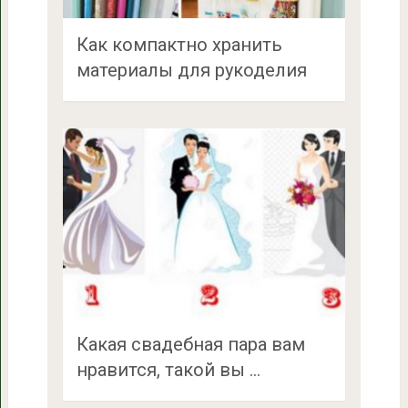
Как компактно хранить
материалы для рукоделия
Какая свадебная пара вам
нравится, такой вы …