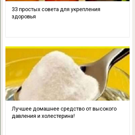
33 простых совета для укрепления
здоровья
Лучшее домашнее средство от высокого
давления и холестерина!