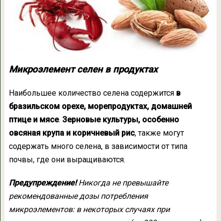
Микроэлемент селен в продуктах
Наибольшее количество селена содержится
в
бразильском орехе, морепродуктах, домашней
птице и мясе
.
Зерновые культуры, особенно
овсяная крупа и коричневый рис
, также могут
содержать много селена, в зависимости от типа
почвы, где они выращиваются.
Предупреждение!
Никогда не превышайте
рекомендованные дозы потребления
микроэлементов: в некоторых случаях при