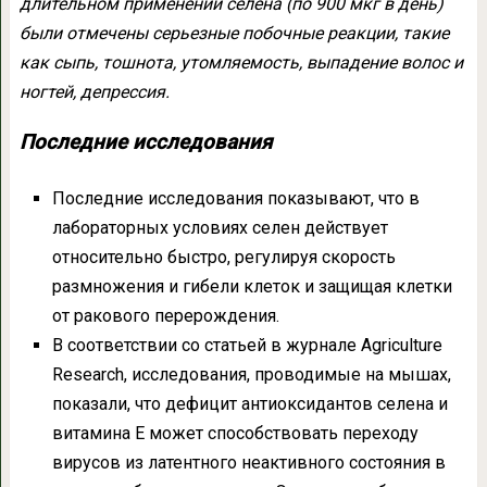
длительном применении селена (по 900 мкг в день)
были отмечены серьезные побочные реакции, такие
как сыпь, тошнота, утомляемость, выпадение волос и
ногтей, депрессия.
Последние исследования
Последние исследования показывают, что в
лабораторных условиях селен действует
относительно быстро, регулируя скорость
размножения и гибели клеток и защищая клетки
от ракового перерождения.
В соответствии со статьей в журнале Agriculture
Research, исследования, проводимые на мышах,
показали, что дефицит антиоксидантов селена и
витамина Е может способствовать переходу
вирусов из латентного неактивного состояния в