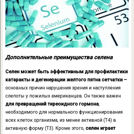
Дополнительные преимущества селена
Селен может быть эффективным для профилактики
катаракты и дегенерации желтого пятна сетчатки –
основных причин нарушения зрения и наступления
слепоты у пожилых американцев. Он также важен
для превращений тиреоидного гормона
,
необходимого для нормального функционирования
всех клеток организма, из менее активной (Т4) в
активную форму (Т3). Кроме этого,
селен играет