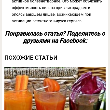
активное болезнетворное. Это может объяснять
эффективность селена при «лихорадке» и
опоясывающем лишае, возникающем при
активации латентного вируса герпеса.
Понравилась статья? Поделитесь с
друзьями на Facebook:
ПОХОЖИЕ СТАТЬИ