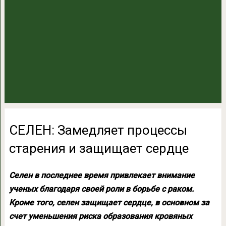
СЕЛЕН: Замедляет процессы
старения и защищает сердце
Селен в последнее время привлекает внимание
ученых благодаря своей роли в борьбе с раком.
Кроме того, селен защищает сердце, в основном за
счет уменьшения риска образования кровяных