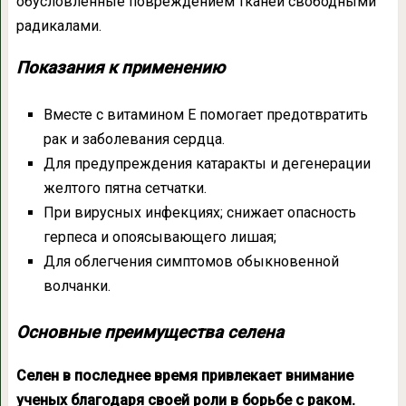
обусловленные повреждением тканей свободными
радикалами.
Показания к применению
Вместе с витамином Е помогает предотвратить
рак и заболевания сердца.
Для предупреждения катаракты и дегенерации
желтого пятна сетчатки.
При вирусных инфекциях; снижает опасность
герпеса и опоясывающего лишая;
Для облегчения симптомов обыкновенной
волчанки.
Основные преимущества селена
Селен в последнее время привлекает внимание
ученых благодаря своей роли в борьбе с раком.