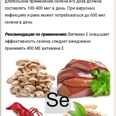
длительном применении селена его доза должна
составлять 100-400 мкг в день. При вирусных
инфекциях и раке может потребоваться до 600 мкг
селена в день.
Рекомендации по применению:
Витамин Е повышает
эффективность селена; следует ежедневно
принимать 400 МЕ витамина Е.