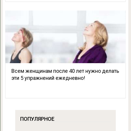
Всем женщинам после 40 лет нужно делать
эти 5 упражнений ежедневно!
ПОПУЛЯРНОЕ