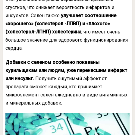
сгустков, что снижает вероятность инфарктов и
инсультов. Селен также
улучшает соотношение
«хорошего» (холестерол -ЛПВП) и «плохого»
(холестерол-ЛПНП) холестерина
, что имеет очень
большое значение для здорового функционирования
сердца.
Добавки с селеном особенно показаны
курильщикам или людям, уже перенесшим инфаркт
или инсульт.
Получить ощутимый эффект от
препарата сможет каждый, кто принимает
микроэлемент селен ежедневно в виде витаминных
и минеральных добавок.