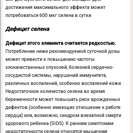
достижения максимального эффекта может
потребоваться 600 мкг селена в сутки.
Дефицит селена
Дефицит этого элемента считается редкостью.
Потребление ниже рекомендуемой суточной дозы
может привести к повышению частоты
злокачественных опухолей, болезней сердечно-
сосудистой системы, нарушений иммунитета,
различных воспалений, особенно воспалений кожи.
Недостаточное количество селена во время
беременности может повышать риск врожденных
дефектов (особенно имеющих отношение к работе
сердца) или, возможно, синдром внезапной смерти
здорового ребенка (SIDS). К ранним симптомам
недостаточности селена относятся мышечная