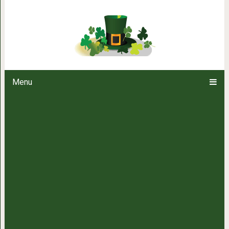
СЕЛЕН: Замедляет процессы с
Menu