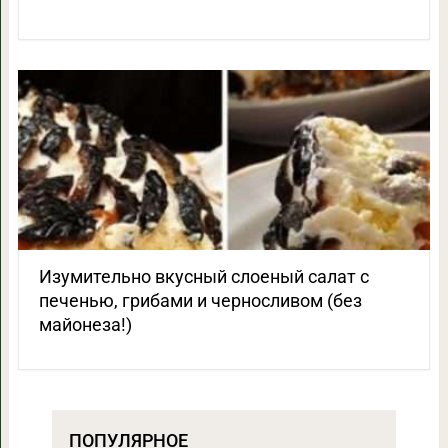
Изумительно вкусный слоеный салат с
печенью, грибами и черносливом (без
майонеза!)
ПОПУЛЯРНОЕ