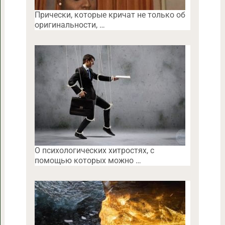
Прически, которые кричат не только об
оригинальности, …
O психологических хитростях, с
помощью которых можно …