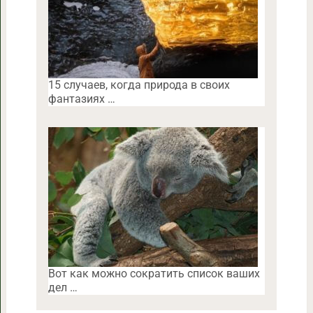
15 случаев, когда природа в своих
фантазиях …
Вот как можно сократить список ваших
дел …