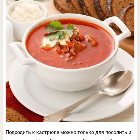
Подходить к кастрюле можно только для посолить и