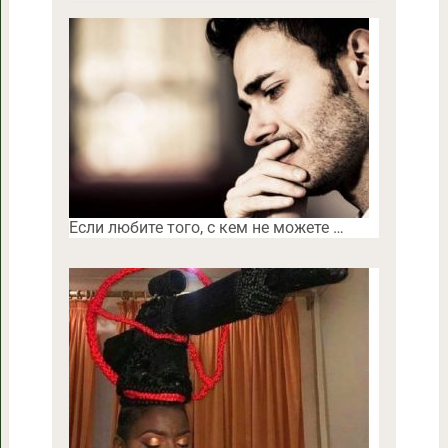
Если любите того, с кем не можете …