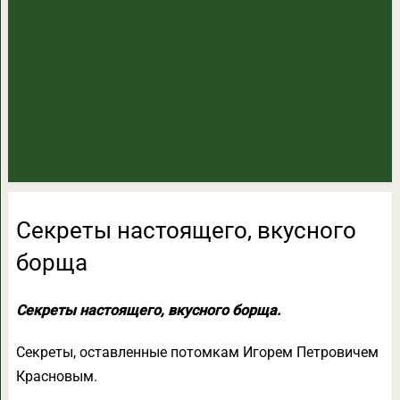
Секреты настоящего, вкусного
борща
Секреты настоящего, вкусного борща.
Секреты, оставленные потомкам Игорем Петровичем
Красновым.