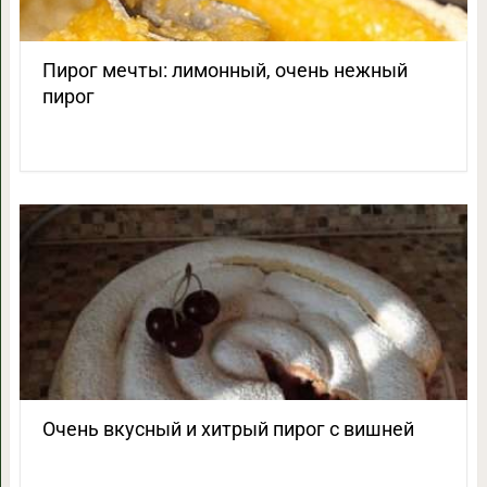
Пирог мечты: лимонный, очень нежный
пирог
Очень вкусный и хитрый пирог с вишней