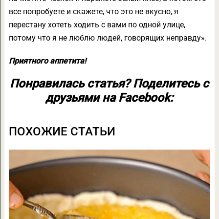
все попробуете и скажете, что это не вкусно, я
перестану хотеть ходить с вами по одной улице,
потому что я не люблю людей, говорящих неправду».
Приятного аппетита!
Понравилась статья? Поделитесь с
друзьями на Facebook:
ПОХОЖИЕ СТАТЬИ