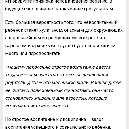
игнорируйте признаки неповиновения ребенка. В
будущем это приведет к плачевным результатам.
Есть большая вероятность того, что невоспитанный
ребенок станет хулиганом, опасным для окружающих,
а в дальнейшем и преступником, которого во
взрослом возрасте уже трудно будет поставить на
место или перевоспитать.
«Нашему поколению строгое воспитание дается
труднее — нам известно то, чего не знали наши
родители: дети — это маленькие люди.
Раньше детей
не считали полноценными личностями, они часто
становились мишенью для взрослых, которые
сгоняли на них свою злость».
Но строгое воспитание и дисциплина — залог
воспитания успешного и сознательного ребенка.