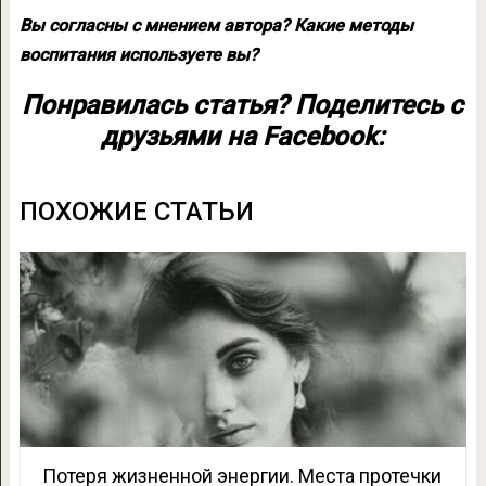
Вы согласны с мнением автора? Какие методы
воспитания используете вы?
Понравилась статья? Поделитесь с
друзьями на Facebook:
ПОХОЖИЕ СТАТЬИ
Потеря жизненной энергии. Места протечки