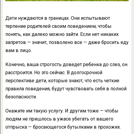
Дети нуждаются в границах. Они испытывают
терпение родителей своим поведением, чтобы
понять, как далеко можно зайти. Если нет никаких
запретов — значит, позволено все — даже бросить еду
вам в лицо.
Конечно, ваша строгость доведет ребенка до слез, он
расстроится. Но это сейчас. В долгосрочной
перспективе дети, которые знают, что есть четкие
правила поведения, будут чувствовать себя в полной
безопасности.
Окажите им такую услугу. И другим тоже — чтобы
людям не пришлось в ужасе убегать от вашего
отпрыска — бросающегося бутылками в прохожих.