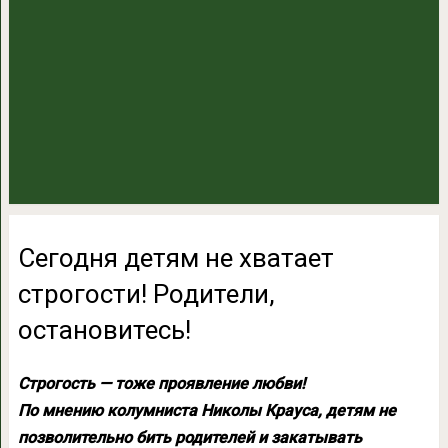
Сегодня детям не хватает
строгости! Родители,
остановитесь!
Строгость — тоже проявление любви!
По мнению колумниста Николы Крауса, детям не
позволительно бить родителей и закатывать