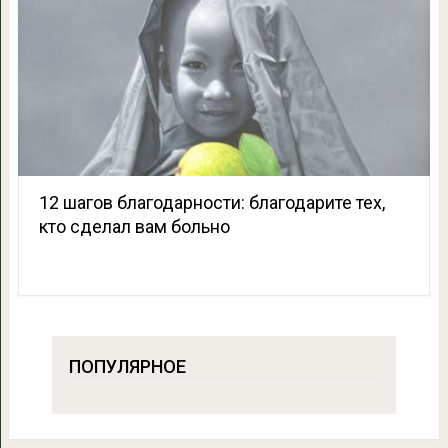
12 шагов благодарности: благодарите тех,
кто сделал вам больно
ПОПУЛЯРНОЕ