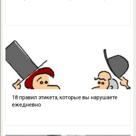
18 правил этикета, которые вы нарушаете
ежедневно