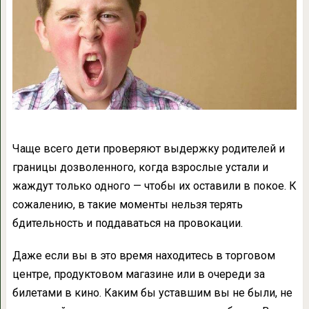
Чаще всего дети проверяют выдержку родителей и
границы дозволенного, когда взрослые устали и
жаждут только одного — чтобы их оставили в покое. К
сожалению, в такие моменты нельзя терять
бдительность и поддаваться на провокации.
Даже если вы в это время находитесь в торговом
центре, продуктовом магазине или в очереди за
билетами в кино. Каким бы уставшим вы не были, не