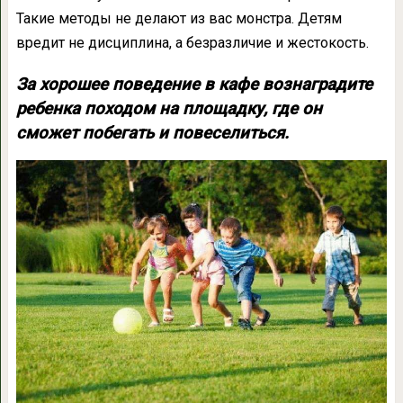
Такие методы не делают из вас монстра. Детям
вредит не дисциплина, а безразличие и жестокость.
За хорошее поведение в кафе вознаградите
ребенка походом на площадку, где он
сможет побегать и повеселиться.