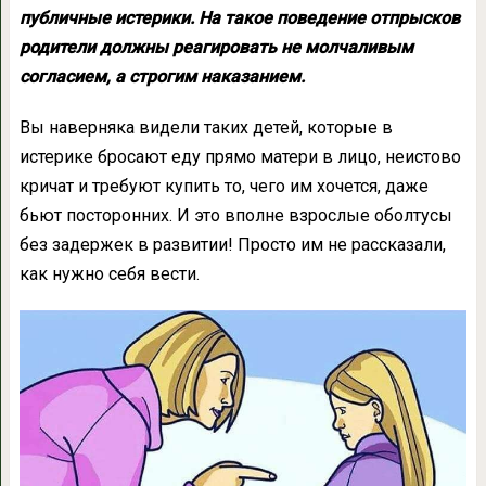
публичные истерики. На такое поведение отпрысков
родители должны реагировать не молчаливым
согласием, а строгим наказанием.
Вы наверняка видели таких детей, которые в
истерике бросают еду прямо матери в лицо, неистово
кричат и требуют купить то, чего им хочется, даже
бьют посторонних. И это вполне взрослые оболтусы
без задержек в развитии! Просто им не рассказали,
как нужно себя вести.