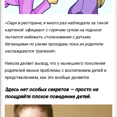
«Сидя в ресторане, я много раз наблюдала за такой
картиной: официант с горячим супом на подносе
пытается избежать столкновения с детьми,
бегающими по узким проходам, пока их родители
наслаждаются трапезой».
Никола делает вывод, что у нынешнего поколения
родителей явные проблемы с воспитанием детей и
представлением, как это вообще делается.
Здесь нет особых секретов — просто не
поощряйте плохое поведение детей.