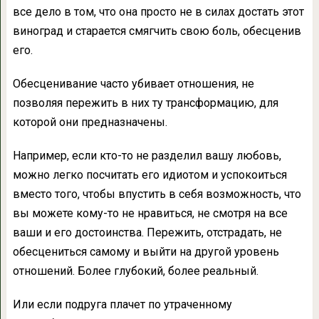
все дело в том, что она просто не в силах достать этот
виноград и старается смягчить свою боль, обесценив
его.
Обесценивание часто убивает отношения, не
позволяя пережить в них ту трансформацию, для
которой они предназначены.
Например, если кто-то не разделил вашу любовь,
можно легко посчитать его идиотом и успокоиться
вместо того, чтобы впустить в себя возможность, что
вы можете кому-то не нравиться, не смотря на все
ваши и его достоинства. Пережить, отстрадать, не
обесцениться самому и выйти на другой уровень
отношений. Более глубокий, более реальный.
Или если подруга плачет по утраченному