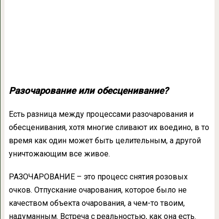
Разочарование или обесценивание?
Есть разница между процессами разочарования и
обесценивания, хотя многие сливают их воедино, в то
время как один может быть целительным, а другой
уничтожающим все живое.
РАЗОЧАРОВАНИЕ – это процесс снятия розовых
очков. Отпускание очарования, которое было не
качеством объекта очарования, а чем-то твоим,
надуманным. Встреча с реальностью, как она есть.