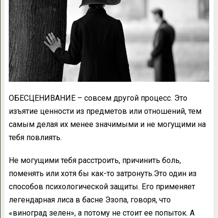
ОБЕСЦЕНИВАНИЕ – совсем другой процесс. Это
изъятие ценности из предметов или отношений, тем
самым делая их менее значимыми и не могущими на
тебя повлиять.
Не могущими тебя расстроить, причинить боль,
поменять или хотя бы как-то затронуть.Это один из
способов психологической защиты. Его применяет
легендарная лиса в басне Эзопа, говоря, что
«виноград зелен», а потому не стоит ее попыток. А