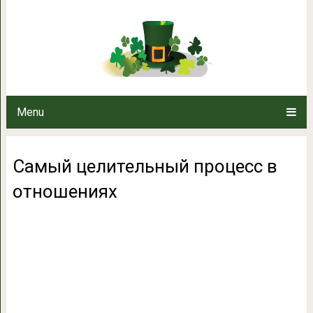
Самый целительный пр
Menu
Самый целительный процесс в
отношениях