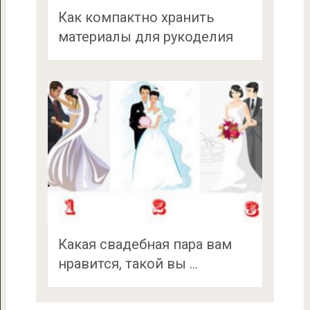
Как компактно хранить
материалы для рукоделия
Какая свадебная пара вам
нравится, такой вы …