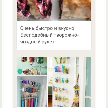
Очень быстро и вкусно!
Бесподобный творожно-
ягодный рулет …