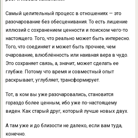
Самый целительный процесс в отношениях — это
разочарование без обесценивания. То есть лишение
иллюзий с сохранением ценности и поиском чего-то
настоящего. Того, что реально может быть интересно.
Того, что соединяет и может быть прочнее, чем
очарование, влюблённость или наивная вера в чудо.
Это сохраняет связь, а, значит, может сделать ее
глубже. Потому что время и совместный опыт
раскрывает, углубляет, трансформирует.
Тот, в ком вы уже разочаровались, становится
гораздо более ценным, ибо уже по-настоящему
виден. Как старый друг, который лучше новых двух.
А там уже и до близости не далеко, если вам туда,
конечно.