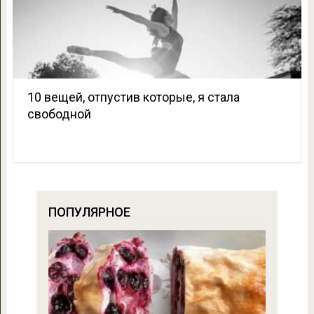
10 вещей, отпустив которые, я стала
свободной
ПОПУЛЯРНОЕ