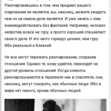
Разочаровавшись в том, чем предмет вашего
очарования не является, вы, наконец, можете увидеть
чем он на самом деле является. И уже начать с ним
взаимодействовать без фантазий. Например, человек
напротив вовсе не гуру, а просто хороший специалист
своего дела. И это часто гораздо ценнее, чем гуру.
Ибо реальный и близкий.
Не все могут пережить разочарование, сохранив
отношения. Однако те, кому удаётся, переходят на
другой уровень отношений. Когда клиенты
разочаровываются в терапевте как в спасителе, они,
наконец, могут говорить, как обычные люди. Ибо в
мире нет никого, кроме обычных людей.