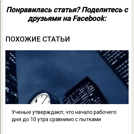
Понравилась статья? Поделитесь с
друзьями на Facebook:
ПОХОЖИЕ СТАТЬИ
Ученые утверждают, что начало рабочего
дня до 10 утра сравнимо с пытками