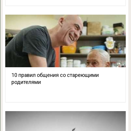
10 правил общения со стареющими
родителями