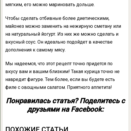
мягким, его можно мариновать дольше.
Чтобы сделать отбивные более диетическими,
майонез можно заменить на нежирную сметану или
на натуральный йогурт. Из них же можно сделать и
вкусный соус. Он идеально подойдет в качестве
дополнения к самому мясу.
Мы надеемся, что этот рецепт точно придется по
вкусу вам и вашим близким! Такая курица точно не
навредит фигуре. Тем более, если вы будете есть
филе с овощными салатом. Приятного аппетита!
Понравилась статья? Поделитесь с
друзьями на Facebook:
ПОХОЖИЕ СТАТЬИ