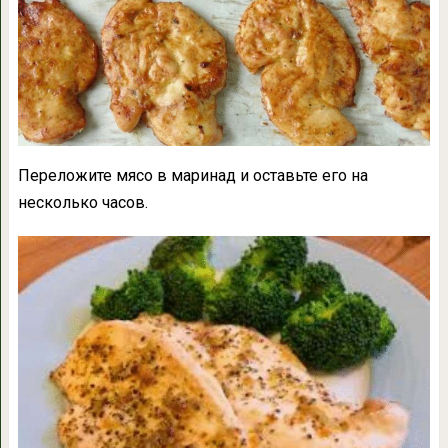
Переложите мясо в маринад и оставьте его на
несколько часов.