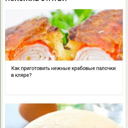
Как приготовить нежные крабовые палочки
в кляре?