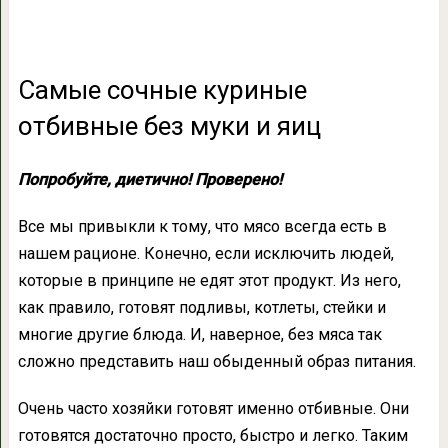
Самые сочные куриные
отбивные без муки и яиц
Попробуйте, диетично! Проверено!
Все мы привыкли к тому, что мясо всегда есть в
нашем рационе. Конечно, если исключить людей,
которые в принципе не едят этот продукт. Из него,
как правило, готовят подливы, котлеты, стейки и
многие другие блюда. И, наверное, без мяса так
сложно представить наш обыденный образ питания.
Очень часто хозяйки готовят именно отбивные. Они
готовятся достаточно просто, быстро и легко. Таким