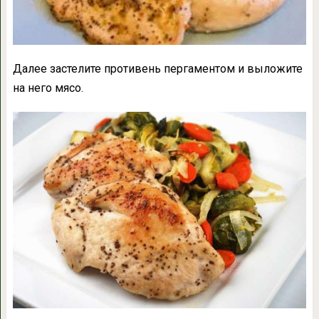
Далее застелите противень пергаментом и выложите
на него мясо.