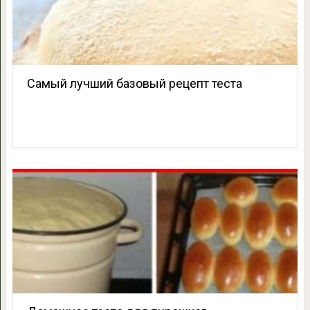
Самый лучший базовый рецепт теста