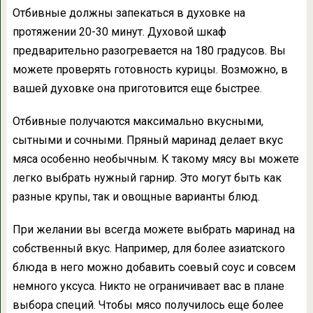
Отбивные должны запекаться в духовке на
протяжении 20-30 минут. Духовой шкаф
предварительно разогревается на 180 градусов. Вы
можете проверять готовность курицы. Возможно, в
вашей духовке она приготовится еще быстрее.
Отбивные получаются максимально вкусными,
сытными и сочными. Пряный маринад делает вкус
мяса особенно необычным. К такому мясу вы можете
легко выбрать нужный гарнир. Это могут быть как
разные крупы, так и овощные варианты блюд.
При желании вы всегда можете выбрать маринад на
собственный вкус. Например, для более азиатского
блюда в него можно добавить соевый соус и совсем
немного уксуса. Никто не ограничивает вас в плане
выбора специй. Чтобы мясо получилось еще более