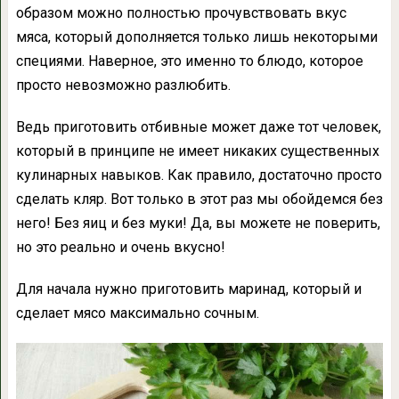
образом можно полностью прочувствовать вкус
мяса, который дополняется только лишь некоторыми
специями. Наверное, это именно то блюдо, которое
просто невозможно разлюбить.
Ведь приготовить отбивные может даже тот человек,
который в принципе не имеет никаких существенных
кулинарных навыков. Как правило, достаточно просто
сделать кляр. Вот только в этот раз мы обойдемся без
него! Без яиц и без муки! Да, вы можете не поверить,
но это реально и очень вкусно!
Для начала нужно приготовить маринад, который и
сделает мясо максимально сочным.