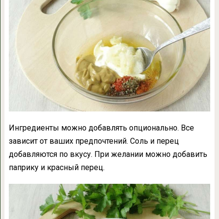
Ингредиенты можно добавлять опционально. Все
зависит от ваших предпочтений. Соль и перец
добавляются по вкусу. При желании можно добавить
паприку и красный перец.