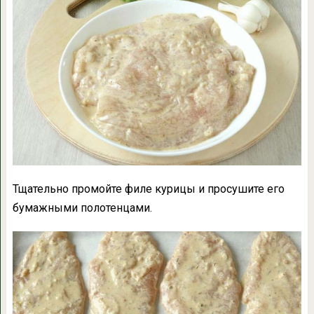
Тщательно промойте филе курицы и просушите его
бумажными полотенцами.