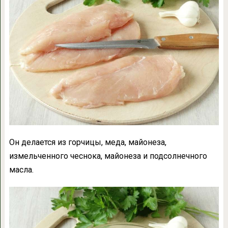
Он делается из горчицы, меда, майонеза,
измельченного чеснока, майонеза и подсолнечного
масла.