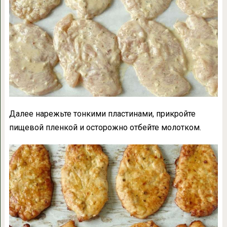
Далее нарежьте тонкими пластинами, прикройте
пищевой пленкой и осторожно отбейте молотком.