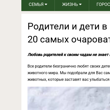
СЕМЬЯ
ЖИЗНЬ
ГОРО
Родители и дети в
20 самых очарова
Любовь родителей к своим чадам не знает 
Все родители безгранично любят своих дете
животного мира. Мы подобрали для Вас са
животных, которые заставят вас улыбаться