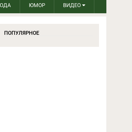
РОДА
ЮМОР
ВИДЕО
ПОПУЛЯРНОЕ