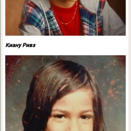
Киану Ривз