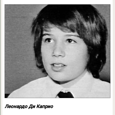
Леонардо Ди Каприо