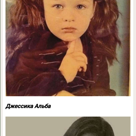
Джессика Альба