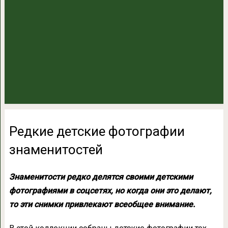
Редкие детские фотографии
знаменитостей
Знаменитости редко делятся своими детскими
фотографиями в соцсетях, но когда они это делают,
то эти снимки привлекают всеобщее внимание.