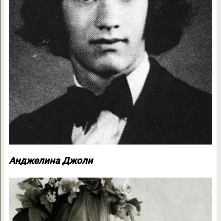
Анджелина Джоли