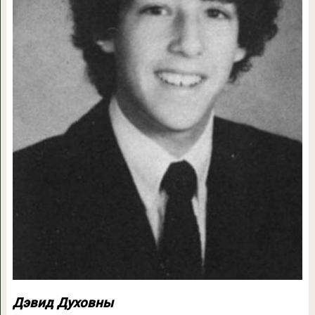
Дэвид Духовны