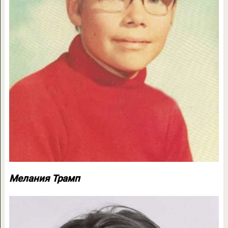
Мелания Трамп