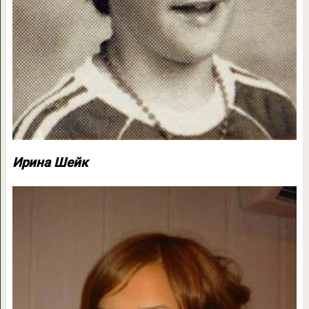
Ирина Шейк