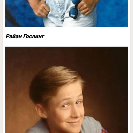
Райан Гослинг