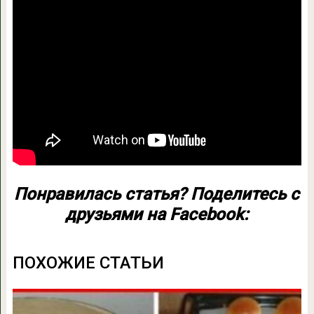
Понравилась статья? Поделитесь с
друзьями на Facebook:
ПОХОЖИЕ СТАТЬИ