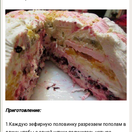
Приготовление:
1.Каждую зефирную половинку разрезаем пополам в