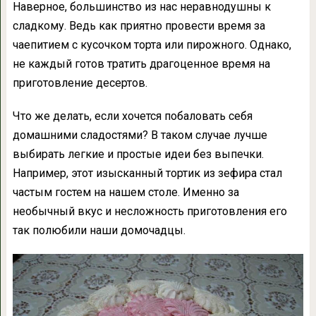
Наверное, большинство из нас неравнодушны к
сладкому. Ведь как приятно провести время за
чаепитием с кусочком торта или пирожного. Однако,
не каждый готов тратить драгоценное время на
приготовление десертов.
Что же делать, если хочется побаловать себя
домашними сладостями? В таком случае лучше
выбирать легкие и простые идеи без выпечки.
Например, этот изысканный тортик из зефира стал
частым гостем на нашем столе. Именно за
необычный вкус и несложность приготовления его
так полюбили наши домочадцы.