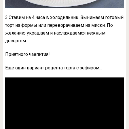
3.Ставим на 4 часа в холодильник. Вынимаем готовый
торт из формы или переворачиваем из миски. По
желанию украшаем и наслаждаемся нежным
десертом.
Приятного чаепития!
Еще один вариант рецепта торта с зефиром…