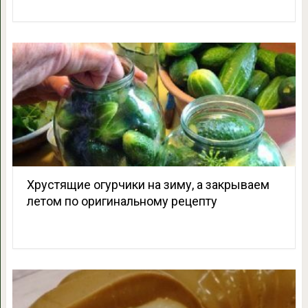
Хрустящие огурчики на зиму, а закрываем
летом по оригинальному рецепту