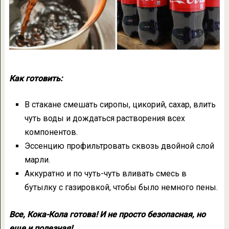
Как готовить:
В стакане смешать сиропы, цикорий, сахар, влить
чуть воды и дождаться растворения всех
компонентов.
Эссенцию профильтровать сквозь двойной слой
марли.
Аккуратно и по чуть-чуть вливать смесь в
бутылку с газировкой, чтобы было немного пены.
Все, Кока-Кола готова! И не просто безопасная, но
еще и полезная!