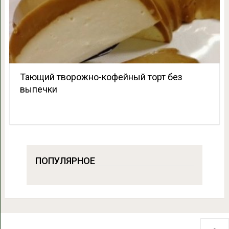
Тающий творожно-кофейный торт без
выпечки
ПОПУЛЯРНОЕ