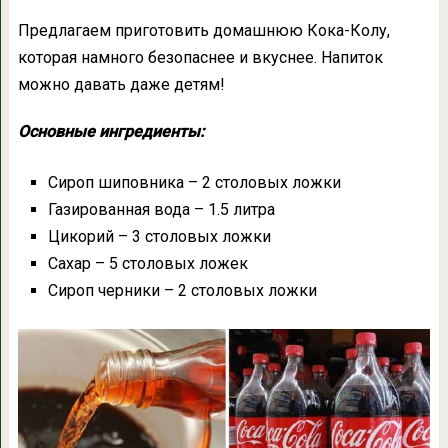
Предлагаем приготовить домашнюю Кока-Колу,
которая намного безопаснее и вкуснее. Напиток
можно давать даже детям!
Основные ингредиенты:
Сироп шиповника – 2 столовых ложки
Газированная вода – 1.5 литра
Цикорий – 3 столовых ложки
Сахар – 5 столовых ложек
Сироп черники – 2 столовых ложки