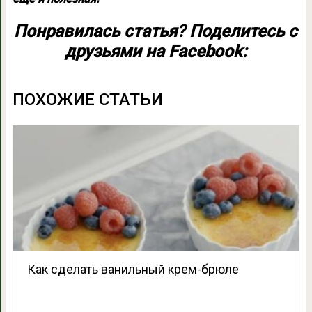
Понравилась статья? Поделитесь с
друзьями на Facebook:
ПОХОЖИЕ СТАТЬИ
Как сделать ванильный крем-брюле