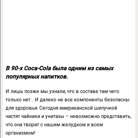
В 90-х Coca-Cola была одним из самых
популярных напитков.
И лишь позже мы узнали, что в составе там чего
только нет… И далеко не все компоненты безопасны
для здоровья. Сегодня американской шипучкой
чистят чайники и унитазы – невозможно представить,
что она творит с нашим желудком и всем
организмом!