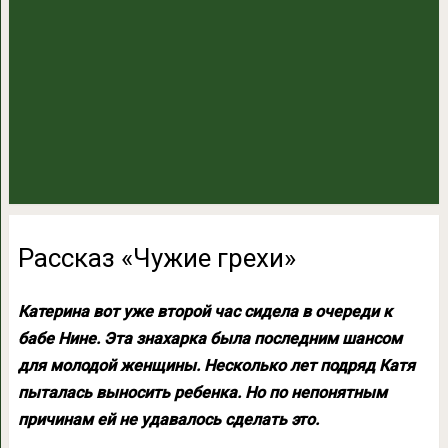
Рассказ «Чужие грехи»
Катерина вот уже второй час сидела в очереди к
бабе Нине. Эта знахарка была последним шансом
для молодой женщины. Несколько лет подряд Катя
пыталась выносить ребенка. Но по непонятным
причинам ей не удавалось сделать это.