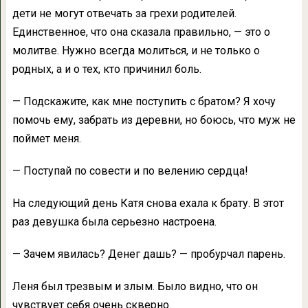
дети не могут отвечать за грехи родителей.
Единственное, что она сказала правильно, — это о
молитве. Нужно всегда молиться, и не только о
родных, а и о тех, кто причинил боль.
— Подскажите, как мне поступить с братом? Я хочу
помочь ему, забрать из деревни, но боюсь, что муж не
поймет меня.
— Поступай по совести и по велению сердца!
На следующий день Катя снова ехала к брату. В этот
раз девушка была серьезно настроена.
— Зачем явилась? Денег дашь? — пробурчал парень.
Леня был трезвым и злым. Было видно, что он
чувствует себя очень скверно.