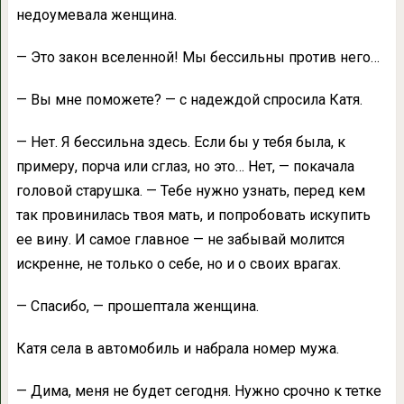
недоумевала женщина.
— Это закон вселенной! Мы бессильны против него…
— Вы мне поможете? — с надеждой спросила Катя.
— Нет. Я бессильна здесь. Если бы у тебя была, к
примеру, порча или сглаз, но это… Нет, — покачала
головой старушка. — Тебе нужно узнать, перед кем
так провинилась твоя мать, и попробовать искупить
ее вину. И самое главное — не забывай молится
искренне, не только о себе, но и о своих врагах.
— Спасибо, — прошептала женщина.
Катя села в автомобиль и набрала номер мужа.
— Дима, меня не будет сегодня. Нужно срочно к тетке