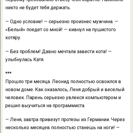
никто не будет тебя держать.
— Одно условие! — серьезно произнес мужчина. —
«Белый» поедет со мной! — кивнул на пушистого
котяру.
— Без проблем! Давно мечтала завести кота! —
улыбнулась Катя.
***
Прошло три месяца. Леонид полностью освоился в
новом доме. Как оказалось, Леня добрый и веселый
человек. Парень серьезно увлекся компьютером и
решил выучиться на программиста.
— Леня, завтра привезут протезы из Германии. Через
несколько месяцев полностью станешь на ноги! —