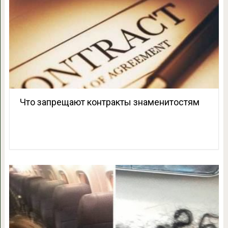
Что запрещают контракты знаменитостям