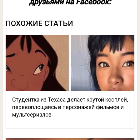
друзьями на Facebook:
ПОХОЖИЕ СТАТЬИ
Студентка из Техаса делает крутой косплей,
перевоплощаясь в персонажей фильмов и
мультсериалов