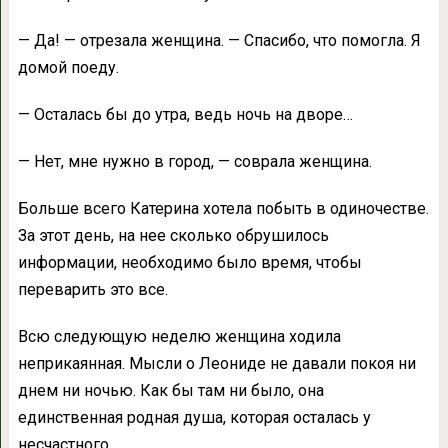
— Да! — отрезала женщина. — Спасибо, что помогла. Я
домой поеду.
— Осталась бы до утра, ведь ночь на дворе…
— Нет, мне нужно в город, — соврала женщина.
Больше всего Катерина хотела побыть в одиночестве.
За этот день, на нее сколько обрушилось
информации, необходимо было время, чтобы
переварить это все.
Всю следующую неделю женщина ходила
неприкаянная. Мысли о Леониде не давали покоя ни
днем ни ночью. Как бы там ни было, она
единственная родная душа, которая осталась у
несчастного.