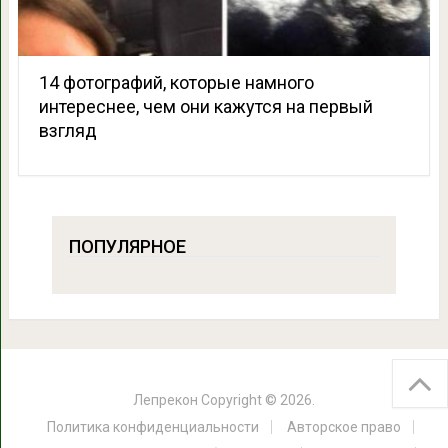
14 фотографий, которые намного
интереснее, чем они кажутся на первый
взгляд
ПОПУЛЯРНОЕ
Лепрекон
Copyright © 2026.
Политика конфиденциальности
Авторское право