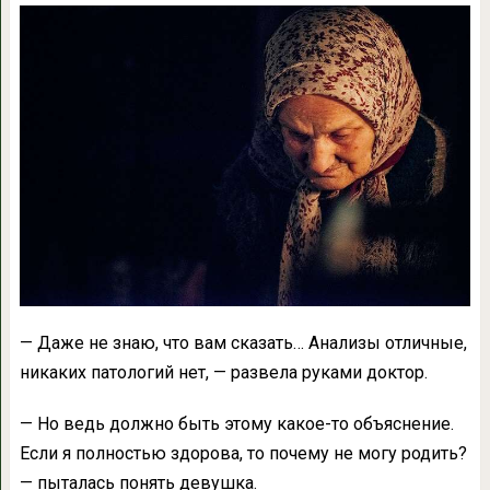
— Даже не знаю, что вам сказать… Анализы отличные,
никаких патологий нет, — развела руками доктор.
— Но ведь должно быть этому какое-то объяснение.
Если я полностью здорова, то почему не могу родить?
— пыталась понять девушка.