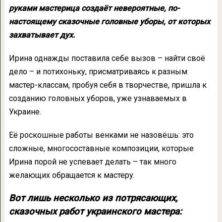
руками мастерица создаёт невероятные, по-
настоящему сказочные головные уборы, от которых
захватывает дух.
Ирина однажды поставила себе вызов – найти своё
дело – и потихоньку, присматриваясь к разным
мастер-классам, пробуя себя в творчестве, пришла к
созданию головных уборов, уже узнаваемых в
Украине.
Её роскошные работы венками не назовёшь: это
сложные, многосоставные композиции, которые
Ирина порой не успевает делать – так много
желающих обращается к мастеру.
Вот лишь несколько из потрясающих,
сказочных работ украинского мастера: