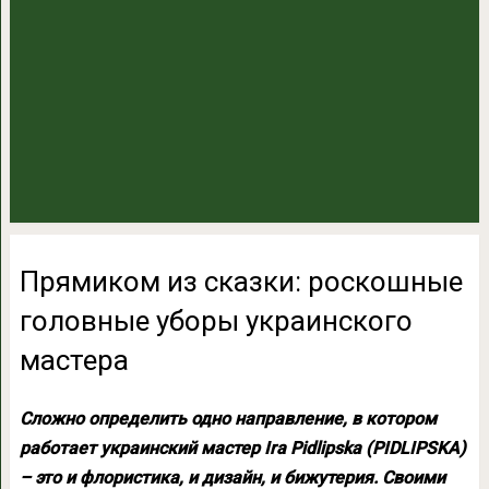
Прямиком из сказки: роскошные
головные уборы украинского
мастера
Сложно определить одно направление, в котором
работает украинский мастер Ira Pidlipska (PIDLIPSKA)
– это и флористика, и дизайн, и бижутерия. Своими