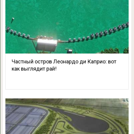
Частный остров Леонардо ди Каприо: вот
как выглядит рай!