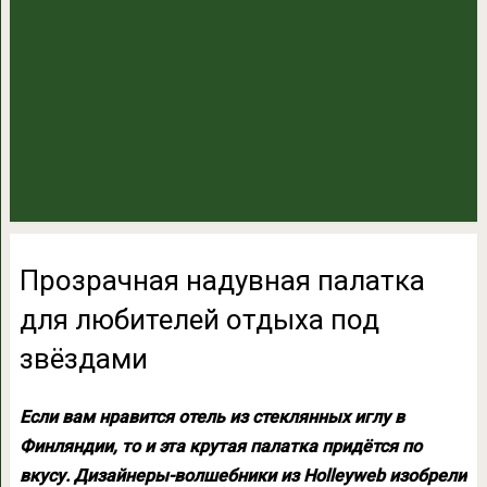
Прозрачная надувная палатка
для любителей отдыха под
звёздами
Если вам нравится отель из стеклянных иглу в
Финляндии, то и эта крутая палатка придётся по
вкусу. Дизайнеры-волшебники из Holleyweb изобрели