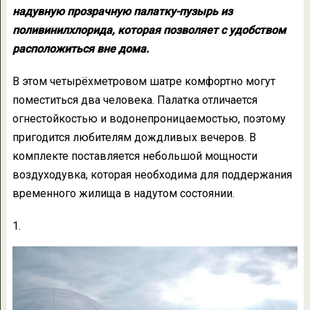
надувную прозрачную палатку-пузырь из
поливинилхлорида, которая позволяет с удобством
расположиться вне дома.
В этом четырёхметровом шатре комфортно могут
поместиться два человека. Палатка отличается
огнестойкостью и водонепроницаемостью, поэтому
пригодится любителям дождливых вечеров. В
комплекте поставляется небольшой мощности
воздуходувка, которая необходима для поддержания
временного жилища в надутом состоянии.
1.