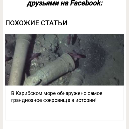
друзьями на Facebook:
ПОХОЖИЕ СТАТЬИ
В Карибском море обнаружено самое
грандиозное сокровище в истории!