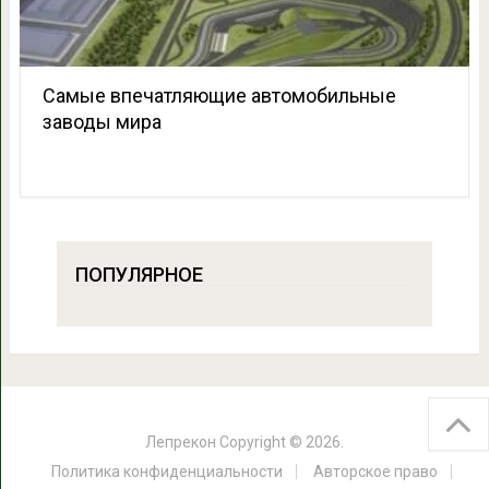
Самые впечатляющие автомобильные
заводы мира
ПОПУЛЯРНОЕ
Лепрекон
Copyright © 2026.
Политика конфиденциальности
Авторское право