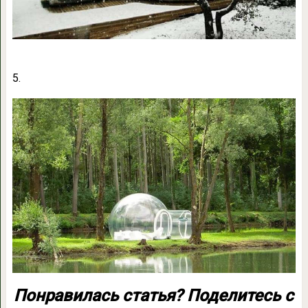
5.
Понравилась статья? Поделитесь с