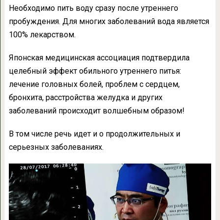
Необходимо пить воду сразу после утреннего
пробуждения. Для многих заболеваний вода является
100% лекарством.
Японская медицинская ассоциация подтвердила
целебный эффект обильного утреннего питья:
лечение головных болей, проблем с сердцем,
бронхита, расстройства желудка и других
заболеваний происходит волшебным образом!
В том числе речь идет и о продолжительных и
серьезных заболеваниях.