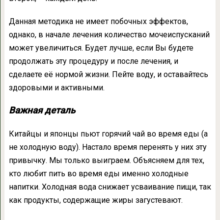
Данная методика не имеет побочных эффектов,
однако, в начале лечения количество мочеиспусканий
может увеличиться. Будет лучше, если Вы будете
продолжать эту процедуру и после лечения, и
сделаете её нормой жизни. Пейте воду, и оставайтесь
здоровыми и активными.
Важная деталь
Китайцы и японцы пьют горячий чай во время еды (а
не холодную воду). Настало время перенять у них эту
привычку. Мы только выиграем. Объясняем для тех,
кто любит пить во время еды именно холодные
напитки. Холодная вода снижает усваивание пищи, так
как продукты, содержащие жиры загустевают.