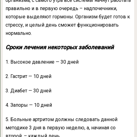
организма, с самого утра все системы начнут работать
правильно и в первую очередь – надпочечники,
которые выделяют гормоны. Организм будет готов к
стрессу, и целый день сможет функционировать
нормально.
Сроки лечения некоторых заболеваний
1. Высокое давление — 30 дней
2. Гастрит — 10 дней
3. Диабет — 30 дней
4. Запоры — 10 дней
5. Больные артритом должны следовать данной
методике 3 дня в первую неделю, а, начиная со
второй, – каждый день.