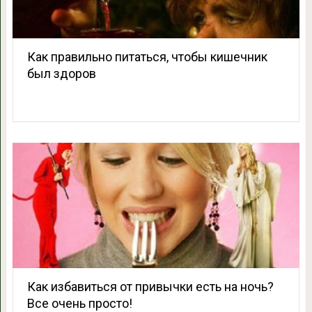
Как правильно питаться, чтобы кишечник
был здоров
Как избавиться от привычки есть на ночь?
Все очень просто!