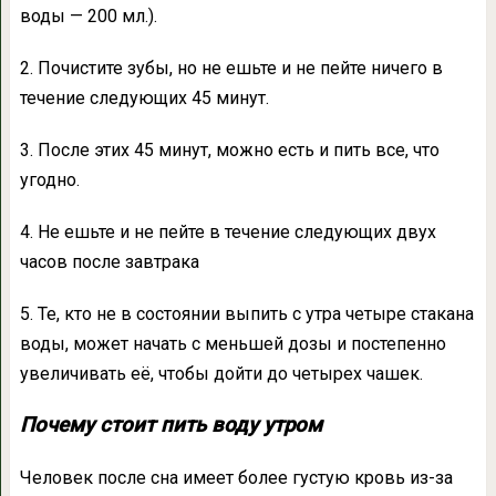
воды — 200 мл.).
2. Почистите зубы, но не ешьте и не пейте ничего в
течение следующих 45 минут.
3. После этих 45 минут, можно есть и пить все, что
угодно.
4. Не ешьте и не пейте в течение следующих двух
часов после завтрака
5. Те, кто не в состоянии выпить с утра четыре стакана
воды, может начать с меньшей дозы и постепенно
увеличивать её, чтобы дойти до четырех чашек.
Почему стоит пить воду утром
Человек после сна имеет более густую кровь из-за