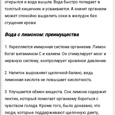
открылся и вода вышла. Вода быстро попадает в
толстый кишечник и усваивается. А значит организм
может спокойно выделить соки в желудок без
сгущения крови.
Вода с лимоном: преимущества
1. Укрепляется иммунная система организма. Лимон
богат витамином С и калием. Он стимулирует мозг и
нервную систему, контролирует кровяное давление.
2. Напиток выровняет щелочной баланс, ведь
лимонная кислота не повышает кислотность.
3. Улучшается обмен веществ. Сок лимона содержит
пектин, который помогает организму бороться с
чувством голода. Кроме того, было доказано, что
люди, которые поддерживают щелочную диету,