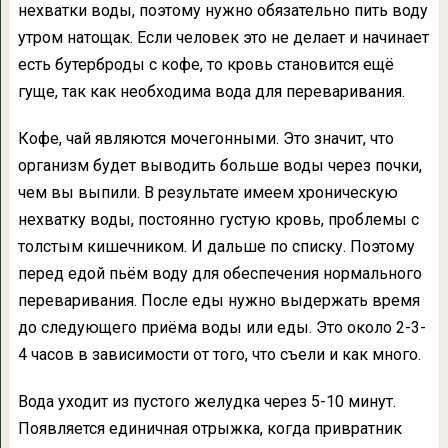
нехватки воды, поэтому нужно обязательно пить воду
утром натощак. Если человек это не делает и начинает
есть бутерброды с кофе, то кровь становится ещё
гуще, так как необходима вода для переваривания.
Кофе, чай являются мочегонными. Это значит, что
организм будет выводить больше воды через почки,
чем вы выпили. В результате имеем хроническую
нехватку воды, постоянно густую кровь, проблемы с
толстым кишечником. И дальше по списку. Поэтому
перед едой пьём воду для обеспечения нормального
переваривания. После еды нужно выдержать время
до следующего приёма воды или еды. Это около 2-3-
4 часов в зависимости от того, что съели и как много.
Вода уходит из пустого желудка через 5-10 минут.
Появляется единичная отрыжка, когда привратник