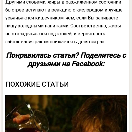
Другими словами, жиры в разжиженном состоянии
быстрее вступают в реакцию с кислородом и лучше
усваиваются кишечником, чем, если Вы запиваете
пищу холодными напитками. Соответственно, жиры
не откладываются под кожей, и вероятность
заболевания раком снижается в десятки раз.
Понравилась статья? Поделитесь с
друзьями на Facebook:
ПОХОЖИЕ СТАТЬИ