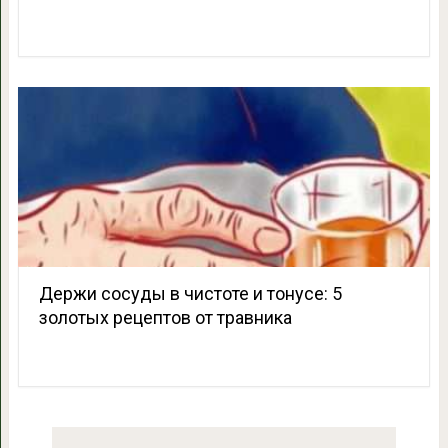
Держи сосуды в чистоте и тонусе: 5
золотых рецептов от травника