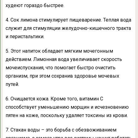
худеют гораздо быстрее.
4. Сок лимона стимулирует пищеварение. Теплая вода
служит для стимуляции желудочно-кишечного тракта
и перистальтики.
5. Этот напиток обладает мягким мочегонным
действием. Лимонная вода увеличивает скорость
мочеиспускания, что помогает быстро очистить
организм
,
при этом сохранив здоровье мочевых
путей.
6. Очищается кожа. Кроме того, витамин С
способствует уменьшению морщин и исчезновению
пятен на коже, поскольку удаляет токсины из крови.
7. Стакан воды – это борьба с обезвоживанием