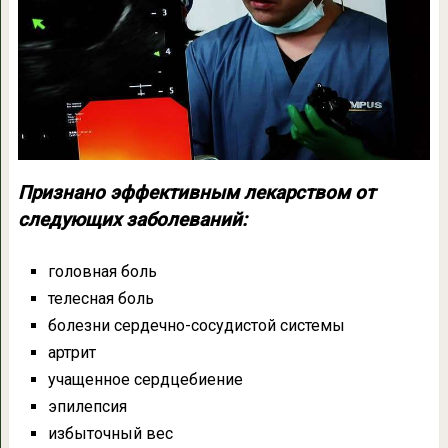
Признано эффективным лекарством от
следующих заболеваний:
головная боль
телесная боль
болезни сердечно-сосудистой системы
артрит
учащенное сердцебиение
эпилепсия
избыточный вес