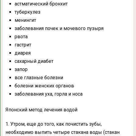
астматический бронхит
туберкулез
менингит
заболевания почек и мочевого пузыря
рвота
гастрит
диарея
сахарный диабет
запор
все глазные болезни
болезни женских органов
заболевания уха, горла и носа
Японский метод лечения водой
1. Утром, еще до того, как почистить зубы,
необходимо выпить четыре стакана воды (стакан