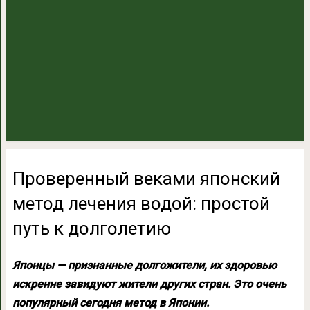
Проверенный веками японский
метод лечения водой: простой
путь к долголетию
Японцы — признанные долгожители, их здоровью
искренне завидуют жители других стран. Это очень
популярный сегодня метод в Японии.