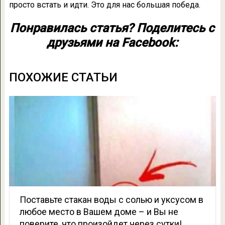
просто встать и идти. Это для нас большая победа.
Понравилась статья? Поделитесь с
друзьями на Facebook:
ПОХОЖИЕ СТАТЬИ
Поставьте стакан воды с солью и уксусом в
любое место в Вашем доме – и Вы не
поверите, что произойдет через сутки!