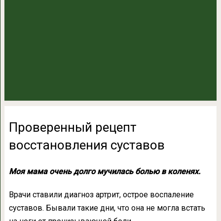
Проверенный рецепт
восстановления суставов
Моя мама очень долго мучилась болью в коленях.
Врачи ставили диагноз артрит, острое воспаление
суставов. Бывали такие дни, что она не могла встать