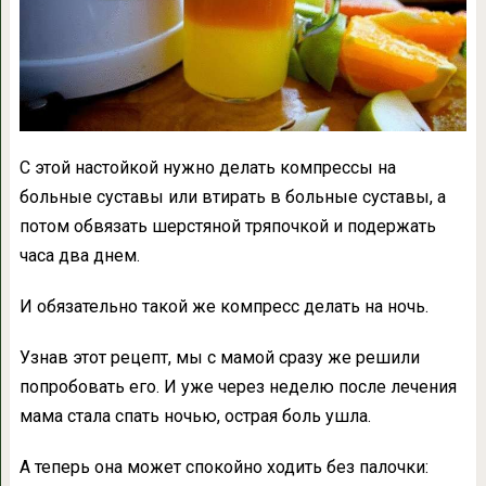
С этой настойкой нужно делать компрессы на
больные суставы или втирать в больные суставы, а
потом обвязать шерстяной тряпочкой и подержать
часа два днем.
И обязательно такой же компресс делать на ночь.
Узнав этот рецепт, мы с мамой сразу же решили
попробовать его. И уже через неделю после лечения
ма­ма стала спать ночью, острая боль ушла.
А теперь она может спокойно ходить без палочки: