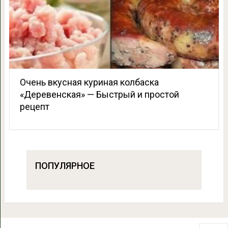
Очень вкусная куриная колбаска
«Деревенская» — Быстрый и простой
рецепт
ПОПУЛЯРНОЕ