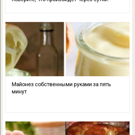
Майонез собственными руками за пять
минут