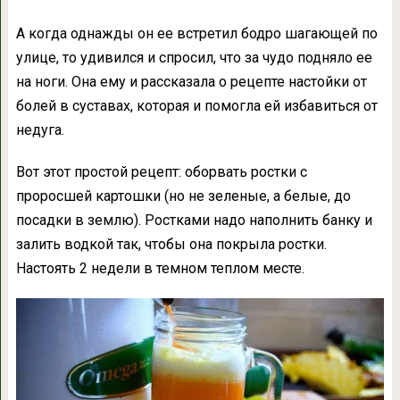
А когда однажды он ее встретил бодро шагающей по
улице, то удивился и спросил, что за чудо подняло ее
на ноги. Она ему и рассказала о рецепте настойки от
болей в суставах, которая и помогла ей избавиться от
недуга.
Вот этот простой рецепт: оборвать ростки с
проросшей картошки (но не зеленые, а белые, до
посадки в землю). Ростками надо наполнить банку и
залить водкой так, чтобы она покрыла ростки.
Настоять 2 недели в темном теплом месте.