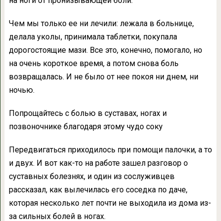
на ноги от пронизывающей боли.
Чем мы только ее ни лечили: лежала в больнице,
делала уколы, принимала таблетки, покупала
дорогостоящие мази. Все это, конечно, помогало, но
на очень короткое время, а потом снова боль
возвращалась. И не было от нее покоя ни днем, ни
ночью.
Попрощайтесь с болью в суставах, ногах и
позвоночнике благодаря этому чудо соку
Передвигаться приходилось при помощи палочки, а то
и двух. И вот как-то на работе зашел разговор о
суставных болезнях, и один из сослуживцев
рассказал, как вылечилась его соседка по даче,
которая несколько лет почти не выходила из дома из-
за сильных болей в ногах.