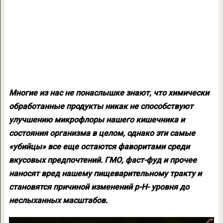
Многие из нас не понаслышке знают, что химически
обработанные продукты никак не способствуют
улучшению микрофлоры нашего кишечника и
состояния организма в целом, однако эти самые
«убийцы» все еще остаются фаворитами среди
вкусовых предпочтений. ГМО, фаст-фуд и прочее
наносят вред нашему пищеварительному тракту и
становятся причиной изменений p-H- уровня до
неслыханных масштабов.