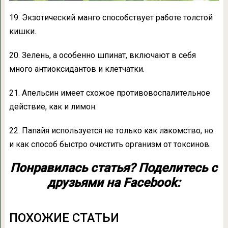
19. Экзотический манго способствует работе толстой
кишки.
20. Зелень, а особенно шпинат, включают в себя
много антиоксидантов и клетчатки.
21. Апельсин имеет схожое противовоспалительное
действие, как и лимон.
22. Папайя используется не только как лакомство, но
и как способ быстро очистить организм от токсинов.
Понравилась статья? Поделитесь с
друзьями на Facebook:
ПОХОЖИЕ СТАТЬИ