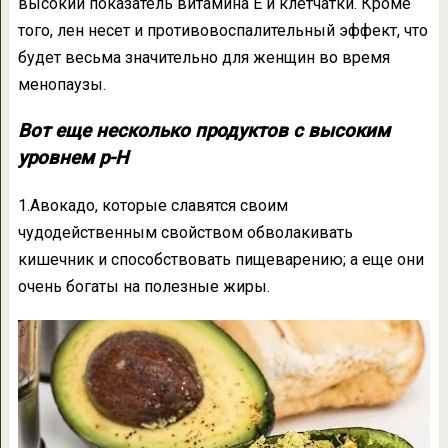
высокий показатель витамина Е и клетчатки. Кроме
того, лен несет и противовоспалительный эффект, что
будет весьма значительно для женщин во время
менопаузы.
Вот еще несколько продуктов с высоким
уровнем p-H
1.Авокадо, которые славятся своим
чудодейственным свойством обволакивать
кишечник и способствовать пищеварению; а еще они
очень богаты на полезные жиры.