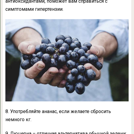
антиоксидантами, поможет вам справиться с
симптомами гипертензии.
8. Употребляйте ананас, если желаете сбросить
немного кг.
9. Люцерна – отличная альтернатива обычной зелени;