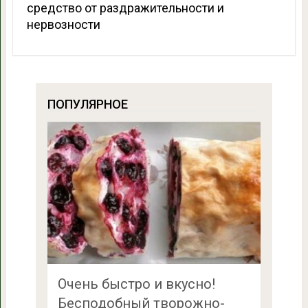
средство от раздражительности и
нервозности
ПОПУЛЯРНОЕ
Очень быстро и вкусно!
Бесподобный творожно-