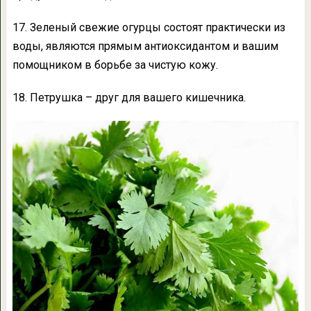
17. Зеленый свежие огурцы состоят практически из
воды, являются прямым антиоксидантом и вашим
помощником в борьбе за чистую кожу.
18. Петрушка – друг для вашего кишечника.