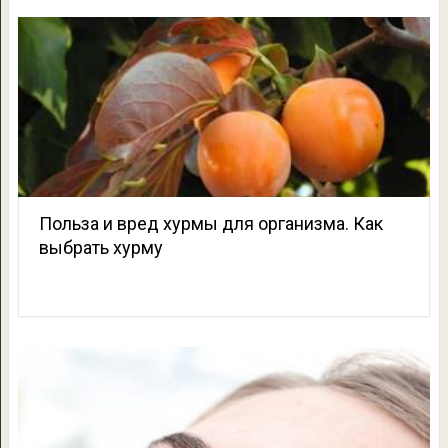
Польза и вред хурмы для организма. Как
выбрать хурму