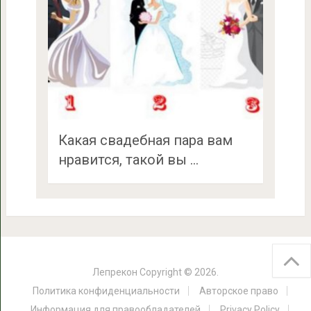
Какая свадебная пара вам
нравится, такой вы …
Лепрекон
Copyright © 2026.
Политика конфиденциальности
Авторское право
Информация для правообладателей
Privacy Policy