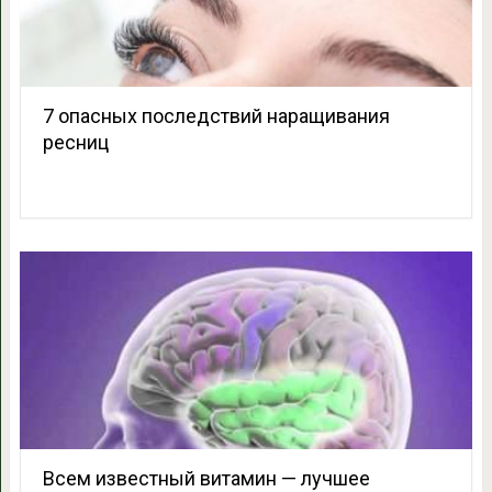
7 опасных последствий наращивания
ресниц
Всем известный витамин — лучшее