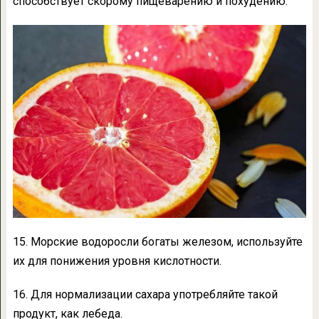
способствует скорому пищеварению и похудению.
15. Морские водоросли богаты железом, используйте
их для понижения уровня кислотности.
16. Для нормализации сахара употребляйте такой
продукт, как лебеда.