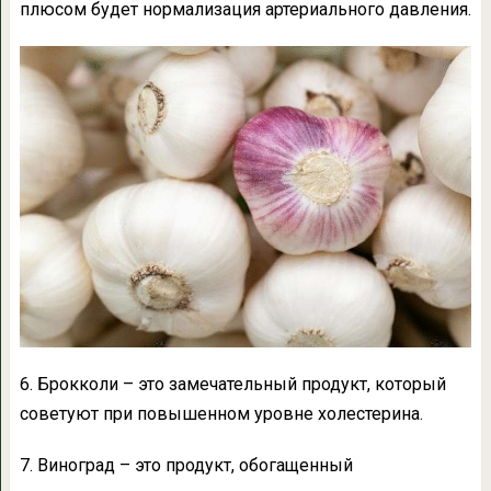
плюсом будет нормализация артериального давления.
6. Брокколи – это замечательный продукт, который
советуют при повышенном уровне холестерина.
7. Виноград – это продукт, обогащенный