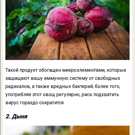
Такой продукт обогащен микроэлементами, которые
защищают вашу иммунную систему от свободных
радикалов, а также вредных бактерий; более того,
употребляя этот овощ регулярно, риск подхватить
вирус гораздо сократится.
2. Дыня