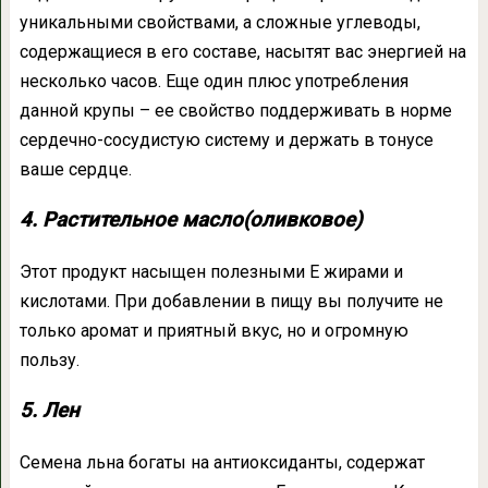
уникальными свойствами, а сложные углеводы,
содержащиеся в его составе, насытят вас энергией на
несколько часов. Еще один плюс употребления
данной крупы – ее свойство поддерживать в норме
сердечно-сосудистую систему и держать в тонусе
ваше сердце.
4. Растительное масло(оливковое)
Этот продукт насыщен полезными Е жирами и
кислотами. При добавлении в пищу вы получите не
только аромат и приятный вкус, но и огромную
пользу.
5. Лен
Семена льна богаты на антиоксиданты, содержат