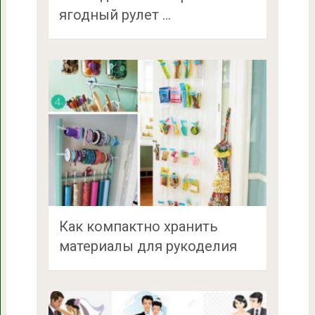
ягодный рулет …
Как компактно хранить
материалы для рукоделия