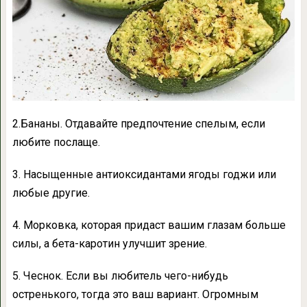
2.Бананы. Отдавайте предпочтение спелым, если
любите послаще.
3. Насыщенные антиоксидантами ягоды годжи или
любые другие.
4. Морковка, которая придаст вашим глазам больше
силы, а бета-каротин улучшит зрение.
5. Чеснок. Если вы любитель чего-нибудь
остренького, тогда это ваш вариант. Огромным