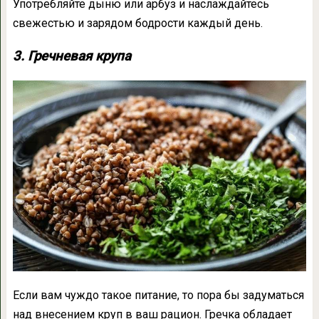
Употребляйте дыню или арбуз и наслаждайтесь
свежестью и зарядом бодрости каждый день.
3. Гречневая крупа
Если вам чуждо такое питание, то пора бы задуматься
над внесением круп в ваш рацион. Гречка обладает