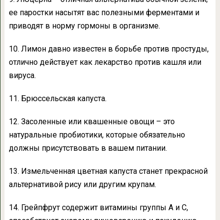
ее паростки насытят вас полезными ферментами и
приводят в норму гормоны в организме.
10. Лимон давно известен в борьбе против простуды,
отлично действует как лекарство против кашля или
вируса.
11. Брюссельская капуста.
12. Засоленные или квашенные овощи – это
натуральные пробиотики, которые обязательно
должны присутствовать в вашем питании.
13. Измельченная цветная капуста станет прекрасной
альтернативой рису или другим крупам.
14. Грейпфрут содержит витамины группы А и С,