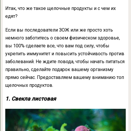
Итак, что же такое щелочные продукты и с чем их
едят?
Если вы последователи ЗОЖ или же просто хоть
немного заботитесь о своем физическом здоровье,
вы 100% сделаете все, что вам под силу, чтобы
укрепить иммунитет и повысить устойчивость против
заболеваний. Не ждите повода, чтобы начать питаться
правильно, сделайте подарок вашему организму
прямо сейчас. Предоставляем вашему вниманию топ
щелочных продуктов.
1. Свекла листовая