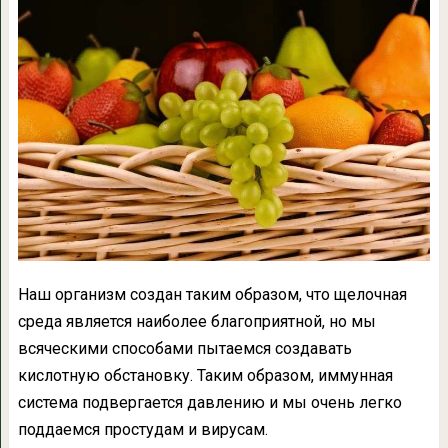
Наш организм создан таким образом, что щелочная
среда является наиболее благоприятной, но мы
всяческими способами пытаемся создавать
кислотную обстановку. Таким образом, иммунная
система подвергается давлению и мы очень легко
поддаемся простудам и вирусам.