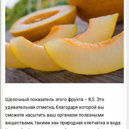
Щелочный показатель этого фрукта – 8,5. Это
удивительная отметка, благодаря которой вы
сможете насытить ваш организм полезными
веществами, такими как природная клетчатка и вода.