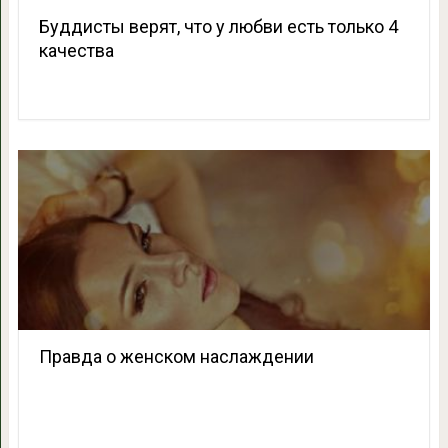
Буддисты верят, что у любви есть только 4
качества
Правда о женском наслаждении