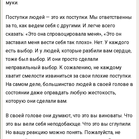
муки.
Поступки людей — это их поступки. Мы ответственны
за то, как ведем себя с другими. И легче всего
сказать: «Это она спровоцировала меня», «Это он
заставил меня вести себя так плохо». Нет. У каждого
есть выбор. И у людей, которые разбили вам сердце,
тоже был выбор. И они просто сделали
неправильный выбор. К сожалению, не каждому
хватит смелости извиниться за свои плохие поступки.
На самом деле, большинство людей в своей голове в
состоянии даже оправдать любую жестокость,
которую они сделали вам.
В своей голове они думают, что это вы виноваты. Что
это вы вели себя неподобающе. Что это вы сглупили.
Но вашу реакцию можно понять. Пожалуйста, не