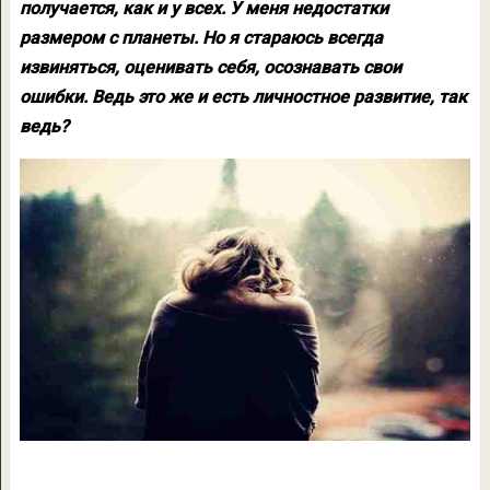
получается, как и у всех. У меня недостатки
размером с планеты. Но я стараюсь всегда
извиняться, оценивать себя, осознавать свои
ошибки. Ведь это же и есть личностное развитие, так
ведь?