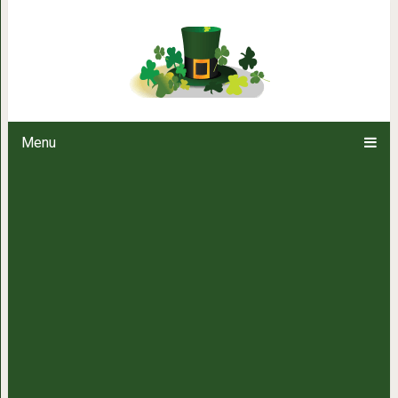
Прочтите это, когда вы стр
Menu