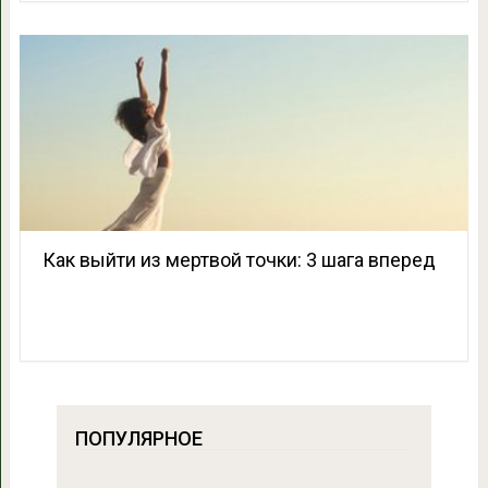
Как выйти из мертвой точки: 3 шага вперед
ПОПУЛЯРНОЕ