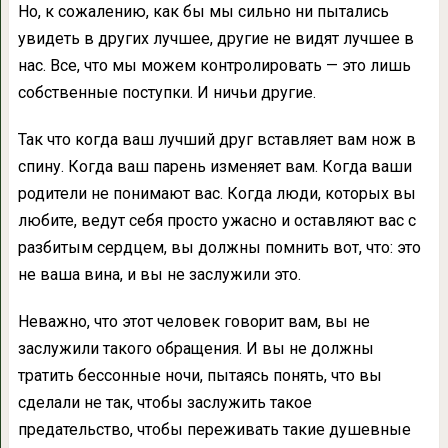
Но, к сожалению, как бы мы сильно ни пытались
увидеть в других лучшее, другие не видят лучшее в
нас. Все, что мы можем контролировать — это лишь
собственные поступки. И ничьи другие.
Так что когда ваш лучший друг вставляет вам нож в
спину. Когда ваш парень изменяет вам. Когда ваши
родители не понимают вас. Когда люди, которых вы
любите, ведут себя просто ужасно и оставляют вас с
разбитым сердцем, вы должны помнить вот, что: это
не ваша вина, и вы не заслужили это.
Неважно, что этот человек говорит вам, вы не
заслужили такого обращения. И вы не должны
тратить бессонные ночи, пытаясь понять, что вы
сделали не так, чтобы заслужить такое
предательство, чтобы переживать такие душевные