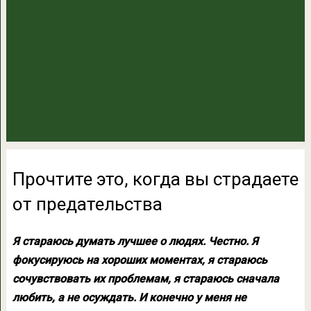
Прочтите это, когда вы страдаете
от предательства
Я стараюсь думать лучшее о людях. Честно. Я
фокусируюсь на хороших моментах, я стараюсь
сочувствовать их проблемам, я стараюсь сначала
любить, а не осуждать. И конечно у меня не