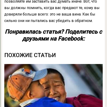
позволяйте им заставить вас думать иначе. Вот, что
вы должны помнить, когда вас предают те, кому вы
доверяли больше всего: это не ваша вина. Как бы
сильно они ни пытались вас убедить в обратном.
Понравилась статья? Поделитесь с
друзьями на Facebook:
ПОХОЖИЕ СТАТЬИ