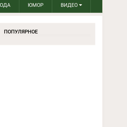
РОДА
ЮМОР
ВИДЕО
ПОПУЛЯРНОЕ