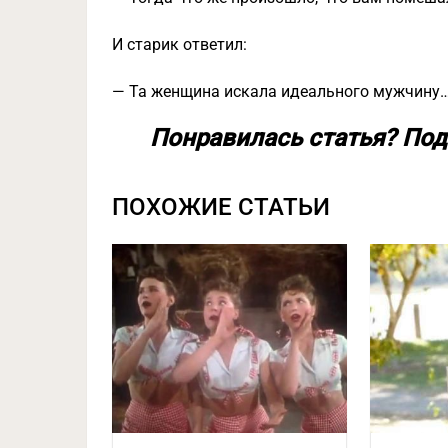
И старик ответил:
— Та женщина искала идеального мужчину
Понравилась статья? Под
ПОХОЖИЕ СТАТЬИ