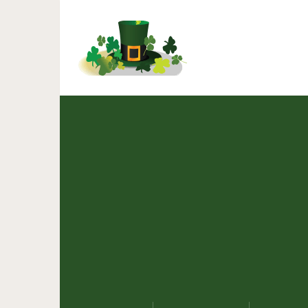
Притча о мужчине, 