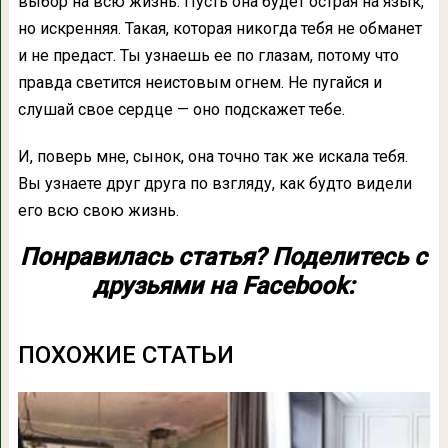
выбор на всю жизнь. Пусть она будет острая на язык,
но искренняя. Такая, которая никогда тебя не обманет
и не предаст. Ты узнаешь ее по глазам, потому что
правда светится неистовым огнем. Не пугайся и
слушай свое сердце — оно подскажет тебе.
И, поверь мне, сынок, она точно так же искала тебя.
Вы узнаете друг друга по взгляду, как будто видели
его всю свою жизнь.
Понравилась статья? Поделитесь с
друзьями на Facebook:
ПОХОЖИЕ СТАТЬИ