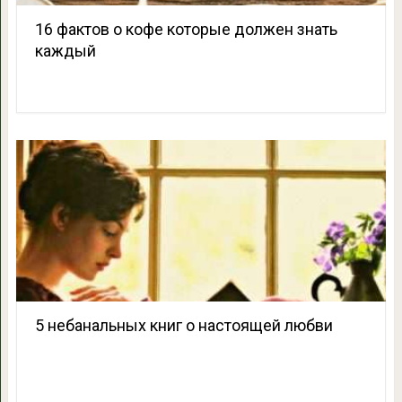
16 фактов о кофе которые должен знать
каждый
5 небанальных книг о настоящей любви