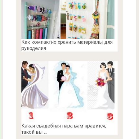
Как компактно хранить материалы для
рукоделия
Какая свадебная пара вам нравится,
такой вы …