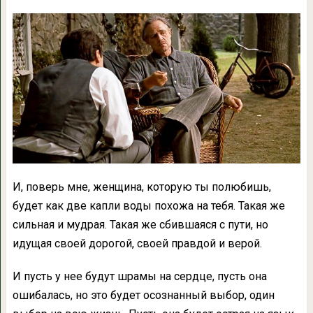
И, поверь мне, женщина, которую ты полюбишь,
будет как две капли воды похожа на тебя. Такая же
сильная и мудрая. Такая же сбившаяся с пути, но
идущая своей дорогой, своей правдой и верой.
И пусть у нее будут шрамы на сердце, пусть она
ошибалась, но это будет осознанный выбор, один