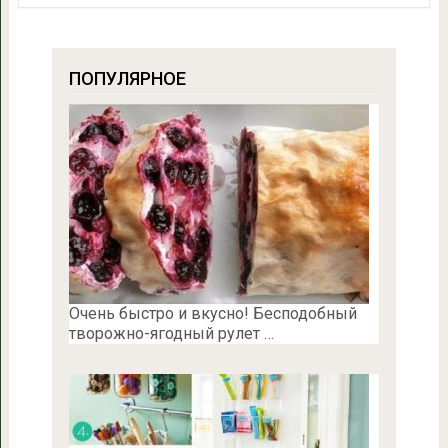
ПОПУЛЯРНОЕ
Очень быстро и вкусно! Бесподобный
творожно-ягодный рулет …