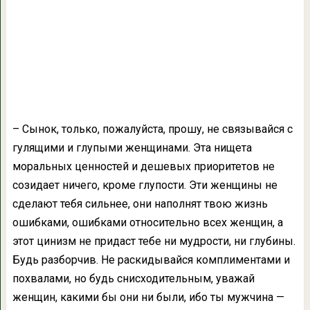
– Сынок, только, пожалуйста, прошу, не связывайся с
гулящими и глупыми женщинами. Эта нищета
моральных ценностей и дешевых приоритетов не
созидает ничего, кроме глупости. Эти женщины не
сделают тебя сильнее, они наполнят твою жизнь
ошибками, ошибками относительно всех женщин, а
этот цинизм не придаст тебе ни мудрости, ни глубины.
Будь разборчив. Не раскидывайся комплиментами и
похвалами, но будь снисходительным, уважай
женщин, какими бы они ни были, ибо ты мужчина —