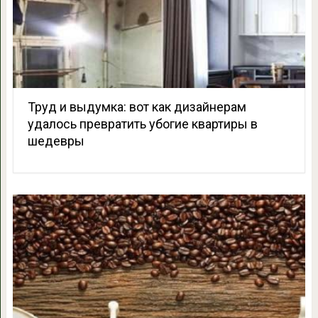
Труд и выдумка: вот как дизайнерам
удалось превратить убогие квартиры в
шедевры