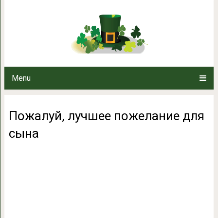
Пожалуй, лучшее по
Menu
Пожалуй, лучшее пожелание для
сына